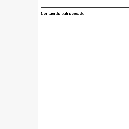
Contenido patrocinado