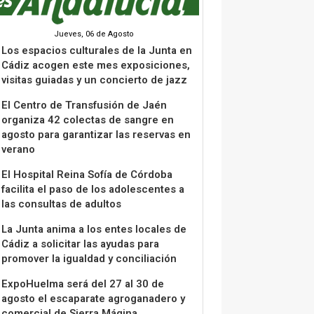
Jueves, 06 de Agosto
Los espacios culturales de la Junta en
Cádiz acogen este mes exposiciones,
visitas guiadas y un concierto de jazz
El Centro de Transfusión de Jaén
organiza 42 colectas de sangre en
agosto para garantizar las reservas en
verano
El Hospital Reina Sofía de Córdoba
facilita el paso de los adolescentes a
las consultas de adultos
La Junta anima a los entes locales de
Cádiz a solicitar las ayudas para
promover la igualdad y conciliación
ExpoHuelma será del 27 al 30 de
agosto el escaparate agroganadero y
comercial de Sierra Mágina