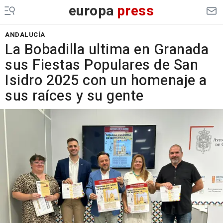
europa
press
ANDALUCÍA
La Bobadilla ultima en Granada
sus Fiestas Populares de San
Isidro 2025 con un homenaje a
sus raíces y su gente