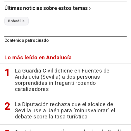
Últimas noticias sobre estos temas
Bobadilla
Contenido patrocinado
Lo más leído en Andalucía
La Guardia Civil detiene en Fuentes de
Andalucía (Sevilla) a dos personas
sorprendidas in fraganti robando
catalizadores
La Diputación rechaza que el alcalde de
Sevilla use a Jaén para "minusvalorar" el
debate sobre la tasa turística