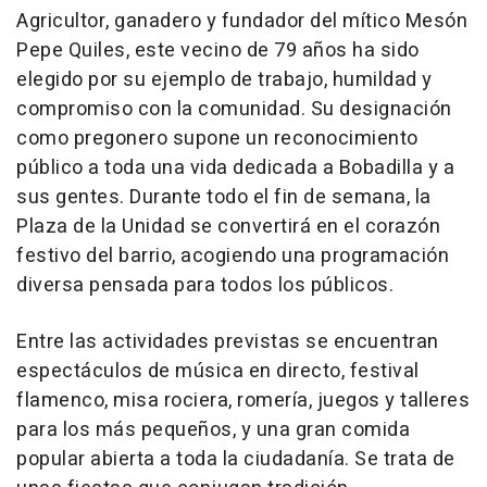
Agricultor, ganadero y fundador del mítico Mesón
Pepe Quiles, este vecino de 79 años ha sido
elegido por su ejemplo de trabajo, humildad y
compromiso con la comunidad. Su designación
como pregonero supone un reconocimiento
público a toda una vida dedicada a Bobadilla y a
sus gentes. Durante todo el fin de semana, la
Plaza de la Unidad se convertirá en el corazón
festivo del barrio, acogiendo una programación
diversa pensada para todos los públicos.
Entre las actividades previstas se encuentran
espectáculos de música en directo, festival
flamenco, misa rociera, romería, juegos y talleres
para los más pequeños, y una gran comida
popular abierta a toda la ciudadanía. Se trata de