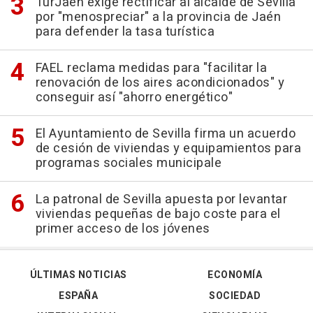
TurJaén exige rectificar al alcalde de Sevilla
por "menospreciar" a la provincia de Jaén
para defender la tasa turística
FAEL reclama medidas para "facilitar la
renovación de los aires acondicionados" y
conseguir así "ahorro energético"
El Ayuntamiento de Sevilla firma un acuerdo
de cesión de viviendas y equipamientos para
programas sociales municipale
La patronal de Sevilla apuesta por levantar
viviendas pequeñas de bajo coste para el
primer acceso de los jóvenes
ÚLTIMAS NOTICIAS
ECONOMÍA
ESPAÑA
SOCIEDAD