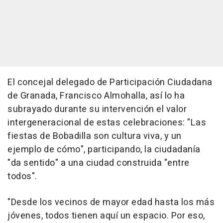
El concejal delegado de Participación Ciudadana
de Granada, Francisco Almohalla, así lo ha
subrayado durante su intervención el valor
intergeneracional de estas celebraciones: "Las
fiestas de Bobadilla son cultura viva, y un
ejemplo de cómo", participando, la ciudadanía
"da sentido" a una ciudad construida "entre
todos".
"Desde los vecinos de mayor edad hasta los más
jóvenes, todos tienen aquí un espacio. Por eso,