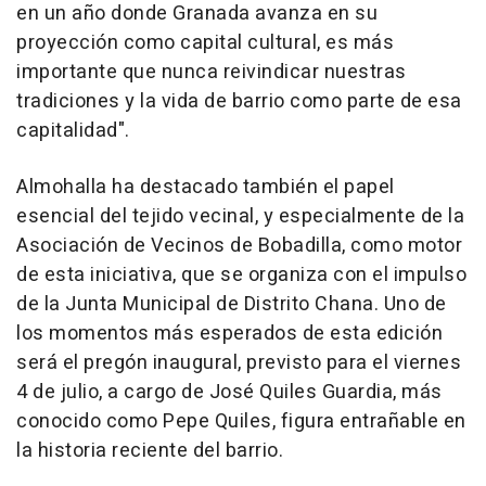
en un año donde Granada avanza en su
proyección como capital cultural, es más
importante que nunca reivindicar nuestras
tradiciones y la vida de barrio como parte de esa
capitalidad".
Almohalla ha destacado también el papel
esencial del tejido vecinal, y especialmente de la
Asociación de Vecinos de Bobadilla, como motor
de esta iniciativa, que se organiza con el impulso
de la Junta Municipal de Distrito Chana. Uno de
los momentos más esperados de esta edición
será el pregón inaugural, previsto para el viernes
4 de julio, a cargo de José Quiles Guardia, más
conocido como Pepe Quiles, figura entrañable en
la historia reciente del barrio.