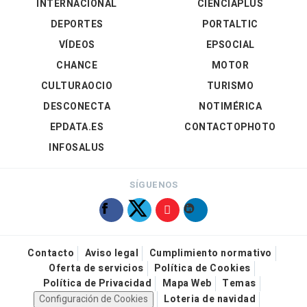
INTERNACIONAL
CIENCIAPLUS
DEPORTES
PORTALTIC
VÍDEOS
EPSOCIAL
CHANCE
MOTOR
CULTURAOCIO
TURISMO
DESCONECTA
NOTIMÉRICA
EPDATA.ES
CONTACTOPHOTO
INFOSALUS
SÍGUENOS
Contacto
Aviso legal
Cumplimiento normativo
Oferta de servicios
Política de Cookies
Política de Privacidad
Mapa Web
Temas
Configuración de Cookies
Loteria de navidad