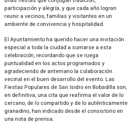
unas fiestas que conjugan tradición,
participación y alegría, y que cada año logran
reunir a vecinos, familias y visitantes en un
ambiente de convivencia y hospitalidad.
El Ayuntamiento ha querido hacer una invitación
especial a toda la ciudad a sumarse a esta
celebración, recordando que se ruega
puntualidad en los actos programados y
agradeciendo de antemano la colaboración
vecinal en el buen desarrollo del evento. Las
Fiestas Populares de San Isidro en Bobadilla son,
en definitiva, una cita que reafirma el valor de lo
cercano, de lo compartido y de lo auténticamente
granadino, han indicado desde el consistorio en
una nota de prensa.