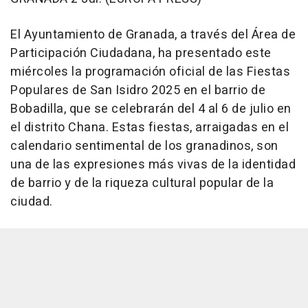
El Ayuntamiento de Granada, a través del Área de
Participación Ciudadana, ha presentado este
miércoles la programación oficial de las Fiestas
Populares de San Isidro 2025 en el barrio de
Bobadilla, que se celebrarán del 4 al 6 de julio en
el distrito Chana. Estas fiestas, arraigadas en el
calendario sentimental de los granadinos, son
una de las expresiones más vivas de la identidad
de barrio y de la riqueza cultural popular de la
ciudad.