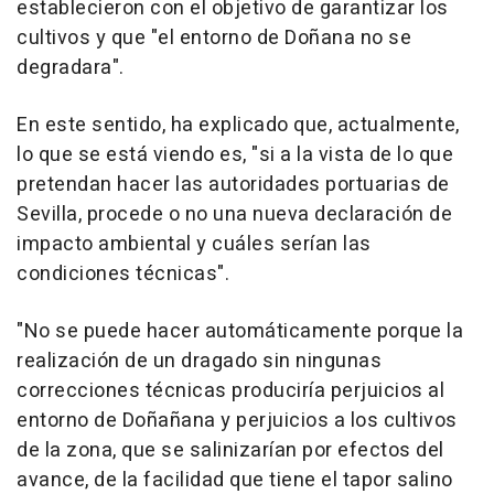
establecieron con el objetivo de garantizar los
cultivos y que "el entorno de Doñana no se
degradara".
En este sentido, ha explicado que, actualmente,
lo que se está viendo es, "si a la vista de lo que
pretendan hacer las autoridades portuarias de
Sevilla, procede o no una nueva declaración de
impacto ambiental y cuáles serían las
condiciones técnicas".
"No se puede hacer automáticamente porque la
realización de un dragado sin ningunas
correcciones técnicas produciría perjuicios al
entorno de Doñañana y perjuicios a los cultivos
de la zona, que se salinizarían por efectos del
avance, de la facilidad que tiene el tapor salino