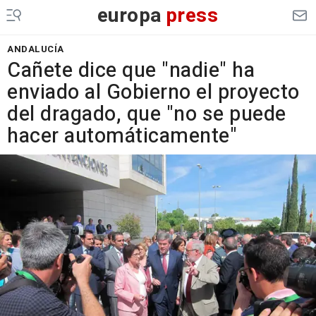
europa
press
ANDALUCÍA
Cañete dice que "nadie" ha
enviado al Gobierno el proyecto
del dragado, que "no se puede
hacer automáticamente"