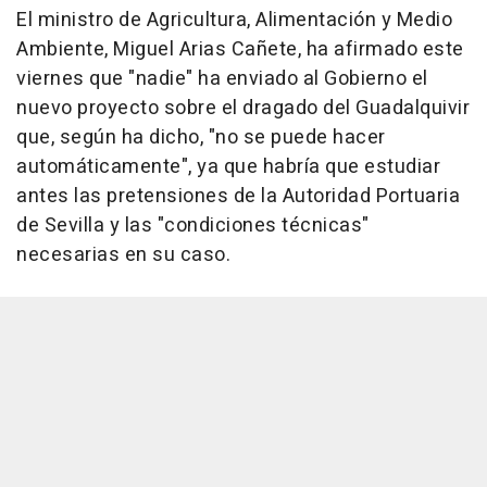
El ministro de Agricultura, Alimentación y Medio
Ambiente, Miguel Arias Cañete, ha afirmado este
viernes que "nadie" ha enviado al Gobierno el
nuevo proyecto sobre el dragado del Guadalquivir
que, según ha dicho, "no se puede hacer
automáticamente", ya que habría que estudiar
antes las pretensiones de la Autoridad Portuaria
de Sevilla y las "condiciones técnicas"
necesarias en su caso.