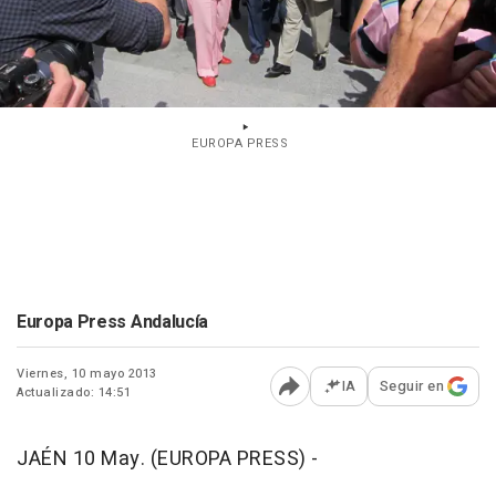
EUROPA PRESS
Europa Press Andalucía
Viernes, 10 mayo 2013
IA
Seguir en
Actualizado: 14:51
Abrir opciones para comp
JAÉN 10 May. (EUROPA PRESS) -