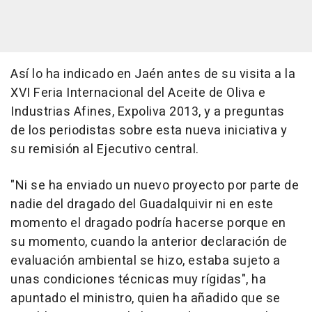
Así lo ha indicado en Jaén antes de su visita a la
XVI Feria Internacional del Aceite de Oliva e
Industrias Afines, Expoliva 2013, y a preguntas
de los periodistas sobre esta nueva iniciativa y
su remisión al Ejecutivo central.
"Ni se ha enviado un nuevo proyecto por parte de
nadie del dragado del Guadalquivir ni en este
momento el dragado podría hacerse porque en
su momento, cuando la anterior declaración de
evaluación ambiental se hizo, estaba sujeto a
unas condiciones técnicas muy rígidas", ha
apuntado el ministro, quien ha añadido que se