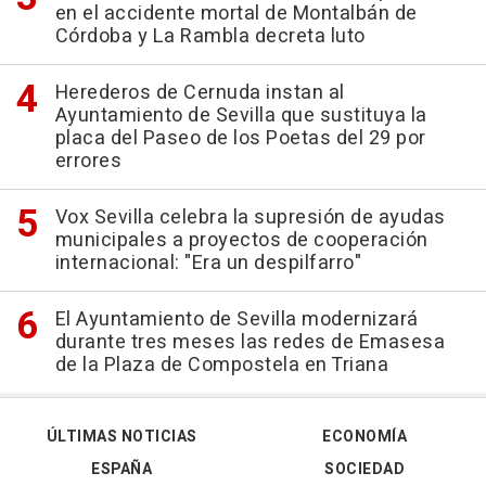
en el accidente mortal de Montalbán de
Córdoba y La Rambla decreta luto
Herederos de Cernuda instan al
Ayuntamiento de Sevilla que sustituya la
placa del Paseo de los Poetas del 29 por
errores
Vox Sevilla celebra la supresión de ayudas
municipales a proyectos de cooperación
internacional: "Era un despilfarro"
El Ayuntamiento de Sevilla modernizará
durante tres meses las redes de Emasesa
de la Plaza de Compostela en Triana
ÚLTIMAS NOTICIAS
ECONOMÍA
ESPAÑA
SOCIEDAD