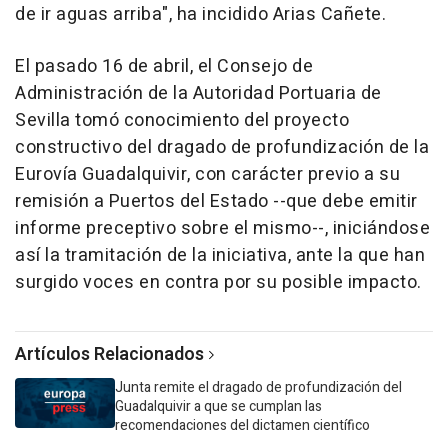
de ir aguas arriba", ha incidido Arias Cañete.
El pasado 16 de abril, el Consejo de
Administración de la Autoridad Portuaria de
Sevilla tomó conocimiento del proyecto
constructivo del dragado de profundización de la
Eurovía Guadalquivir, con carácter previo a su
remisión a Puertos del Estado --que debe emitir
informe preceptivo sobre el mismo--, iniciándose
así la tramitación de la iniciativa, ante la que han
surgido voces en contra por su posible impacto.
Artículos Relacionados
Junta remite el dragado de profundización del
Guadalquivir a que se cumplan las
recomendaciones del dictamen científico