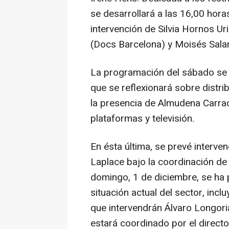
se desarrollará a las 16,00 hora
intervención de Silvia Hornos Ur
(Docs Barcelona) y Moisés Salam
La programación del sábado se 
que se reflexionará sobre distri
la presencia de Almudena Carrac
plataformas y televisión.
En ésta última, se prevé interve
Laplace bajo la coordinación de 
domingo, 1 de diciembre, se ha 
situación actual del sector, inc
que intervendrán Álvaro Longori
estará coordinado por el directo