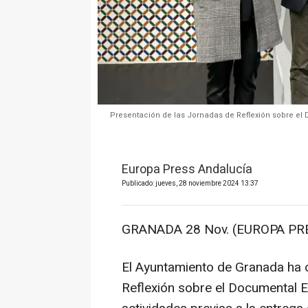
Presentación de las Jornadas de Reflexión sobre el D
Europa Press Andalucía
Publicado: jueves, 28 noviembre 2024 13:37
GRANADA 28 Nov. (EUROPA PRE
El Ayuntamiento de Granada ha 
Reflexión sobre el Documental 