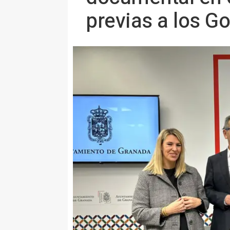
previas a los G