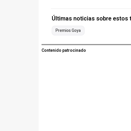
Últimas noticias sobre estos
Premios Goya
Contenido patrocinado