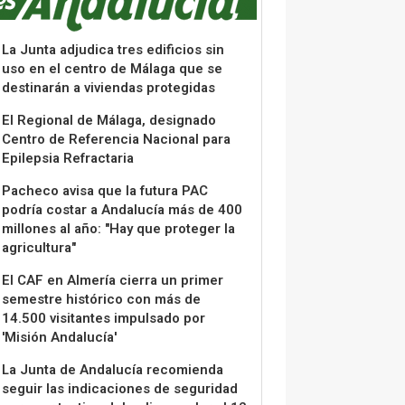
La Junta adjudica tres edificios sin
uso en el centro de Málaga que se
destinarán a viviendas protegidas
El Regional de Málaga, designado
Centro de Referencia Nacional para
Epilepsia Refractaria
Pacheco avisa que la futura PAC
podría costar a Andalucía más de 400
millones al año: "Hay que proteger la
agricultura"
El CAF en Almería cierra un primer
semestre histórico con más de
14.500 visitantes impulsado por
'Misión Andalucía'
La Junta de Andalucía recomienda
seguir las indicaciones de seguridad