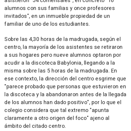
asistieron "54 comensales", en concreto "16
alumnos con sus familias y once profesores
invitados", en un inmueble propiedad de un
familiar de uno de los estudiantes.
Sobre las 4,30 horas de la madrugada, según el
centro, la mayoría de los asistentes se retiraron
a sus hogares pero nueve alumnos optaron por
acudir a la discoteca Babylonia, llegando a la
misma sobre las 5 horas de la madrugada. En
ese contexto, la dirección del centro esgrime que
"parece probado que personas que estuvieron en
la discoteca y la abandonaron antes de la llegada
de los alumnos han dado positivo", por lo que el
colegio considera que tal extremo "apunta
claramente a otro origen del foco" ajeno al
ámbito del citado centro.