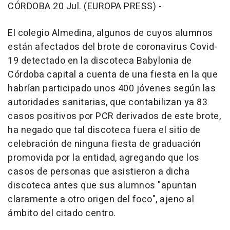
CÓRDOBA 20 Jul. (EUROPA PRESS) -
El colegio Almedina, algunos de cuyos alumnos
están afectados del brote de coronavirus Covid-
19 detectado en la discoteca Babylonia de
Córdoba capital a cuenta de una fiesta en la que
habrían participado unos 400 jóvenes según las
autoridades sanitarias, que contabilizan ya 83
casos positivos por PCR derivados de este brote,
ha negado que tal discoteca fuera el sitio de
celebración de ninguna fiesta de graduación
promovida por la entidad, agregando que los
casos de personas que asistieron a dicha
discoteca antes que sus alumnos "apuntan
claramente a otro origen del foco", ajeno al
ámbito del citado centro.