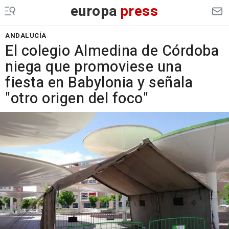
europa
press
ANDALUCÍA
El colegio Almedina de Córdoba
niega que promoviese una
fiesta en Babylonia y señala
"otro origen del foco"