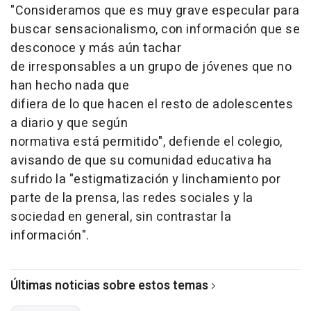
"Consideramos que es muy grave especular para
buscar sensacionalismo, con información que se
desconoce y más aún tachar
de irresponsables a un grupo de jóvenes que no
han hecho nada que
difiera de lo que hacen el resto de adolescentes
a diario y que según
normativa está permitido", defiende el colegio,
avisando de que su comunidad educativa ha
sufrido la "estigmatización y linchamiento por
parte de la prensa, las redes sociales y la
sociedad en general, sin contrastar la
información".
Últimas noticias sobre estos temas