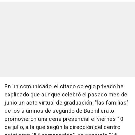
En un comunicado, el citado colegio privado ha
explicado que aunque celebró el pasado mes de
junio un acto virtual de graduación, "las familias"
de los alumnos de segundo de Bachillerato
promovieron una cena presencial el viernes 10
de julio, a la que según la dirección del centro