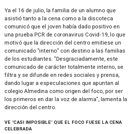
Ya el 16 de julio, la familia de un alumno que
asistió tanto a la cena como a la discoteca
comunicó que el joven había dado positivo en
una prueba PCR de coronavirus Covid-19, lo que
motivó que la dirección del centro emitiese un
comunicado "interno" con destino a las familias
de los estudiantes. "Desgraciadamente, este
comunicado de carácter totalmente interno, se
filtra y se difunde en redes sociales y prensa,
dando lugar a especulaciones que apuntan al
colegio Almedina como origen del foco, por ser
los primeros en dar la voz de alarma", lamenta la
dirección del centro.
VE "CASI IMPOSIBLE" QUE EL FOCO FUESE LA CENA
CELEBRADA