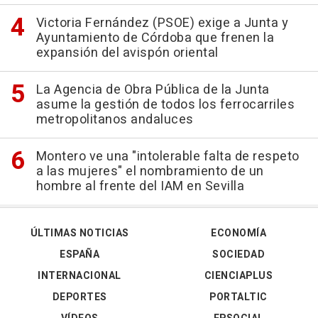
Victoria Fernández (PSOE) exige a Junta y
Ayuntamiento de Córdoba que frenen la
expansión del avispón oriental
La Agencia de Obra Pública de la Junta
asume la gestión de todos los ferrocarriles
metropolitanos andaluces
Montero ve una "intolerable falta de respeto
a las mujeres" el nombramiento de un
hombre al frente del IAM en Sevilla
ÚLTIMAS NOTICIAS
ECONOMÍA
ESPAÑA
SOCIEDAD
INTERNACIONAL
CIENCIAPLUS
DEPORTES
PORTALTIC