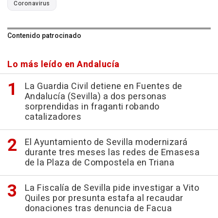
Coronavirus
Contenido patrocinado
Lo más leído en Andalucía
La Guardia Civil detiene en Fuentes de
Andalucía (Sevilla) a dos personas
sorprendidas in fraganti robando
catalizadores
El Ayuntamiento de Sevilla modernizará
durante tres meses las redes de Emasesa
de la Plaza de Compostela en Triana
La Fiscalía de Sevilla pide investigar a Vito
Quiles por presunta estafa al recaudar
donaciones tras denuncia de Facua