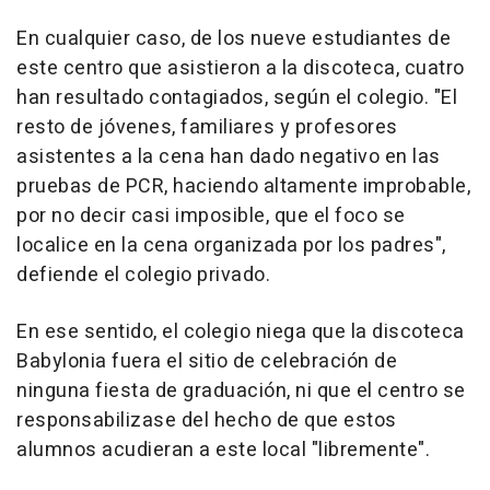
En cualquier caso, de los nueve estudiantes de
este centro que asistieron a la discoteca, cuatro
han resultado contagiados, según el colegio. "El
resto de jóvenes, familiares y profesores
asistentes a la cena han dado negativo en las
pruebas de PCR, haciendo altamente improbable,
por no decir casi imposible, que el foco se
localice en la cena organizada por los padres",
defiende el colegio privado.
En ese sentido, el colegio niega que la discoteca
Babylonia fuera el sitio de celebración de
ninguna fiesta de graduación, ni que el centro se
responsabilizase del hecho de que estos
alumnos acudieran a este local "libremente".