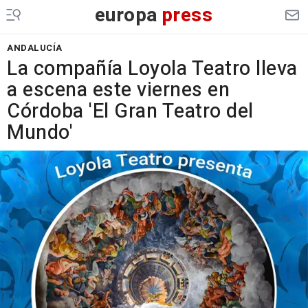
europa
press
ANDALUCÍA
La compañía Loyola Teatro lleva
a escena este viernes en
Córdoba 'El Gran Teatro del
Mundo'