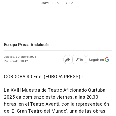
- UNIVERSIDAD LOYOLA
Europa Press Andalucía
Jueves, 30 enero 2025
IA
Seguir en
Publicado: 18:42
Abrir opciones para comp
CÓRDOBA 30 Ene. (EUROPA PRESS) -
La XVIII Muestra de Teatro Aficionado Qurtuba
2025 da comienzo este viernes, a las 20,30
horas, en el Teatro Avanti, con la representación
de 'El Gran Teatro del Mundo', una de las obras