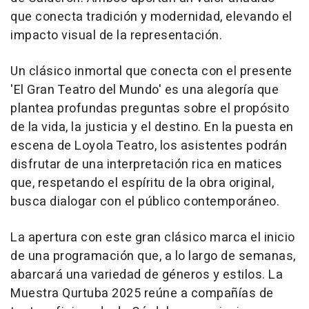
que conecta tradición y modernidad, elevando el
impacto visual de la representación.
Un clásico inmortal que conecta con el presente
'El Gran Teatro del Mundo' es una alegoría que
plantea profundas preguntas sobre el propósito
de la vida, la justicia y el destino. En la puesta en
escena de Loyola Teatro, los asistentes podrán
disfrutar de una interpretación rica en matices
que, respetando el espíritu de la obra original,
busca dialogar con el público contemporáneo.
La apertura con este gran clásico marca el inicio
de una programación que, a lo largo de semanas,
abarcará una variedad de géneros y estilos. La
Muestra Qurtuba 2025 reúne a compañías de