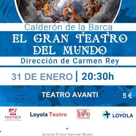
Cartal de 'El Gran Teatro del Mundo'.