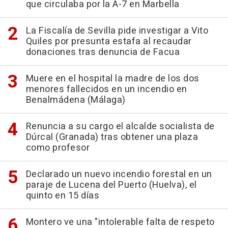
que circulaba por la A-7 en Marbella
La Fiscalía de Sevilla pide investigar a Vito
Quiles por presunta estafa al recaudar
donaciones tras denuncia de Facua
Muere en el hospital la madre de los dos
menores fallecidos en un incendio en
Benalmádena (Málaga)
Renuncia a su cargo el alcalde socialista de
Dúrcal (Granada) tras obtener una plaza
como profesor
Declarado un nuevo incendio forestal en un
paraje de Lucena del Puerto (Huelva), el
quinto en 15 días
Montero ve una "intolerable falta de respeto