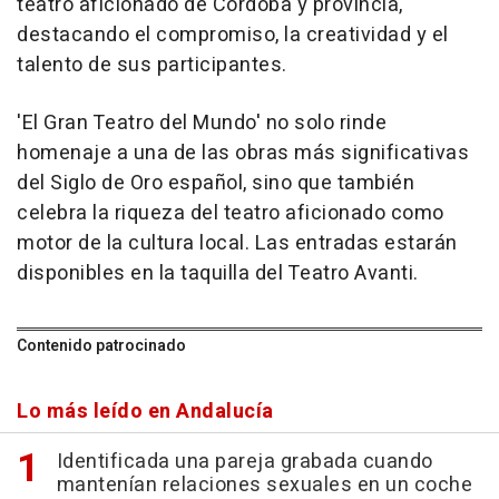
teatro aficionado de Córdoba y provincia,
destacando el compromiso, la creatividad y el
talento de sus participantes.
'El Gran Teatro del Mundo' no solo rinde
homenaje a una de las obras más significativas
del Siglo de Oro español, sino que también
celebra la riqueza del teatro aficionado como
motor de la cultura local. Las entradas estarán
disponibles en la taquilla del Teatro Avanti.
Contenido patrocinado
Lo más leído en Andalucía
Identificada una pareja grabada cuando
mantenían relaciones sexuales en un coche