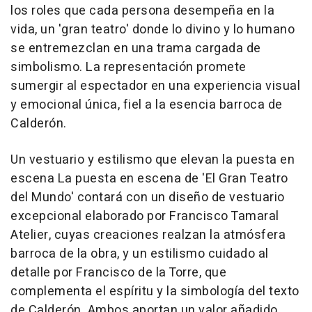
los roles que cada persona desempeña en la
vida, un 'gran teatro' donde lo divino y lo humano
se entremezclan en una trama cargada de
simbolismo. La representación promete
sumergir al espectador en una experiencia visual
y emocional única, fiel a la esencia barroca de
Calderón.
Un vestuario y estilismo que elevan la puesta en
escena La puesta en escena de 'El Gran Teatro
del Mundo' contará con un diseño de vestuario
excepcional elaborado por Francisco Tamaral
Atelier, cuyas creaciones realzan la atmósfera
barroca de la obra, y un estilismo cuidado al
detalle por Francisco de la Torre, que
complementa el espíritu y la simbología del texto
de Calderón. Ambos aportan un valor añadido