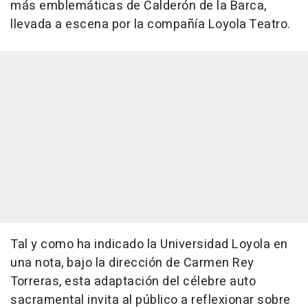
más emblemáticas de Calderón de la Barca,
llevada a escena por la compañía Loyola Teatro.
Tal y como ha indicado la Universidad Loyola en
una nota, bajo la dirección de Carmen Rey
Torreras, esta adaptación del célebre auto
sacramental invita al público a reflexionar sobre