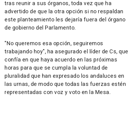
tras reunir a sus órganos, toda vez que ha
advertido de que la otra opción si no respaldan
este planteamiento les dejaría fuera del órgano
de gobierno del Parlamento.
"No queremos esa opción, seguiremos
trabajando hoy", ha asegurado el líder de Cs, que
confía en que haya acuerdo en las próximas
horas para que se cumpla la voluntad de
pluralidad que han expresado los andaluces en
las urnas, de modo que todas las fuerzas estén
representadas con voz y voto en la Mesa.