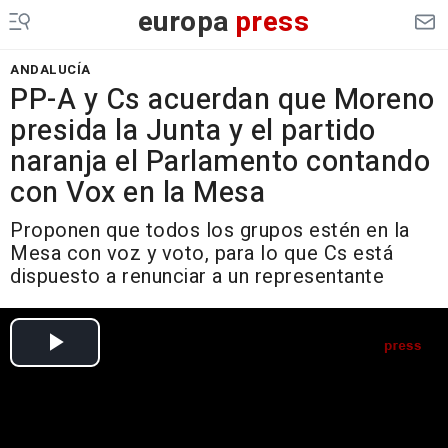
europa
press
ANDALUCÍA
PP-A y Cs acuerdan que Moreno
presida la Junta y el partido
naranja el Parlamento contando
con Vox en la Mesa
Proponen que todos los grupos estén en la
Mesa con voz y voto, para lo que Cs está
dispuesto a renunciar a un representante