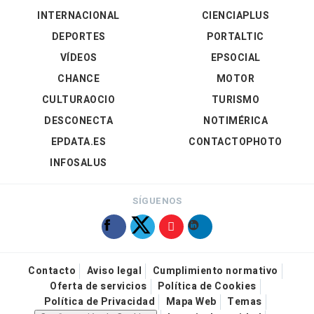
INTERNACIONAL
CIENCIAPLUS
DEPORTES
PORTALTIC
VÍDEOS
EPSOCIAL
CHANCE
MOTOR
CULTURAOCIO
TURISMO
DESCONECTA
NOTIMÉRICA
EPDATA.ES
CONTACTOPHOTO
INFOSALUS
SÍGUENOS
Contacto
Aviso legal
Cumplimiento normativo
Oferta de servicios
Política de Cookies
Política de Privacidad
Mapa Web
Temas