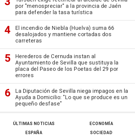
por "menospreciar" a la provincia de Jaén
para defender la tasa turística
El incendio de Niebla (Huelva) suma 66
desalojados y mantiene cortadas dos
carreteras
Herederos de Cernuda instan al
Ayuntamiento de Sevilla que sustituya la
placa del Paseo de los Poetas del 29 por
errores
La Diputación de Sevilla niega impagos en la
Ayuda a Domicilio: "Lo que se produce es un
pequeño desfase"
ÚLTIMAS NOTICIAS
ECONOMÍA
ESPAÑA
SOCIEDAD