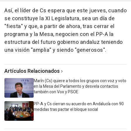
Así, el líder de Cs espera que este jueves, cuando
se constituye la XI Legislatura, sea un día de
"fiesta" y que, a partir de ahora, tras cerrar el
programa y la Mesa, negocien con el PP-A la
estructura del futuro gobierno andaluz teniendo
una visión "amplia" y siendo "generosos".
Artículos Relacionados
Marín (Cs) quiere a todos los grupos con voz y voto
en la Mesa del Parlamento y desvela contactos
también con Vox y PSOE
PP-A y Cs cierran su acuerdo en Andalucía con 90
medidas tras pactar el bloque social