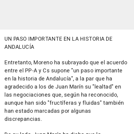
UN PASO IMPORTANTE EN LA HISTORIA DE
ANDALUCÍA
Entretanto, Moreno ha subrayado que el acuerdo
entre el PP-A y Cs supone "un paso importante
en la historia de Andalucía", a la par que ha
agradecido a los de Juan Marín su "lealtad" en
las negociaciones que, según ha reconocido,
aunque han sido "fructíferas y fluidas" también
han estado marcadas por algunas
discrepancias.