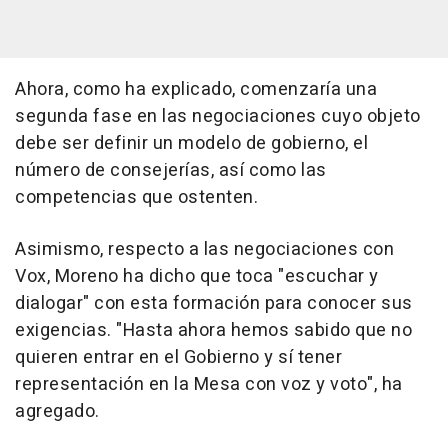
Ahora, como ha explicado, comenzaría una
segunda fase en las negociaciones cuyo objeto
debe ser definir un modelo de gobierno, el
número de consejerías, así como las
competencias que ostenten.
Asimismo, respecto a las negociaciones con
Vox, Moreno ha dicho que toca "escuchar y
dialogar" con esta formación para conocer sus
exigencias. "Hasta ahora hemos sabido que no
quieren entrar en el Gobierno y sí tener
representación en la Mesa con voz y voto", ha
agregado.