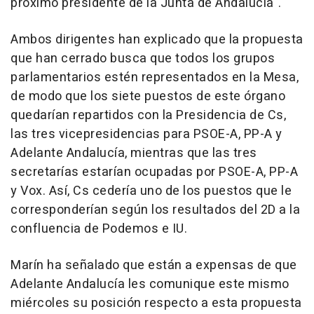
próximo presidente de la Junta de Andalucía".
Ambos dirigentes han explicado que la propuesta
que han cerrado busca que todos los grupos
parlamentarios estén representados en la Mesa,
de modo que los siete puestos de este órgano
quedarían repartidos con la Presidencia de Cs,
las tres vicepresidencias para PSOE-A, PP-A y
Adelante Andalucía, mientras que las tres
secretarías estarían ocupadas por PSOE-A, PP-A
y Vox. Así, Cs cedería uno de los puestos que le
corresponderían según los resultados del 2D a la
confluencia de Podemos e IU.
Marín ha señalado que están a expensas de que
Adelante Andalucía les comunique este mismo
miércoles su posición respecto a esta propuesta