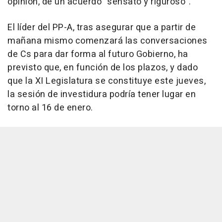
opinión, de un acuerdo "sensato y riguroso".
El líder del PP-A, tras asegurar que a partir de
mañana mismo comenzará las conversaciones
de Cs para dar forma al futuro Gobierno, ha
previsto que, en función de los plazos, y dado
que la XI Legislatura se constituye este jueves,
la sesión de investidura podría tener lugar en
torno al 16 de enero.