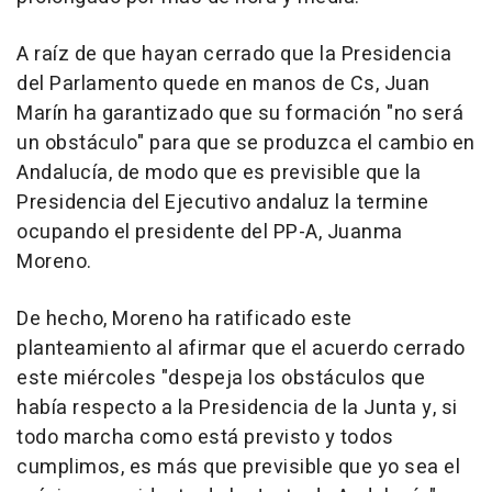
A raíz de que hayan cerrado que la Presidencia
del Parlamento quede en manos de Cs, Juan
Marín ha garantizado que su formación "no será
un obstáculo" para que se produzca el cambio en
Andalucía, de modo que es previsible que la
Presidencia del Ejecutivo andaluz la termine
ocupando el presidente del PP-A, Juanma
Moreno.
De hecho, Moreno ha ratificado este
planteamiento al afirmar que el acuerdo cerrado
este miércoles "despeja los obstáculos que
había respecto a la Presidencia de la Junta y, si
todo marcha como está previsto y todos
cumplimos, es más que previsible que yo sea el