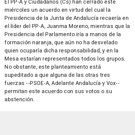
El PP-A y Ciudadanos (Cs) han cerrado este
miércoles un acuerdo en virtud del cual la
Presidencia de la Junta de Andalucía recaería en
el líder del PP-A, Juanma Moreno, mientras que la
Presidencia del Parlamento iría a manos de la
formación naranja, que aún no ha desvelado
quien ocuparía dicha responsabilidad, y en la
Mesa estarían representados todos los grupos.
No obstante, este planteamiento está
supeditado a que alguna de las otras tres
fuerzas --PSOE-A, Adelante Andalucía y Vox--
permitan este acuerdo con sus votos o su
abstención.