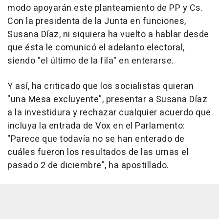
modo apoyarán este planteamiento de PP y Cs.
Con la presidenta de la Junta en funciones,
Susana Díaz, ni siquiera ha vuelto a hablar desde
que ésta le comunicó el adelanto electoral,
siendo "el último de la fila" en enterarse.
Y así, ha criticado que los socialistas quieran
"una Mesa excluyente", presentar a Susana Díaz
a la investidura y rechazar cualquier acuerdo que
incluya la entrada de Vox en el Parlamento:
"Parece que todavía no se han enterado de
cuáles fueron los resultados de las urnas el
pasado 2 de diciembre", ha apostillado.