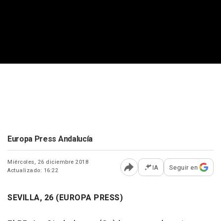
Europa Press Andalucía
Miércoles, 26 diciembre 2018
IA
Seguir en
Actualizado: 16:22
Abrir opciones para comp
SEVILLA, 26 (EUROPA PRESS)