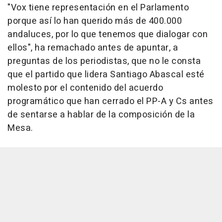
"Vox tiene representación en el Parlamento
porque así lo han querido más de 400.000
andaluces, por lo que tenemos que dialogar con
ellos", ha remachado antes de apuntar, a
preguntas de los periodistas, que no le consta
que el partido que lidera Santiago Abascal esté
molesto por el contenido del acuerdo
programático que han cerrado el PP-A y Cs antes
de sentarse a hablar de la composición de la
Mesa.