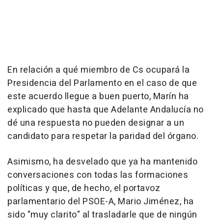
En relación a qué miembro de Cs ocupará la
Presidencia del Parlamento en el caso de que
este acuerdo llegue a buen puerto, Marín ha
explicado que hasta que Adelante Andalucía no
dé una respuesta no pueden designar a un
candidato para respetar la paridad del órgano.
Asimismo, ha desvelado que ya ha mantenido
conversaciones con todas las formaciones
políticas y que, de hecho, el portavoz
parlamentario del PSOE-A, Mario Jiménez, ha
sido "muy clarito" al trasladarle que de ningún