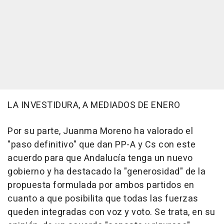
LA INVESTIDURA, A MEDIADOS DE ENERO
Por su parte, Juanma Moreno ha valorado el
"paso definitivo" que dan PP-A y Cs con este
acuerdo para que Andalucía tenga un nuevo
gobierno y ha destacado la "generosidad" de la
propuesta formulada por ambos partidos en
cuanto a que posibilita que todas las fuerzas
queden integradas con voz y voto. Se trata, en su