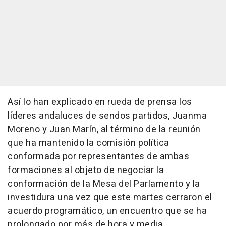
Así lo han explicado en rueda de prensa los
líderes andaluces de sendos partidos, Juanma
Moreno y Juan Marín, al término de la reunión
que ha mantenido la comisión política
conformada por representantes de ambas
formaciones al objeto de negociar la
conformación de la Mesa del Parlamento y la
investidura una vez que este martes cerraron el
acuerdo programático, un encuentro que se ha
prolongado por más de hora y media.