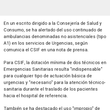
En un escrito dirigido a la Consejería de Salud y
Consumo, se ha alertado del uso continuado de
ambulancias denominadas no asistenciales (tipo
A1) en los servicios de Urgencias, según
comunica el CSIF en una nota de prensa.
Para CSIF, la dotación mínima de dos técnicos en
Emergencias Sanitarias resulta "indispensable"
para cualquier tipo de actuación básica de
urgencias y "necesario" para la atención técnico-
sanitaria durante el traslado de los pacientes
hacia el hospital de referencia.
También se ha destacado el uso "impropio" de