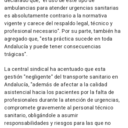
declarado que, "el uso de este tipo de
ambulancias para atender urgencias sanitarias
es absolutamente contrario a la normativa
vigente y carece del respaldo legal, técnico y
profesional necesario". Por su parte, también ha
agregado que, "esta práctica sucede en toda
Andalucía y puede tener consecuencias
trágicas".
La central sindical ha acentuado que esta
gestión "negligente" del transporte sanitario en
Andalucía, "además de afectar a la calidad
asistencial hacia los pacientes por la falta de
profesionales durante la atención de urgencias,
compromete gravemente al personal técnico
sanitario, obligándole a asumir
responsabilidades y riesgos para las que no