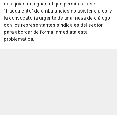
cualquier ambigüedad que permita el uso
"fraudulento" de ambulancias no asistenciales, y
la convocatoria urgente de una mesa de diálogo
con los representantes sindicales del sector
para abordar de forma inmediata esta
problemática.