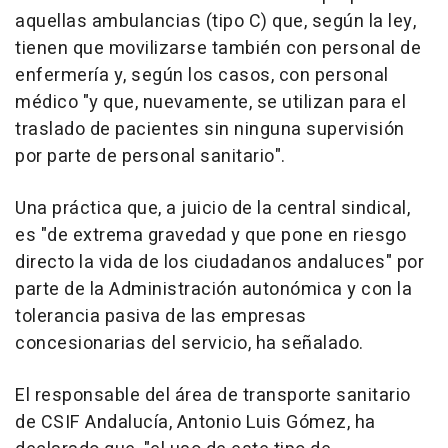
aquellas ambulancias (tipo C) que, según la ley,
tienen que movilizarse también con personal de
enfermería y, según los casos, con personal
médico "y que, nuevamente, se utilizan para el
traslado de pacientes sin ninguna supervisión
por parte de personal sanitario".
Una práctica que, a juicio de la central sindical,
es "de extrema gravedad y que pone en riesgo
directo la vida de los ciudadanos andaluces" por
parte de la Administración autonómica y con la
tolerancia pasiva de las empresas
concesionarias del servicio, ha señalado.
El responsable del área de transporte sanitario
de CSIF Andalucía, Antonio Luis Gómez, ha