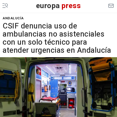
europa
press
ANDALUCÍA
CSIF denuncia uso de
ambulancias no asistenciales
con un solo técnico para
atender urgencias en Andalucía