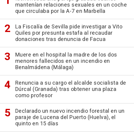
mantenían relaciones sexuales en un coche
que circulaba por la A-7 en Marbella
La Fiscalía de Sevilla pide investigar a Vito
Quiles por presunta estafa al recaudar
donaciones tras denuncia de Facua
Muere en el hospital la madre de los dos
menores fallecidos en un incendio en
Benalmádena (Málaga)
Renuncia a su cargo el alcalde socialista de
Dúrcal (Granada) tras obtener una plaza
como profesor
Declarado un nuevo incendio forestal en un
paraje de Lucena del Puerto (Huelva), el
quinto en 15 días