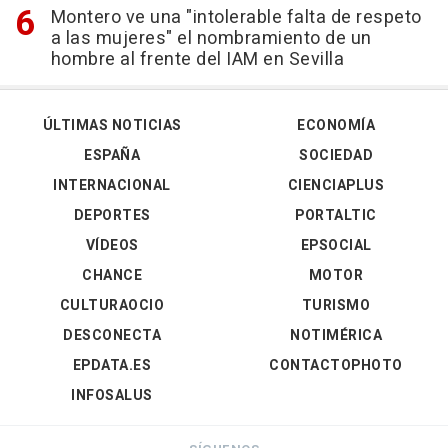
Montero ve una "intolerable falta de respeto
a las mujeres" el nombramiento de un
hombre al frente del IAM en Sevilla
ÚLTIMAS NOTICIAS
ECONOMÍA
ESPAÑA
SOCIEDAD
INTERNACIONAL
CIENCIAPLUS
DEPORTES
PORTALTIC
VÍDEOS
EPSOCIAL
CHANCE
MOTOR
CULTURAOCIO
TURISMO
DESCONECTA
NOTIMÉRICA
EPDATA.ES
CONTACTOPHOTO
INFOSALUS