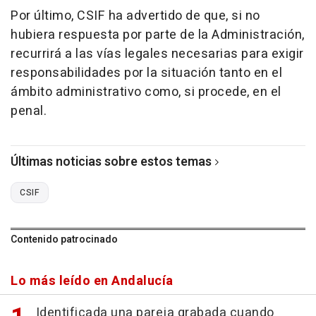
Por último, CSIF ha advertido de que, si no
hubiera respuesta por parte de la Administración,
recurrirá a las vías legales necesarias para exigir
responsabilidades por la situación tanto en el
ámbito administrativo como, si procede, en el
penal.
Últimas noticias sobre estos temas
CSIF
Contenido patrocinado
Lo más leído en Andalucía
Identificada una pareja grabada cuando