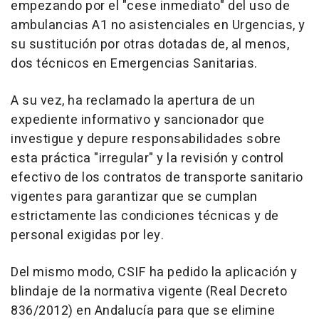
empezando por el "cese inmediato" del uso de
ambulancias A1 no asistenciales en Urgencias, y
su sustitución por otras dotadas de, al menos,
dos técnicos en Emergencias Sanitarias.
A su vez, ha reclamado la apertura de un
expediente informativo y sancionador que
investigue y depure responsabilidades sobre
esta práctica "irregular" y la revisión y control
efectivo de los contratos de transporte sanitario
vigentes para garantizar que se cumplan
estrictamente las condiciones técnicas y de
personal exigidas por ley.
Del mismo modo, CSIF ha pedido la aplicación y
blindaje de la normativa vigente (Real Decreto
836/2012) en Andalucía para que se elimine