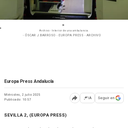
Archivo - Interior de una ambulancia.
- ÓSCAR J.BARROSO - EUROPA PRESS - ARCHIVO
Europa Press Andalucía
Miércoles, 2 julio 2025
IA
Seguir en
Publicado: 10:57
Abrir opciones para comp
SEVILLA 2, (EUROPA PRESS)