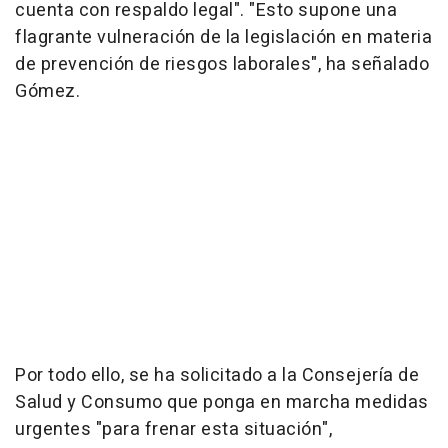
cuenta con respaldo legal". "Esto supone una
flagrante vulneración de la legislación en materia
de prevención de riesgos laborales", ha señalado
Gómez.
Por todo ello, se ha solicitado a la Consejería de
Salud y Consumo que ponga en marcha medidas
urgentes "para frenar esta situación",