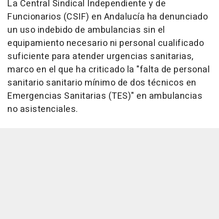
La Central Sindical Independiente y de
Funcionarios (CSIF) en Andalucía ha denunciado
un uso indebido de ambulancias sin el
equipamiento necesario ni personal cualificado
suficiente para atender urgencias sanitarias,
marco en el que ha criticado la "falta de personal
sanitario sanitario mínimo de dos técnicos en
Emergencias Sanitarias (TES)" en ambulancias
no asistenciales.