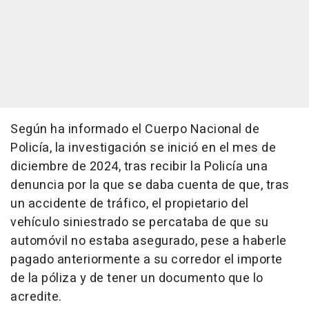
Según ha informado el Cuerpo Nacional de
Policía, la investigación se inició en el mes de
diciembre de 2024, tras recibir la Policía una
denuncia por la que se daba cuenta de que, tras
un accidente de tráfico, el propietario del
vehículo siniestrado se percataba de que su
automóvil no estaba asegurado, pese a haberle
pagado anteriormente a su corredor el importe
de la póliza y de tener un documento que lo
acredite.