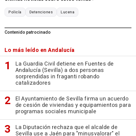
Policía
Detenciones
Lucena
Contenido patrocinado
Lo más leído en Andalucía
La Guardia Civil detiene en Fuentes de
Andalucía (Sevilla) a dos personas
sorprendidas in fraganti robando
catalizadores
El Ayuntamiento de Sevilla firma un acuerdo
de cesión de viviendas y equipamientos para
programas sociales municipale
La Diputación rechaza que el alcalde de
Sevilla use a Jaén para "minusvalorar" el