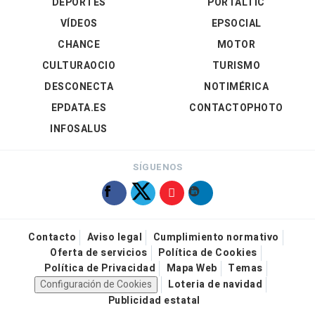
DEPORTES
PORTALTIC
VÍDEOS
EPSOCIAL
CHANCE
MOTOR
CULTURAOCIO
TURISMO
DESCONECTA
NOTIMÉRICA
EPDATA.ES
CONTACTOPHOTO
INFOSALUS
SÍGUENOS
Contacto
Aviso legal
Cumplimiento normativo
Oferta de servicios
Política de Cookies
Política de Privacidad
Mapa Web
Temas
Configuración de Cookies
Loteria de navidad
Publicidad estatal