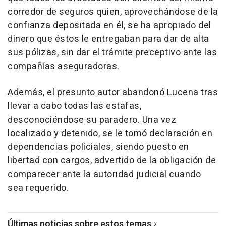
corredor de seguros quien, aprovechándose de la
confianza depositada en él, se ha apropiado del
dinero que éstos le entregaban para dar de alta
sus pólizas, sin dar el trámite preceptivo ante las
compañías aseguradoras.
Además, el presunto autor abandonó Lucena tras
llevar a cabo todas las estafas,
desconociéndose su paradero. Una vez
localizado y detenido, se le tomó declaración en
dependencias policiales, siendo puesto en
libertad con cargos, advertido de la obligación de
comparecer ante la autoridad judicial cuando
sea requerido.
Últimas noticias sobre estos temas