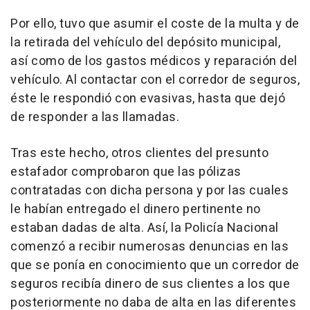
Por ello, tuvo que asumir el coste de la multa y de
la retirada del vehículo del depósito municipal,
así como de los gastos médicos y reparación del
vehículo. Al contactar con el corredor de seguros,
éste le respondió con evasivas, hasta que dejó
de responder a las llamadas.
Tras este hecho, otros clientes del presunto
estafador comprobaron que las pólizas
contratadas con dicha persona y por las cuales
le habían entregado el dinero pertinente no
estaban dadas de alta. Así, la Policía Nacional
comenzó a recibir numerosas denuncias en las
que se ponía en conocimiento que un corredor de
seguros recibía dinero de sus clientes a los que
posteriormente no daba de alta en las diferentes