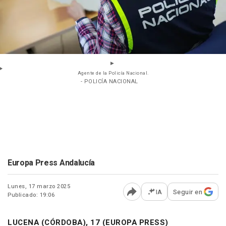
Agente de la Policía Nacional.
- POLICÍA NACIONAL
Europa Press Andalucía
Lunes, 17 marzo 2025
IA
Seguir en
Publicado: 19:06
Abrir opciones para comp
LUCENA (CÓRDOBA), 17 (EUROPA PRESS)