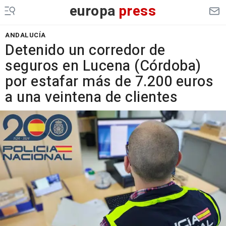
europa
press
ANDALUCÍA
Detenido un corredor de
seguros en Lucena (Córdoba)
por estafar más de 7.200 euros
a una veintena de clientes