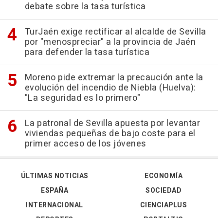
debate sobre la tasa turística
TurJaén exige rectificar al alcalde de Sevilla
por "menospreciar" a la provincia de Jaén
para defender la tasa turística
Moreno pide extremar la precaución ante la
evolución del incendio de Niebla (Huelva):
"La seguridad es lo primero"
La patronal de Sevilla apuesta por levantar
viviendas pequeñas de bajo coste para el
primer acceso de los jóvenes
ÚLTIMAS NOTICIAS
ECONOMÍA
ESPAÑA
SOCIEDAD
INTERNACIONAL
CIENCIAPLUS