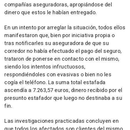
compañías aseguradoras, apropiándose del
dinero que estos le habían entregado.
En un intento por arreglar la situación, todos ellos
manifestaron que, bien por iniciativa propia o
tras notificarles su aseguradora de que su
corredor no había efectuado el pago del seguro,
trataron de ponerse en contacto con el mismo,
siendo los intentos infructuosos,
respondiéndoles con evasivas o bien no les
cogía el teléfono. La suma total estafada
ascendía a 7.263,57 euros, dinero recibido por el
presunto estafador que luego no destinaba a su
fin.
Las investigaciones practicadas concluyen en
que todos los afectados son clientes del mismo