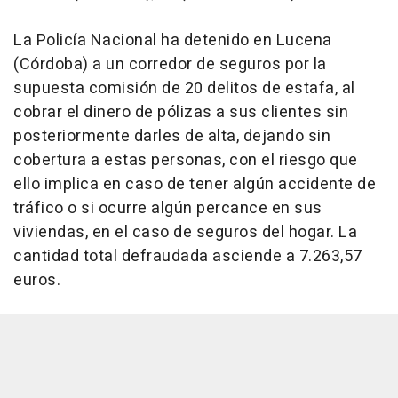
La Policía Nacional ha detenido en Lucena
(Córdoba) a un corredor de seguros por la
supuesta comisión de 20 delitos de estafa, al
cobrar el dinero de pólizas a sus clientes sin
posteriormente darles de alta, dejando sin
cobertura a estas personas, con el riesgo que
ello implica en caso de tener algún accidente de
tráfico o si ocurre algún percance en sus
viviendas, en el caso de seguros del hogar. La
cantidad total defraudada asciende a 7.263,57
euros.