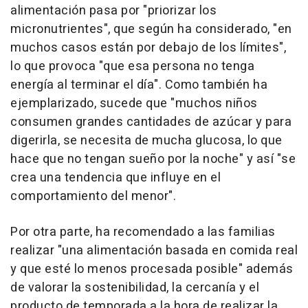
alimentación pasa por "priorizar los
micronutrientes", que según ha considerado, "en
muchos casos están por debajo de los límites",
lo que provoca "que esa persona no tenga
energía al terminar el día". Como también ha
ejemplarizado, sucede que "muchos niños
consumen grandes cantidades de azúcar y para
digerirla, se necesita de mucha glucosa, lo que
hace que no tengan sueño por la noche" y así "se
crea una tendencia que influye en el
comportamiento del menor".
Por otra parte, ha recomendado a las familias
realizar "una alimentación basada en comida real
y que esté lo menos procesada posible" además
de valorar la sostenibilidad, la cercanía y el
producto de temporada a la hora de realizar la