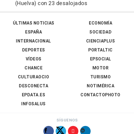
(Huelva) con 23 desalojados
ÚLTIMAS NOTICIAS
ECONOMÍA
ESPAÑA
SOCIEDAD
INTERNACIONAL
CIENCIAPLUS
DEPORTES
PORTALTIC
VÍDEOS
EPSOCIAL
CHANCE
MOTOR
CULTURAOCIO
TURISMO
DESCONECTA
NOTIMÉRICA
EPDATA.ES
CONTACTOPHOTO
INFOSALUS
SÍGUENOS