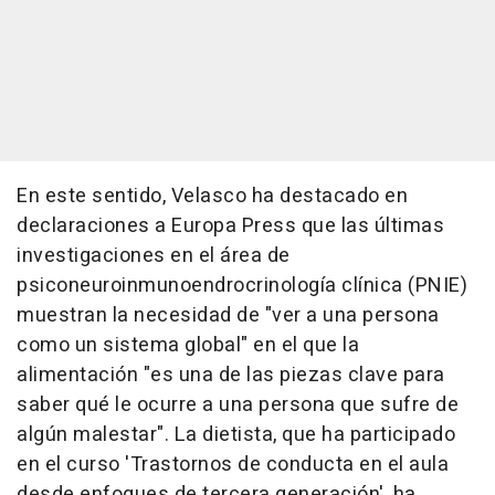
En este sentido, Velasco ha destacado en
declaraciones a Europa Press que las últimas
investigaciones en el área de
psiconeuroinmunoendrocrinología clínica (PNIE)
muestran la necesidad de "ver a una persona
como un sistema global" en el que la
alimentación "es una de las piezas clave para
saber qué le ocurre a una persona que sufre de
algún malestar". La dietista, que ha participado
en el curso 'Trastornos de conducta en el aula
desde enfoques de tercera generación', ha