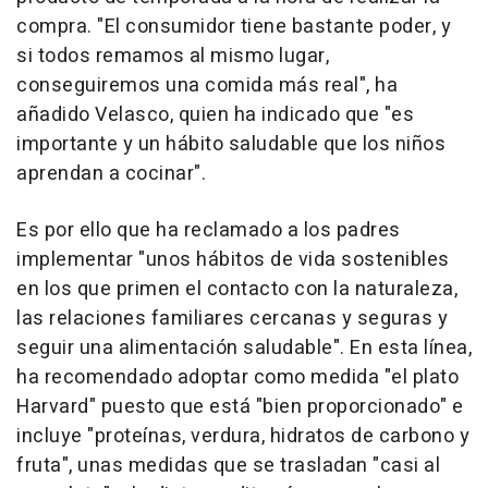
compra. "El consumidor tiene bastante poder, y
si todos remamos al mismo lugar,
conseguiremos una comida más real", ha
añadido Velasco, quien ha indicado que "es
importante y un hábito saludable que los niños
aprendan a cocinar".
Es por ello que ha reclamado a los padres
implementar "unos hábitos de vida sostenibles
en los que primen el contacto con la naturaleza,
las relaciones familiares cercanas y seguras y
seguir una alimentación saludable". En esta línea,
ha recomendado adoptar como medida "el plato
Harvard" puesto que está "bien proporcionado" e
incluye "proteínas, verdura, hidratos de carbono y
fruta", unas medidas que se trasladan "casi al