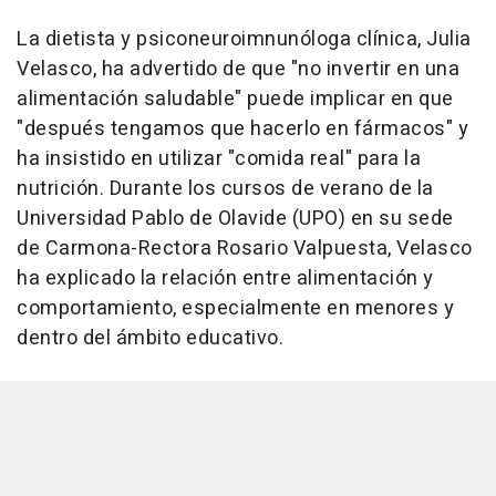
La dietista y psiconeuroimnunóloga clínica, Julia
Velasco, ha advertido de que "no invertir en una
alimentación saludable" puede implicar en que
"después tengamos que hacerlo en fármacos" y
ha insistido en utilizar "comida real" para la
nutrición. Durante los cursos de verano de la
Universidad Pablo de Olavide (UPO) en su sede
de Carmona-Rectora Rosario Valpuesta, Velasco
ha explicado la relación entre alimentación y
comportamiento, especialmente en menores y
dentro del ámbito educativo.