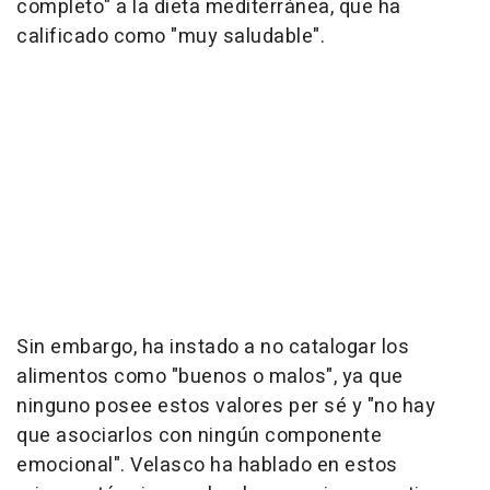
completo" a la dieta mediterránea, que ha
calificado como "muy saludable".
Sin embargo, ha instado a no catalogar los
alimentos como "buenos o malos", ya que
ninguno posee estos valores per sé y "no hay
que asociarlos con ningún componente
emocional". Velasco ha hablado en estos