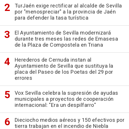
TurJaén exige rectificar al alcalde de Sevilla
por "menospreciar" a la provincia de Jaén
para defender la tasa turística
El Ayuntamiento de Sevilla modernizará
durante tres meses las redes de Emasesa
de la Plaza de Compostela en Triana
Herederos de Cernuda instan al
Ayuntamiento de Sevilla que sustituya la
placa del Paseo de los Poetas del 29 por
errores
Vox Sevilla celebra la supresión de ayudas
municipales a proyectos de cooperación
internacional: "Era un despilfarro"
Dieciocho medios aéreos y 150 efectivos por
tierra trabajan en el incendio de Niebla