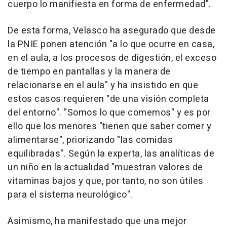
cuerpo lo manifiesta en forma de enfermedad".
De esta forma, Velasco ha asegurado que desde
la PNIE ponen atención "a lo que ocurre en casa,
en el aula, a los procesos de digestión, el exceso
de tiempo en pantallas y la manera de
relacionarse en el aula" y ha insistido en que
estos casos requieren "de una visión completa
del entorno". "Somos lo que comemos" y es por
ello que los menores "tienen que saber comer y
alimentarse", priorizando "las comidas
equilibradas". Según la experta, las analíticas de
un niño en la actualidad "muestran valores de
vitaminas bajos y que, por tanto, no son útiles
para el sistema neurológico".
Asimismo, ha manifestado que una mejor