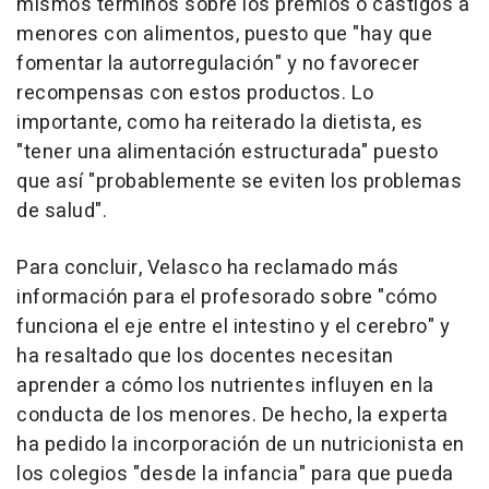
mismos términos sobre los premios o castigos a
menores con alimentos, puesto que "hay que
fomentar la autorregulación" y no favorecer
recompensas con estos productos. Lo
importante, como ha reiterado la dietista, es
"tener una alimentación estructurada" puesto
que así "probablemente se eviten los problemas
de salud".
Para concluir, Velasco ha reclamado más
información para el profesorado sobre "cómo
funciona el eje entre el intestino y el cerebro" y
ha resaltado que los docentes necesitan
aprender a cómo los nutrientes influyen en la
conducta de los menores. De hecho, la experta
ha pedido la incorporación de un nutricionista en
los colegios "desde la infancia" para que pueda