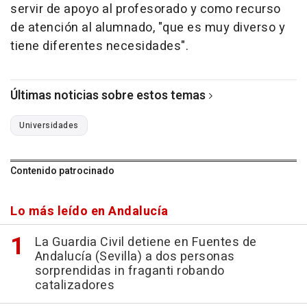
servir de apoyo al profesorado y como recurso
de atención al alumnado, "que es muy diverso y
tiene diferentes necesidades".
Últimas noticias sobre estos temas
Universidades
Contenido patrocinado
Lo más leído en Andalucía
La Guardia Civil detiene en Fuentes de
Andalucía (Sevilla) a dos personas
sorprendidas in fraganti robando
catalizadores