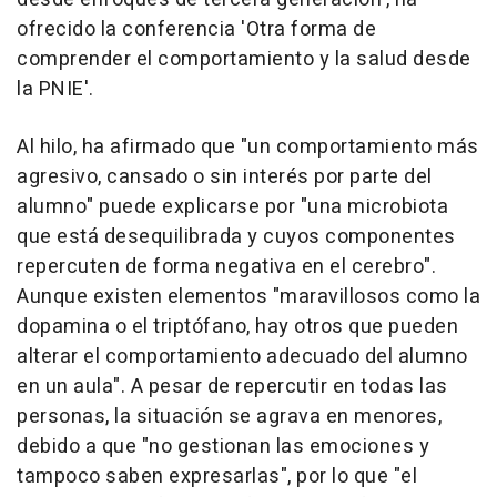
ofrecido la conferencia 'Otra forma de
comprender el comportamiento y la salud desde
la PNIE'.
Al hilo, ha afirmado que "un comportamiento más
agresivo, cansado o sin interés por parte del
alumno" puede explicarse por "una microbiota
que está desequilibrada y cuyos componentes
repercuten de forma negativa en el cerebro".
Aunque existen elementos "maravillosos como la
dopamina o el triptófano, hay otros que pueden
alterar el comportamiento adecuado del alumno
en un aula". A pesar de repercutir en todas las
personas, la situación se agrava en menores,
debido a que "no gestionan las emociones y
tampoco saben expresarlas", por lo que "el