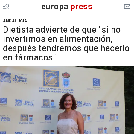
europa
press
ANDALUCÍA
Dietista advierte de que "si no
invertimos en alimentación,
después tendremos que hacerlo
en fármacos"