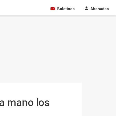
Boletines
Abonados
a mano los