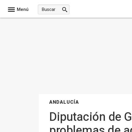
Menú
ANDALUCÍA
Diputación de 
problemas de a