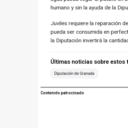
humano y sin la ayuda de la Dipu
Juviles requiere la reparación d
pueda ser consumida en perfecto
la Diputación invertirá la cantid
Últimas noticias sobre estos
Diputación de Granada
Contenido patrocinado