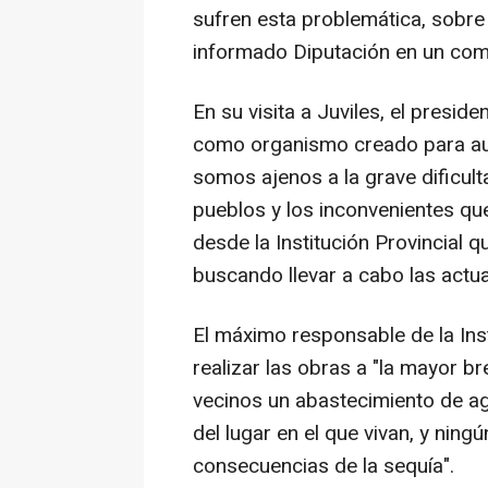
sufren esta problemática, sobre 
informado Diputación en un com
En su visita a Juviles, el presi
como organismo creado para auxi
somos ajenos a la grave dificult
pueblos y los inconvenientes qu
desde la Institución Provincial 
buscando llevar a cabo las actu
El máximo responsable de la Ins
realizar las obras a "la mayor b
vecinos un abastecimiento de ag
del lugar en el que vivan, y ning
consecuencias de la sequía".