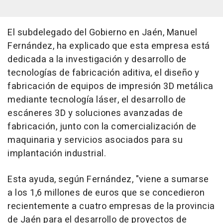
El subdelegado del Gobierno en Jaén, Manuel
Fernández, ha explicado que esta empresa está
dedicada a la investigación y desarrollo de
tecnologías de fabricación aditiva, el diseño y
fabricación de equipos de impresión 3D metálica
mediante tecnología láser, el desarrollo de
escáneres 3D y soluciones avanzadas de
fabricación, junto con la comercialización de
maquinaria y servicios asociados para su
implantación industrial.
Esta ayuda, según Fernández, "viene a sumarse
a los 1,6 millones de euros que se concedieron
recientemente a cuatro empresas de la provincia
de Jaén para el desarrollo de proyectos de