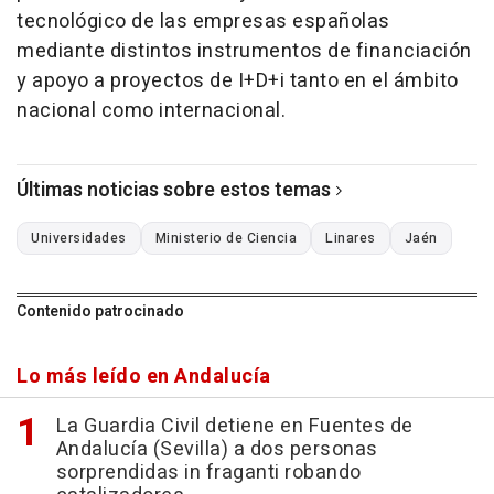
tecnológico de las empresas españolas
mediante distintos instrumentos de financiación
y apoyo a proyectos de I+D+i tanto en el ámbito
nacional como internacional.
Últimas noticias sobre estos temas
Universidades
Ministerio de Ciencia
Linares
Jaén
Contenido patrocinado
Lo más leído en Andalucía
La Guardia Civil detiene en Fuentes de
Andalucía (Sevilla) a dos personas
sorprendidas in fraganti robando