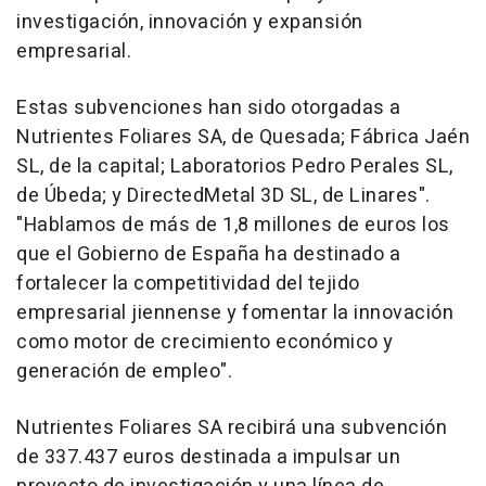
investigación, innovación y expansión
empresarial.
Estas subvenciones han sido otorgadas a
Nutrientes Foliares SA, de Quesada; Fábrica Jaén
SL, de la capital; Laboratorios Pedro Perales SL,
de Úbeda; y DirectedMetal 3D SL, de Linares".
"Hablamos de más de 1,8 millones de euros los
que el Gobierno de España ha destinado a
fortalecer la competitividad del tejido
empresarial jiennense y fomentar la innovación
como motor de crecimiento económico y
generación de empleo".
Nutrientes Foliares SA recibirá una subvención
de 337.437 euros destinada a impulsar un