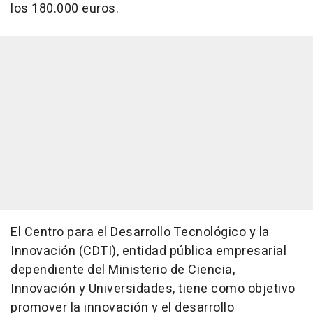
los 180.000 euros.
El Centro para el Desarrollo Tecnológico y la
Innovación (CDTI), entidad pública empresarial
dependiente del Ministerio de Ciencia,
Innovación y Universidades, tiene como objetivo
promover la innovación y el desarrollo