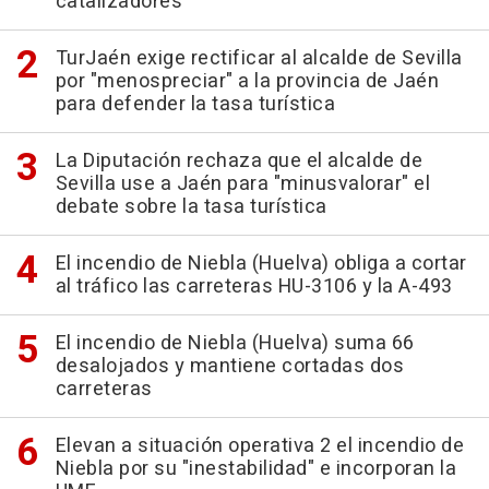
catalizadores
TurJaén exige rectificar al alcalde de Sevilla
por "menospreciar" a la provincia de Jaén
para defender la tasa turística
La Diputación rechaza que el alcalde de
Sevilla use a Jaén para "minusvalorar" el
debate sobre la tasa turística
El incendio de Niebla (Huelva) obliga a cortar
al tráfico las carreteras HU-3106 y la A-493
El incendio de Niebla (Huelva) suma 66
desalojados y mantiene cortadas dos
carreteras
Elevan a situación operativa 2 el incendio de
Niebla por su "inestabilidad" e incorporan la