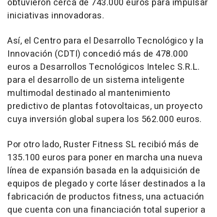
obtuvieron cerca de 743.000 euros para impulsar
iniciativas innovadoras.
Así, el Centro para el Desarrollo Tecnológico y la
Innovación (CDTI) concedió más de 478.000
euros a Desarrollos Tecnológicos Intelec S.R.L.
para el desarrollo de un sistema inteligente
multimodal destinado al mantenimiento
predictivo de plantas fotovoltaicas, un proyecto
cuya inversión global supera los 562.000 euros.
Por otro lado, Ruster Fitness SL recibió más de
135.100 euros para poner en marcha una nueva
línea de expansión basada en la adquisición de
equipos de plegado y corte láser destinados a la
fabricación de productos fitness, una actuación
que cuenta con una financiación total superior a