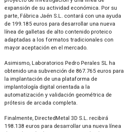
proyecto de investigación y una línea de
expansión de su actividad económica. Por su
parte, Fábrica Jaén S.L. contará con una ayuda
de 199.185 euros para desarrollar una nueva
línea de galletas de alto contenido proteico
adaptadas a los formatos tradicionales con
mayor aceptación en el mercado.
Asimismo, Laboratorios Pedro Perales SL ha
obtenido una subvención de 867.765 euros para
la implantación de una plataforma de
implantología digital orientada a la
automatización y validación geométrica de
prótesis de arcada completa.
Finalmente, DirectedMetal 3D S.L. recibirá
198.138 euros para desarrollar una nueva línea