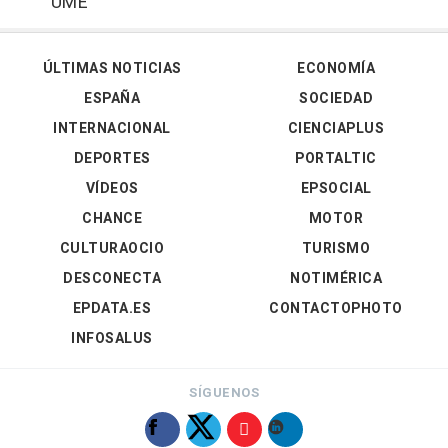
UME
ÚLTIMAS NOTICIAS
ECONOMÍA
ESPAÑA
SOCIEDAD
INTERNACIONAL
CIENCIAPLUS
DEPORTES
PORTALTIC
VÍDEOS
EPSOCIAL
CHANCE
MOTOR
CULTURAOCIO
TURISMO
DESCONECTA
NOTIMÉRICA
EPDATA.ES
CONTACTOPHOTO
INFOSALUS
SÍGUENOS