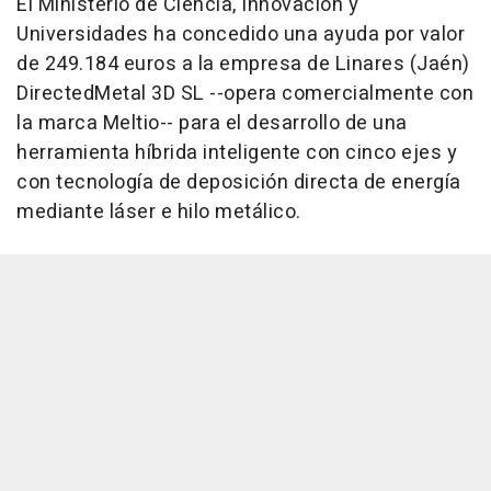
El Ministerio de Ciencia, Innovación y
Universidades ha concedido una ayuda por valor
de 249.184 euros a la empresa de Linares (Jaén)
DirectedMetal 3D SL --opera comercialmente con
la marca Meltio-- para el desarrollo de una
herramienta híbrida inteligente con cinco ejes y
con tecnología de deposición directa de energía
mediante láser e hilo metálico.