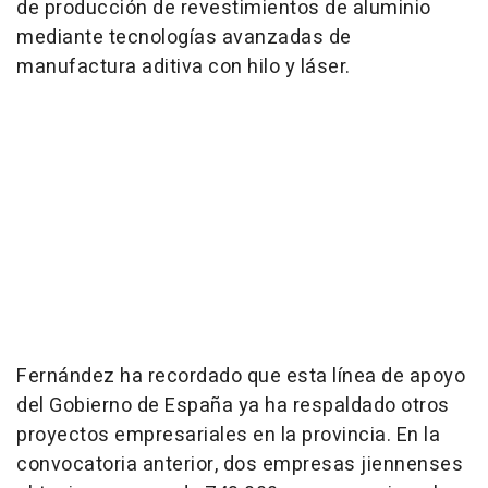
de producción de revestimientos de aluminio
mediante tecnologías avanzadas de
manufactura aditiva con hilo y láser.
Fernández ha recordado que esta línea de apoyo
del Gobierno de España ya ha respaldado otros
proyectos empresariales en la provincia. En la
convocatoria anterior, dos empresas jiennenses