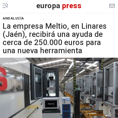
europa
press
ANDALUCÍA
La empresa Meltio, en Linares
(Jaén), recibirá una ayuda de
cerca de 250.000 euros para
una nueva herramienta