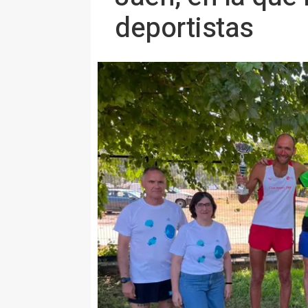
deportistas