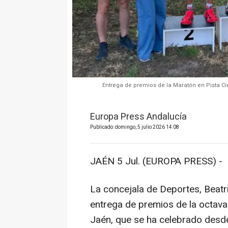
Entrega de premios de la Maratón en Pista Ci
Europa Press Andalucía
Publicado: domingo, 5 julio 2026 14:08
JAÉN 5 Jul. (EUROPA PRESS) -
La concejala de Deportes, Beatri
entrega de premios de la octava
Jaén, que se ha celebrado desde