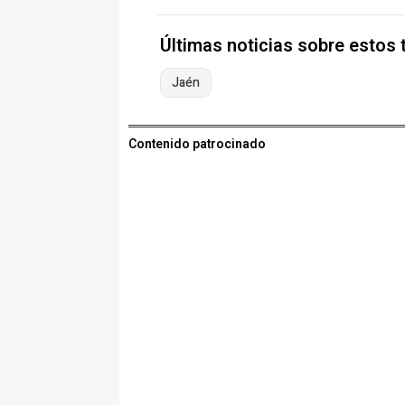
Últimas noticias sobre estos
Jaén
Contenido patrocinado