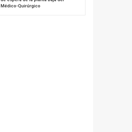
Médico-Quirúrgico