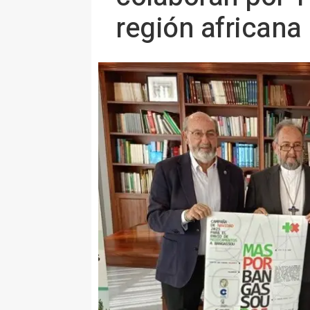
región africana