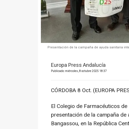
Presentación de la campaña de ayuda sanitaria inte
Europa Press Andalucía
Publicado: miércoles, 8 octubre 2025 18:37
CÓRDOBA 8 Oct. (EUROPA PRES
El Colegio de Farmacéuticos de
presentación de la campaña de ay
Bangassou, en la República Cent