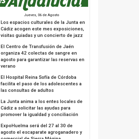
Jueves, 06 de Agosto
Los espacios culturales de la Junta en
Cádiz acogen este mes exposiciones,
visitas guiadas y un concierto de jazz
El Centro de Transfusión de Jaén
organiza 42 colectas de sangre en
agosto para garantizar las reservas en
verano
El Hospital Reina Sofía de Córdoba
facilita el paso de los adolescentes a
las consultas de adultos
La Junta anima a los entes locales de
Cádiz a solicitar las ayudas para
promover la igualdad y conciliación
ExpoHuelma será del 27 al 30 de
agosto el escaparate agroganadero y
comercial de Sierra Mágina