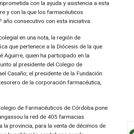
rometida con la ayuda y asistencia a esta
e y con la que los farmacéuticos
año consecutivo con esta iniciativa.
colegial en una nota, la región de
ca que pertenece a la Diócesis de la que
 Aguirre, quien ha participado en la
unto al presidente del Colegio de
el Casaño; el presidente de la Fundación
 tesorero de la corporación farmacéutica,
 Colegio de Farmacéuticos de Córdoba pone
Bangassou la red de 405 farmacias
a la provincia, para la venta de décimos de