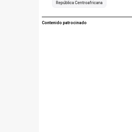
República Centroafricana
Contenido patrocinado