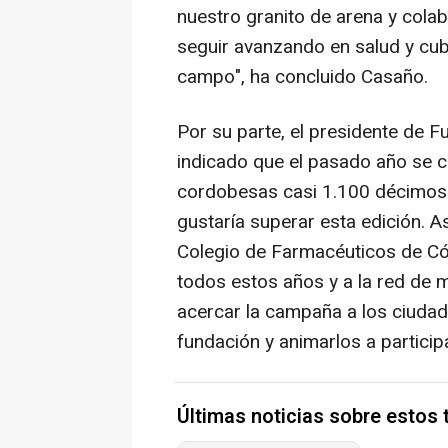
nuestro granito de arena y colab
seguir avanzando en salud y cub
campo", ha concluido Casaño.
Por su parte, el presidente de 
indicado que el pasado año se c
cordobesas casi 1.100 décimos s
gustaría superar esta edición. 
Colegio de Farmacéuticos de Có
todos estos años y a la red de 
acercar la campaña a los ciudada
fundación y animarlos a participa
Últimas noticias sobre estos