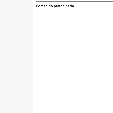
Contenido patrocinado