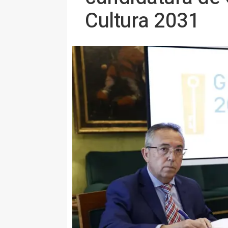
Cultura 2031