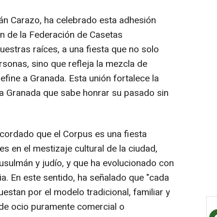
án Carazo, ha celebrado esta adhesión
n de la Federación de Casetas
uestras raíces, a una fiesta que no solo
sonas, sino que refleja la mezcla de
 define a Granada. Esta unión fortalece la
la Granada que sabe honrar su pasado sin
cordado que el Corpus es una fiesta
 en el mestizaje cultural de la ciudad,
musulmán y judío, y que ha evolucionado con
a. En este sentido, ha señalado que "cada
stan por el modelo tradicional, familiar y
s de ocio puramente comercial o