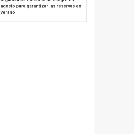
agosto para garantizar las reservas en
verano