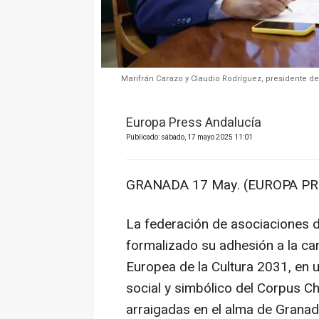
Marifrán Carazo y Claudio Rodríguez, presidente d
Europa Press Andalucía
Publicado: sábado, 17 mayo 2025 11:01
GRANADA 17 May. (EUROPA PR
La federación de asociaciones d
formalizado su adhesión a la ca
Europea de la Cultura 2031, en u
social y simbólico del Corpus C
arraigadas en el alma de Granad