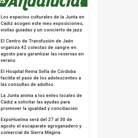
Los espacios culturales de la Junta en
Cádiz acogen este mes exposiciones,
visitas guiadas y un concierto de jazz
El Centro de Transfusión de Jaén
organiza 42 colectas de sangre en
agosto para garantizar las reservas en
verano
El Hospital Reina Sofía de Córdoba
facilita el paso de los adolescentes a
las consultas de adultos
La Junta anima a los entes locales de
Cádiz a solicitar las ayudas para
promover la igualdad y conciliación
ExpoHuelma será del 27 al 30 de
agosto el escaparate agroganadero y
comercial de Sierra Mágina