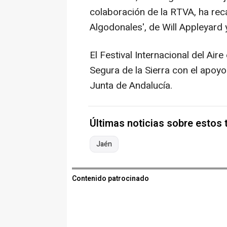
colaboración de la RTVA, ha rec
Algodonales', de Will Appleyard 
El Festival Internacional del Ai
Segura de la Sierra con el apoyo
Junta de Andalucía.
Últimas noticias sobre estos
Jaén
Contenido patrocinado