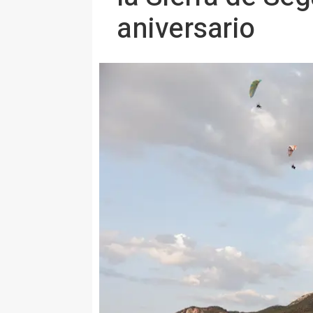
aniversario