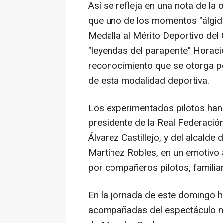
Así se refleja en una nota de la
que uno de los momentos "álgido
Medalla al Mérito Deportivo del
"leyendas del parapente" Horaci
reconocimiento que se otorga por
de esta modalidad deportiva.
Los experimentados pilotos han 
presidente de la Real Federació
Álvarez Castillejo, y del alcalde
Martínez Robles, en un emotivo
por compañeros pilotos, familia
En la jornada de este domingo h
acompañadas del espectáculo mu