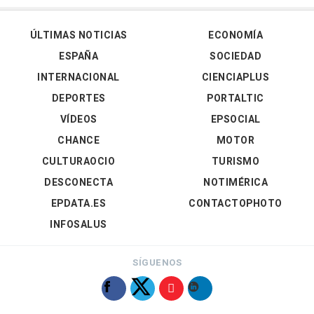
ÚLTIMAS NOTICIAS
ECONOMÍA
ESPAÑA
SOCIEDAD
INTERNACIONAL
CIENCIAPLUS
DEPORTES
PORTALTIC
VÍDEOS
EPSOCIAL
CHANCE
MOTOR
CULTURAOCIO
TURISMO
DESCONECTA
NOTIMÉRICA
EPDATA.ES
CONTACTOPHOTO
INFOSALUS
SÍGUENOS