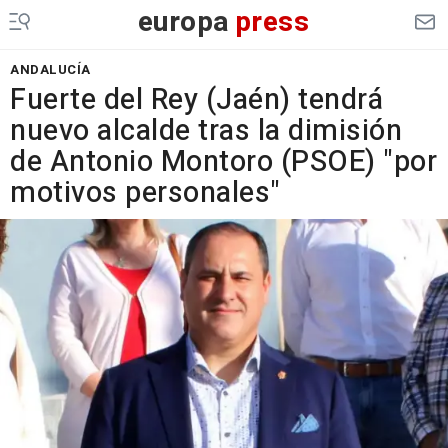
europa
press
ANDALUCÍA
Fuerte del Rey (Jaén) tendrá
nuevo alcalde tras la dimisión
de Antonio Montoro (PSOE) "por
motivos personales"