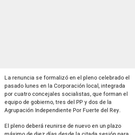
La renuncia se formalizó en el pleno celebrado el
pasado lunes en la Corporación local, integrada
por cuatro concejales socialistas, que forman el
equipo de gobierno, tres del PP y dos de la
Agrupación Independiente Por Fuerte del Rey.
El pleno deberá reunirse de nuevo en un plazo
máximo de diez días desde la citada sesión para