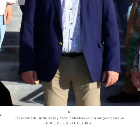
El exalcalde de Fuerte del Rey, Antonio Montoro, en una imagen de archivo.
- PSOE DE FUERTE DEL REY