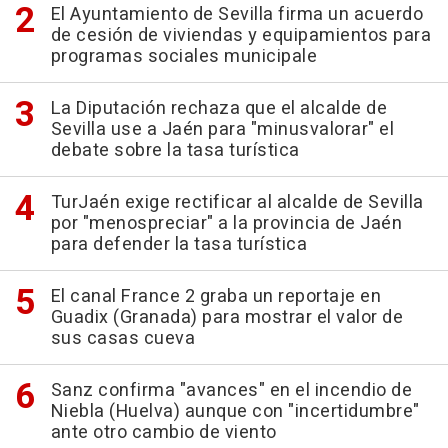
El Ayuntamiento de Sevilla firma un acuerdo
de cesión de viviendas y equipamientos para
programas sociales municipale
La Diputación rechaza que el alcalde de
Sevilla use a Jaén para "minusvalorar" el
debate sobre la tasa turística
TurJaén exige rectificar al alcalde de Sevilla
por "menospreciar" a la provincia de Jaén
para defender la tasa turística
El canal France 2 graba un reportaje en
Guadix (Granada) para mostrar el valor de
sus casas cueva
Sanz confirma "avances" en el incendio de
Niebla (Huelva) aunque con "incertidumbre"
ante otro cambio de viento