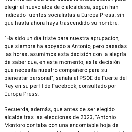
elegir al nuevo alcalde o alcaldesa, según han
indicado fuentes socialistas a Europa Press, sin
que hasta ahora haya trascendido su nombre.
"Ha sido un día triste para nuestra agrupación,
que siempre ha apoyado a Antonio, pero pasadas
las horas, asumimos esta decisión con la alegría
de saber que, en este momento, es la decisión
que necesita nuestro compañero para su
bienestar personal", señala el PSOE de Fuerte del
Rey en su perfil de Facebook, consultado por
Europa Press.
Recuerda, además, que antes de ser elegido
alcalde tras las elecciones de 2023, "Antonio
Montoro contaba con una encomiable hoja de