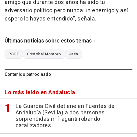
amigo que durante dos años ha sido tu
adversario político pero nunca un enemigo y así
espero lo hayas entendido", señala.
Últimas noticias sobre estos temas
PSOE
Cristobal Montoro
Jaén
Contenido patrocinado
Lo más leído en Andalucía
La Guardia Civil detiene en Fuentes de
Andalucía (Sevilla) a dos personas
sorprendidas in fraganti robando
catalizadores