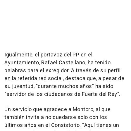
Igualmente, el portavoz del PP en el
Ayuntamiento, Rafael Castellano, ha tenido
palabras para el exregidor. A través de su perfil
en la referida red social, destaca que, a pesar de
su juventud, "durante muchos años" ha sido
"servidor de los ciudadanos de Fuerte del Rey".
Un servicio que agradece a Montoro, al que
también invita a no quedarse solo con los
últimos años en el Consistorio. "Aquí tienes un