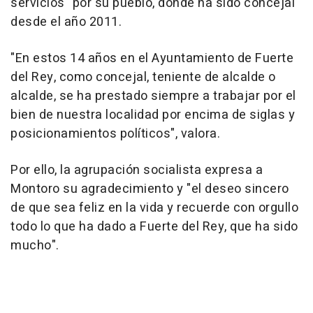
servicios" por su pueblo, donde ha sido concejal
desde el año 2011.
"En estos 14 años en el Ayuntamiento de Fuerte
del Rey, como concejal, teniente de alcalde o
alcalde, se ha prestado siempre a trabajar por el
bien de nuestra localidad por encima de siglas y
posicionamientos políticos", valora.
Por ello, la agrupación socialista expresa a
Montoro su agradecimiento y "el deseo sincero
de que sea feliz en la vida y recuerde con orgullo
todo lo que ha dado a Fuerte del Rey, que ha sido
mucho".