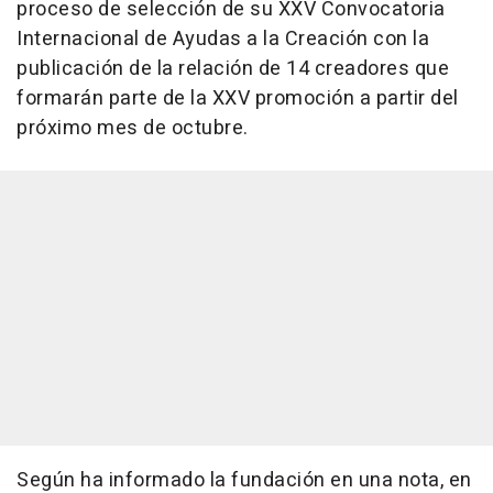
proceso de selección de su XXV Convocatoria
Internacional de Ayudas a la Creación con la
publicación de la relación de 14 creadores que
formarán parte de la XXV promoción a partir del
próximo mes de octubre.
Según ha informado la fundación en una nota, en