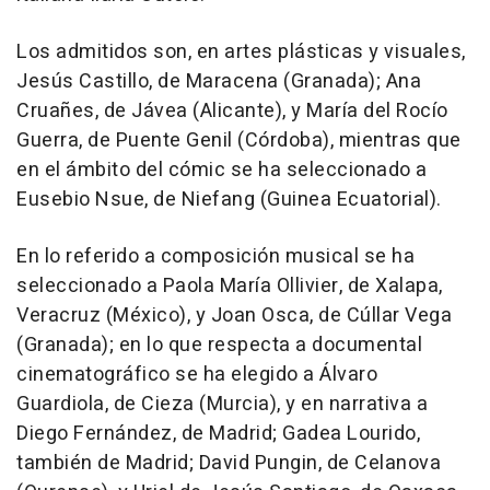
Los admitidos son, en artes plásticas y visuales,
Jesús Castillo, de Maracena (Granada); Ana
Cruañes, de Jávea (Alicante), y María del Rocío
Guerra, de Puente Genil (Córdoba), mientras que
en el ámbito del cómic se ha seleccionado a
Eusebio Nsue, de Niefang (Guinea Ecuatorial).
En lo referido a composición musical se ha
seleccionado a Paola María Ollivier, de Xalapa,
Veracruz (México), y Joan Osca, de Cúllar Vega
(Granada); en lo que respecta a documental
cinematográfico se ha elegido a Álvaro
Guardiola, de Cieza (Murcia), y en narrativa a
Diego Fernández, de Madrid; Gadea Lourido,
también de Madrid; David Pungin, de Celanova