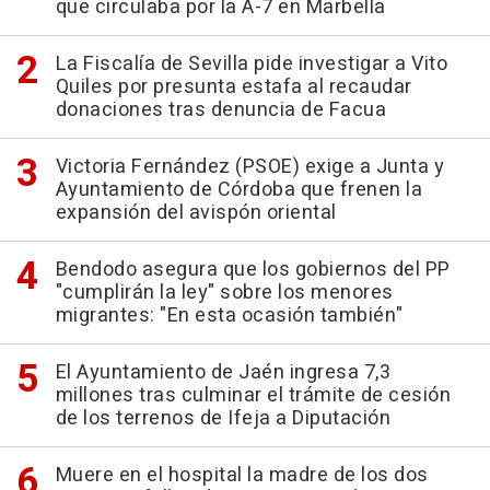
que circulaba por la A-7 en Marbella
La Fiscalía de Sevilla pide investigar a Vito
Quiles por presunta estafa al recaudar
donaciones tras denuncia de Facua
Victoria Fernández (PSOE) exige a Junta y
Ayuntamiento de Córdoba que frenen la
expansión del avispón oriental
Bendodo asegura que los gobiernos del PP
"cumplirán la ley" sobre los menores
migrantes: "En esta ocasión también"
El Ayuntamiento de Jaén ingresa 7,3
millones tras culminar el trámite de cesión
de los terrenos de Ifeja a Diputación
Muere en el hospital la madre de los dos