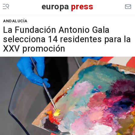
europa
press
ANDALUCÍA
La Fundación Antonio Gala
selecciona 14 residentes para la
XXV promoción