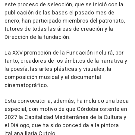
este proceso de selección, que se inició con la
publicación de las bases el pasado mes de
enero, han participado miembros del patronato,
tutores de todas las áreas de creación y la
Dirección de la fundación.
La XXV promoción de la Fundación incluirá, por
tanto, creadores de los ámbitos de la narrativa y
la poesía, las artes plásticas y visuales, la
composición musical y el documental
cinematográfico.
Esta convocatoria, además, ha incluido una beca
especial, con motivo de que Córdoba ostente en
2027 la Capitalidad Mediterránea de la Cultura y
el Diálogo, que ha sido concedida a la pintora
italiana Ilaria Cutolo.