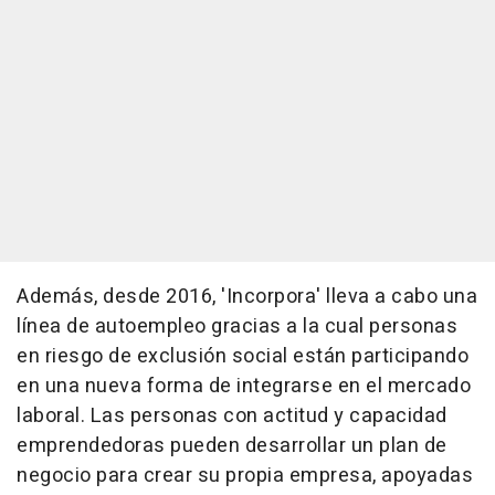
Además, desde 2016, 'Incorpora' lleva a cabo una
línea de autoempleo gracias a la cual personas
en riesgo de exclusión social están participando
en una nueva forma de integrarse en el mercado
laboral. Las personas con actitud y capacidad
emprendedoras pueden desarrollar un plan de
negocio para crear su propia empresa, apoyadas