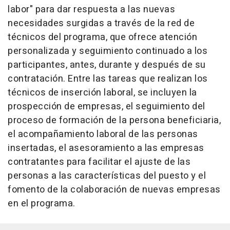
labor" para dar respuesta a las nuevas
necesidades surgidas a través de la red de
técnicos del programa, que ofrece atención
personalizada y seguimiento continuado a los
participantes, antes, durante y después de su
contratación. Entre las tareas que realizan los
técnicos de inserción laboral, se incluyen la
prospección de empresas, el seguimiento del
proceso de formación de la persona beneficiaria,
el acompañamiento laboral de las personas
insertadas, el asesoramiento a las empresas
contratantes para facilitar el ajuste de las
personas a las características del puesto y el
fomento de la colaboración de nuevas empresas
en el programa.