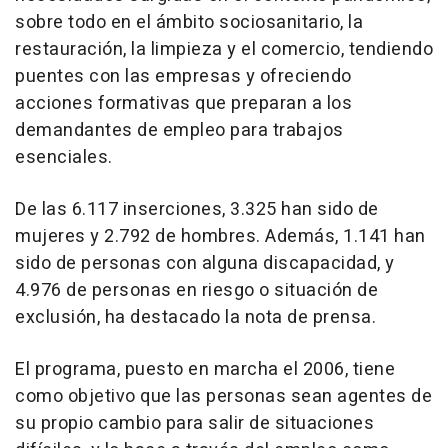
sobre todo en el ámbito sociosanitario, la
restauración, la limpieza y el comercio, tendiendo
puentes con las empresas y ofreciendo
acciones formativas que preparan a los
demandantes de empleo para trabajos
esenciales.
De las 6.117 inserciones, 3.325 han sido de
mujeres y 2.792 de hombres. Además, 1.141 han
sido de personas con alguna discapacidad, y
4.976 de personas en riesgo o situación de
exclusión, ha destacado la nota de prensa.
El programa, puesto en marcha el 2006, tiene
como objetivo que las personas sean agentes de
su propio cambio para salir de situaciones