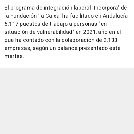
El programa de integración laboral 'Incorpora' de
la Fundación 'la Caixa' ha facilitado en Andalucía
6.117 puestos de trabajo a personas "en
situación de vulnerabilidad" en 2021, año en el
que ha contado con la colaboración de 2.133
empresas, según un balance presentado este
martes.