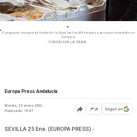
El programa Incorpora de Fundación 'la Caixa' facilita 439 empleos a personas vulnerables en
Cantabria
- FUNDACION LA CAIXA
Europa Press Andalucía
Martes, 25 enero 2022
IA
Seguir en
Publicado: 14:47
Abrir opciones para comp
SEVILLA 25 Ene. (EUROPA PRESS) -