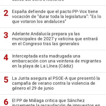
España defiende que el pacto PP-Vox tiene
vocación de "durar toda la legislatura": "Es lo
que votaron los andaluces"
Adelante Andalucía prepara ya las
municipales de 2027 y vaticina que entrará
en el Congreso tras las generales
Interceptada esta madrugada una
embarcación con una veintena de migrantes
en la playa de La Línea (Cádiz)
La Junta asegura al PSOE-A que presentó la
campaña de verano contra la violencia de
género el 29 de junio
El PP de Málaga critica que Sánchez
incremente la recaudación de impuestos en