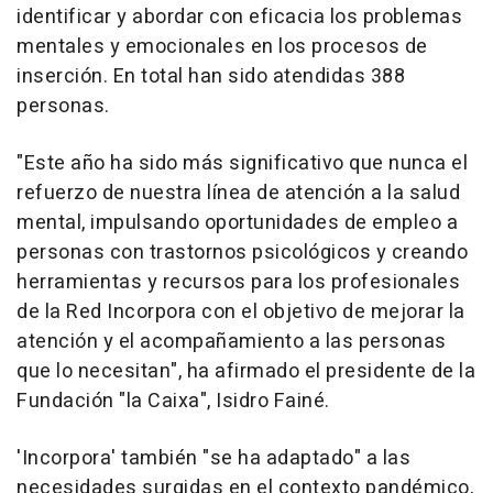
identificar y abordar con eficacia los problemas
mentales y emocionales en los procesos de
inserción. En total han sido atendidas 388
personas.
"Este año ha sido más significativo que nunca el
refuerzo de nuestra línea de atención a la salud
mental, impulsando oportunidades de empleo a
personas con trastornos psicológicos y creando
herramientas y recursos para los profesionales
de la Red Incorpora con el objetivo de mejorar la
atención y el acompañamiento a las personas
que lo necesitan", ha afirmado el presidente de la
Fundación "la Caixa", Isidro Fainé.
'Incorpora' también "se ha adaptado" a las
necesidades surgidas en el contexto pandémico,