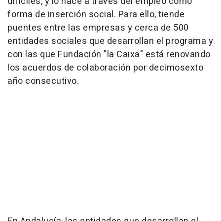
difíciles, y lo hace a través del empleo como
forma de inserción social. Para ello, tiende
puentes entre las empresas y cerca de 500
entidades sociales que desarrollan el programa y
con las que Fundación "la Caixa" está renovando
los acuerdos de colaboración por decimosexto
año consecutivo.