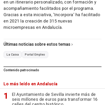
en un itinerario personalizado, con formación y
acompañamiento facilitados por el programa.
Gracias a esta iniciativa, 'Incorpora' ha facilitado
en 2021 la creación de 315 nuevas
microempresas en Andalucía.
Últimas noticias sobre estos temas
La Caixa
Portal Empleo
Contenido patrocinado
Lo más leído en Andalucía
El Ayuntamiento de Sevilla invierte más de
seis millones de euros para transformar 16
calles del centro histórico