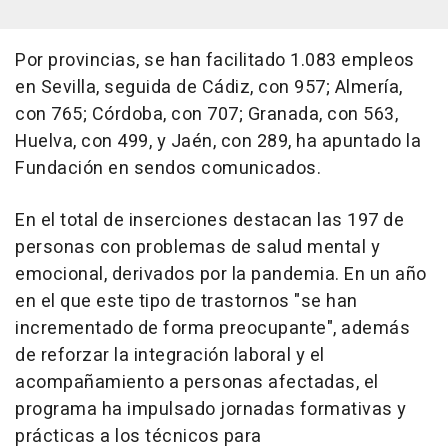
Por provincias, se han facilitado 1.083 empleos
en Sevilla, seguida de Cádiz, con 957; Almería,
con 765; Córdoba, con 707; Granada, con 563,
Huelva, con 499, y Jaén, con 289, ha apuntado la
Fundación en sendos comunicados.
En el total de inserciones destacan las 197 de
personas con problemas de salud mental y
emocional, derivados por la pandemia. En un año
en el que este tipo de trastornos "se han
incrementado de forma preocupante", además
de reforzar la integración laboral y el
acompañamiento a personas afectadas, el
programa ha impulsado jornadas formativas y
prácticas a los técnicos para