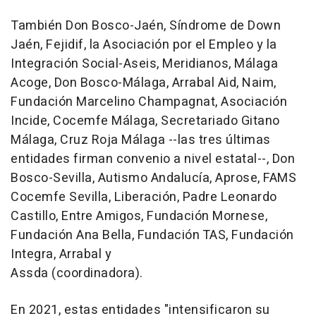
También Don Bosco-Jaén, Síndrome de Down
Jaén, Fejidif, la Asociación por el Empleo y la
Integración Social-Aseis, Meridianos, Málaga
Acoge, Don Bosco-Málaga, Arrabal Aid, Naim,
Fundación Marcelino Champagnat, Asociación
Incide, Cocemfe Málaga, Secretariado Gitano
Málaga, Cruz Roja Málaga --las tres últimas
entidades firman convenio a nivel estatal--, Don
Bosco-Sevilla, Autismo Andalucía, Aprose, FAMS
Cocemfe Sevilla, Liberación, Padre Leonardo
Castillo, Entre Amigos, Fundación Mornese,
Fundación Ana Bella, Fundación TAS, Fundación
Integra, Arrabal y
Assda (coordinadora).
En 2021, estas entidades "intensificaron su