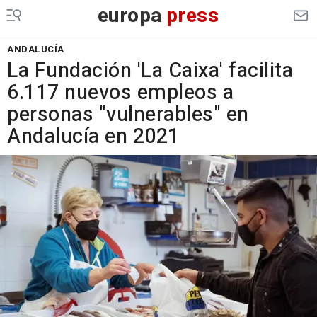
europa
press
ANDALUCÍA
La Fundación 'La Caixa' facilita
6.117 nuevos empleos a
personas "vulnerables" en
Andalucía en 2021