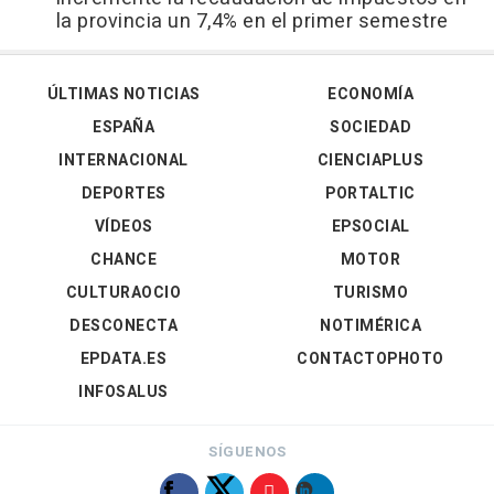
la provincia un 7,4% en el primer semestre
ÚLTIMAS NOTICIAS
ECONOMÍA
ESPAÑA
SOCIEDAD
INTERNACIONAL
CIENCIAPLUS
DEPORTES
PORTALTIC
VÍDEOS
EPSOCIAL
CHANCE
MOTOR
CULTURAOCIO
TURISMO
DESCONECTA
NOTIMÉRICA
EPDATA.ES
CONTACTOPHOTO
INFOSALUS
SÍGUENOS