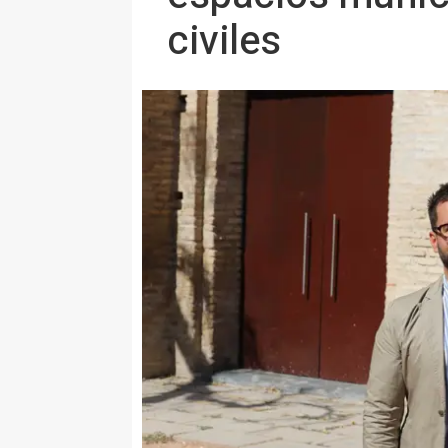
civiles