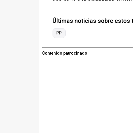
Últimas noticias sobre estos
PP
Contenido patrocinado