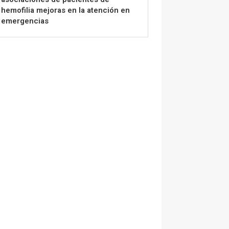
hemofilia mejoras en la atención en
emergencias