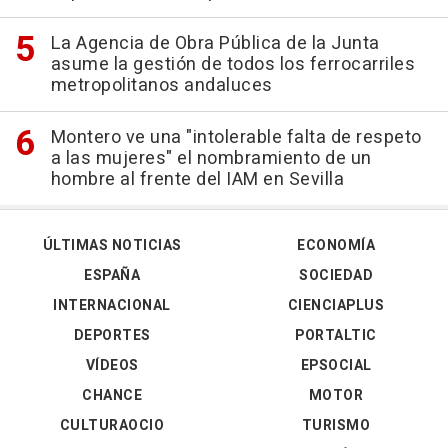
La Agencia de Obra Pública de la Junta
asume la gestión de todos los ferrocarriles
metropolitanos andaluces
Montero ve una "intolerable falta de respeto
a las mujeres" el nombramiento de un
hombre al frente del IAM en Sevilla
ÚLTIMAS NOTICIAS
ECONOMÍA
ESPAÑA
SOCIEDAD
INTERNACIONAL
CIENCIAPLUS
DEPORTES
PORTALTIC
VÍDEOS
EPSOCIAL
CHANCE
MOTOR
CULTURAOCIO
TURISMO