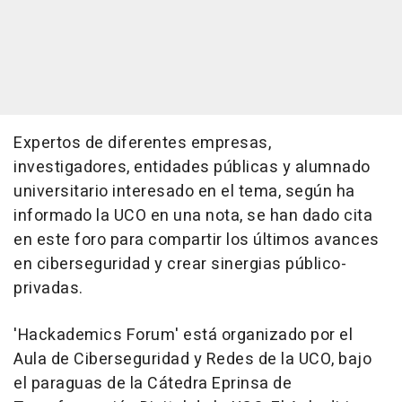
Expertos de diferentes empresas,
investigadores, entidades públicas y alumnado
universitario interesado en el tema, según ha
informado la UCO en una nota, se han dado cita
en este foro para compartir los últimos avances
en ciberseguridad y crear sinergias público-
privadas.
'Hackademics Forum' está organizado por el
Aula de Ciberseguridad y Redes de la UCO, bajo
el paraguas de la Cátedra Eprinsa de