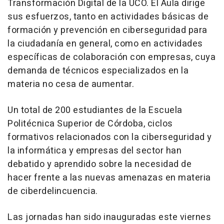
Transformación Digital de la UCO. El Aula dirige
sus esfuerzos, tanto en actividades básicas de
formación y prevención en ciberseguridad para
la ciudadanía en general, como en actividades
específicas de colaboración con empresas, cuya
demanda de técnicos especializados en la
materia no cesa de aumentar.
Un total de 200 estudiantes de la Escuela
Politécnica Superior de Córdoba, ciclos
formativos relacionados con la ciberseguridad y
la informática y empresas del sector han
debatido y aprendido sobre la necesidad de
hacer frente a las nuevas amenazas en materia
de ciberdelincuencia.
Las jornadas han sido inauguradas este viernes