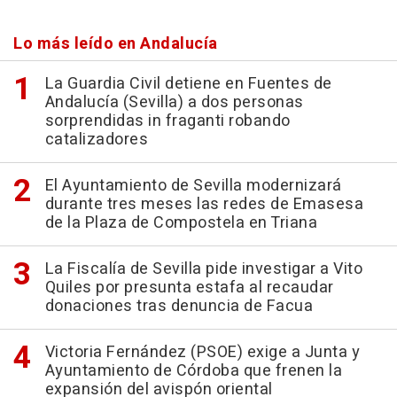
Lo más leído en Andalucía
La Guardia Civil detiene en Fuentes de
Andalucía (Sevilla) a dos personas
sorprendidas in fraganti robando
catalizadores
El Ayuntamiento de Sevilla modernizará
durante tres meses las redes de Emasesa
de la Plaza de Compostela en Triana
La Fiscalía de Sevilla pide investigar a Vito
Quiles por presunta estafa al recaudar
donaciones tras denuncia de Facua
Victoria Fernández (PSOE) exige a Junta y
Ayuntamiento de Córdoba que frenen la
expansión del avispón oriental