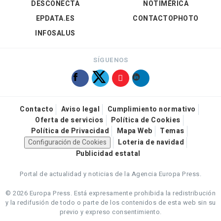
DESCONECTA
NOTIMÉRICA
EPDATA.ES
CONTACTOPHOTO
INFOSALUS
SÍGUENOS
Contacto
Aviso legal
Cumplimiento normativo
Oferta de servicios
Política de Cookies
Política de Privacidad
Mapa Web
Temas
Configuración de Cookies
Loteria de navidad
Publicidad estatal
Portal de actualidad y noticias de la Agencia Europa Press.
© 2026 Europa Press.
Está expresamente prohibida la redistribución
y la redifusión de todo o parte de los contenidos de esta web sin su
previo y expreso consentimiento.