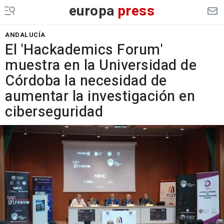
europa
press
ANDALUCÍA
El 'Hackademics Forum'
muestra en la Universidad de
Córdoba la necesidad de
aumentar la investigación en
ciberseguridad