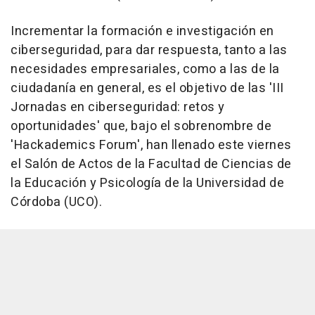
Incrementar la formación e investigación en
ciberseguridad, para dar respuesta, tanto a las
necesidades empresariales, como a las de la
ciudadanía en general, es el objetivo de las 'III
Jornadas en ciberseguridad: retos y
oportunidades' que, bajo el sobrenombre de
'Hackademics Forum', han llenado este viernes
el Salón de Actos de la Facultad de Ciencias de
la Educación y Psicología de la Universidad de
Córdoba (UCO).