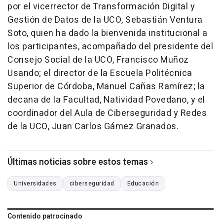
por el vicerrector de Transformación Digital y
Gestión de Datos de la UCO, Sebastián Ventura
Soto, quien ha dado la bienvenida institucional a
los participantes, acompañado del presidente del
Consejo Social de la UCO, Francisco Muñoz
Usando; el director de la Escuela Politécnica
Superior de Córdoba, Manuel Cañas Ramírez; la
decana de la Facultad, Natividad Povedano, y el
coordinador del Aula de Ciberseguridad y Redes
de la UCO, Juan Carlos Gámez Granados.
Últimas noticias sobre estos temas
Universidades
ciberseguridad
Educación
Contenido patrocinado