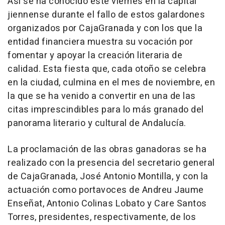
Así se ha conocido este viernes en la capital
jiennense durante el fallo de estos galardones
organizados por CajaGranada y con los que la
entidad financiera muestra su vocación por
fomentar y apoyar la creación literaria de
calidad. Esta fiesta que, cada otoño se celebra
en la ciudad, culmina en el mes de noviembre, en
la que se ha venido a convertir en una de las
citas imprescindibles para lo más granado del
panorama literario y cultural de Andalucía.
La proclamación de las obras ganadoras se ha
realizado con la presencia del secretario general
de CajaGranada, José Antonio Montilla, y con la
actuación como portavoces de Andreu Jaume
Enseñat, Antonio Colinas Lobato y Care Santos
Torres, presidentes, respectivamente, de los