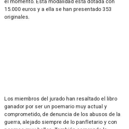
el momento. Esta modalidad está dotada con
15.000 euros y a ella se han presentado 353
originales.
Los miembros del jurado han resaltado el libro
ganador por ser un poemario muy actual y
comprometido, de denuncia de los abusos de la
guerra, alejado siempre de lo panfletario y con