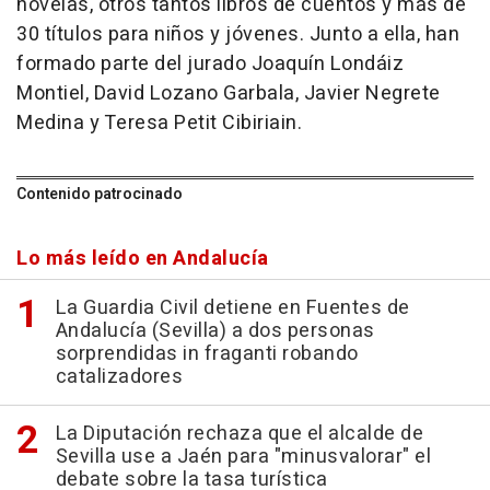
novelas, otros tantos libros de cuentos y más de
30 títulos para niños y jóvenes. Junto a ella, han
formado parte del jurado Joaquín Londáiz
Montiel, David Lozano Garbala, Javier Negrete
Medina y Teresa Petit Cibiriain.
Contenido patrocinado
Lo más leído en Andalucía
La Guardia Civil detiene en Fuentes de
Andalucía (Sevilla) a dos personas
sorprendidas in fraganti robando
catalizadores
La Diputación rechaza que el alcalde de
Sevilla use a Jaén para "minusvalorar" el
debate sobre la tasa turística