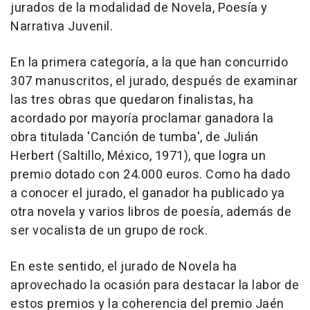
jurados de la modalidad de Novela, Poesía y
Narrativa Juvenil.
En la primera categoría, a la que han concurrido
307 manuscritos, el jurado, después de examinar
las tres obras que quedaron finalistas, ha
acordado por mayoría proclamar ganadora la
obra titulada 'Canción de tumba', de Julián
Herbert (Saltillo, México, 1971), que logra un
premio dotado con 24.000 euros. Como ha dado
a conocer el jurado, el ganador ha publicado ya
otra novela y varios libros de poesía, además de
ser vocalista de un grupo de rock.
En este sentido, el jurado de Novela ha
aprovechado la ocasión para destacar la labor de
estos premios y la coherencia del premio Jaén