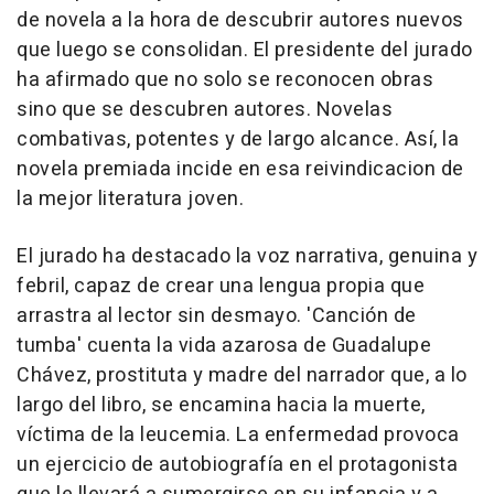
de novela a la hora de descubrir autores nuevos
que luego se consolidan. El presidente del jurado
ha afirmado que no solo se reconocen obras
sino que se descubren autores. Novelas
combativas, potentes y de largo alcance. Así, la
novela premiada incide en esa reivindicacion de
la mejor literatura joven.
El jurado ha destacado la voz narrativa, genuina y
febril, capaz de crear una lengua propia que
arrastra al lector sin desmayo. 'Canción de
tumba' cuenta la vida azarosa de Guadalupe
Chávez, prostituta y madre del narrador que, a lo
largo del libro, se encamina hacia la muerte,
víctima de la leucemia. La enfermedad provoca
un ejercicio de autobiografía en el protagonista