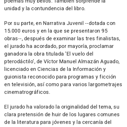
poemas muy bellos. También sorprende la
unidad y la contundencia del libro.
Por su parte, en Narrativa Juvenil --dotada con
15.000 euros y en la que se presentaron 95
obras--, después de examinar las tres finalistas,
el jurado ha acordado, por mayoría, proclamar
ganadora la obra titulada 'El vuelo del
pterodáctilo', de Víctor Manuel Almazán Aguado,
licenciado en Ciencias de la Información y
guionista reconocido para programas y ficción
en televisión, así como para varios largometrajes
cinematrográficos.
El jurado ha valorado la originalidad del tema, su
clara pretensión de huir de los lugares comunes
de la literatura para jóvenes y la cercanía del