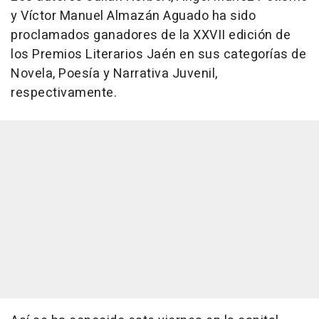
y Víctor Manuel Almazán Aguado ha sido
proclamados ganadores de la XXVII edición de
los Premios Literarios Jaén en sus categorías de
Novela, Poesía y Narrativa Juvenil,
respectivamente.