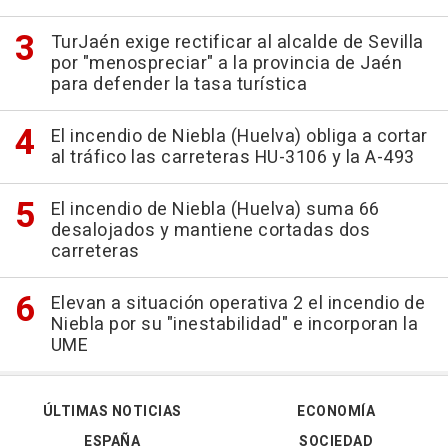
TurJaén exige rectificar al alcalde de Sevilla
por "menospreciar" a la provincia de Jaén
para defender la tasa turística
El incendio de Niebla (Huelva) obliga a cortar
al tráfico las carreteras HU-3106 y la A-493
El incendio de Niebla (Huelva) suma 66
desalojados y mantiene cortadas dos
carreteras
Elevan a situación operativa 2 el incendio de
Niebla por su "inestabilidad" e incorporan la
UME
ÚLTIMAS NOTICIAS
ECONOMÍA
ESPAÑA
SOCIEDAD