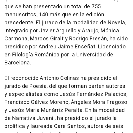
que se han presentado un total de 755
manuscritos, 140 más que en la edición
precedente. El jurado de la modalidad de Novela,
integrado por Javier Arguello y Araujo, Mónica
Carmona, Marcos Giralt y Rodrigo Fresán, ha sido
presidido por Andreu Jaime Enseñat. Licenciado
en Filología Románica por la Universidad de
Barcelona.
El reconocido Antonio Colinas ha presidido el
jurado de Poesía, del que forman parten autores
y especialistas como Jesús Fernández Palacios,
Francisco Gálvez Moreno, Ángeles Mora Fragoso
y Jesús María Munárriz Peralta. En la modalidad
de Narrativa Juvenil, ha presidido el jurado la
prolífica y laureada Care Santos, autora de seis