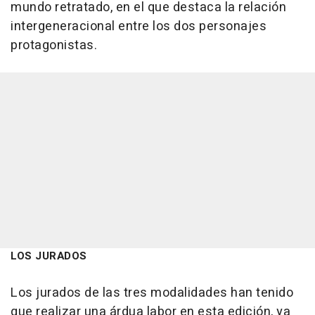
mundo retratado, en el que destaca la relación
intergeneracional entre los dos personajes
protagonistas.
LOS JURADOS
Los jurados de las tres modalidades han tenido
que realizar una árdua labor en esta edición, ya