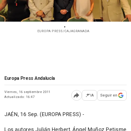
EUROPA PRESS/CAJAGRANADA
Europa Press Andalucía
Viernes, 16 septiembre 2011
IA
Seguir en
Actualizado: 16:47
Abrir opciones para comp
JAÉN, 16 Sep. (EUROPA PRESS) -
Los autores Julián Herbert, Ángel Muñoz Petisme