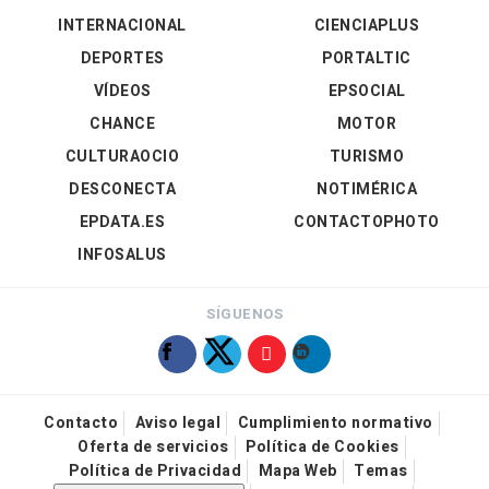
INTERNACIONAL
CIENCIAPLUS
DEPORTES
PORTALTIC
VÍDEOS
EPSOCIAL
CHANCE
MOTOR
CULTURAOCIO
TURISMO
DESCONECTA
NOTIMÉRICA
EPDATA.ES
CONTACTOPHOTO
INFOSALUS
SÍGUENOS
Contacto
Aviso legal
Cumplimiento normativo
Oferta de servicios
Política de Cookies
Política de Privacidad
Mapa Web
Temas