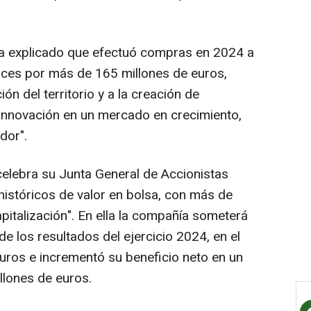
ha explicado que efectuó compras en 2024 a
ces por más de 165 millones de euros,
ión del territorio y a la creación de
 innovación en un mercado en crecimiento,
dor".
elebra su Junta General de Accionistas
istóricos de valor en bolsa, con más de
pitalización". En ella la compañía someterá
de los resultados del ejercicio 2024, en el
euros e incrementó su beneficio neto en un
llones de euros.