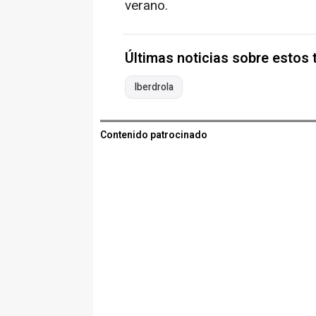
verano.
Últimas noticias sobre estos
Iberdrola
Contenido patrocinado