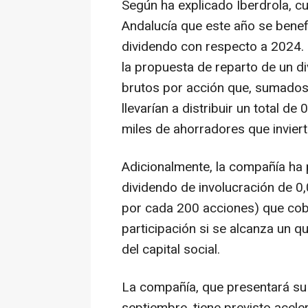
Según ha explicado Iberdrola, c
Andalucía que este año se benef
dividendo con respecto a 2024. 
la propuesta de reparto de un 
brutos por acción que, sumados
llevarían a distribuir un total d
miles de ahorradores que invier
Adicionalmente, la compañía ha 
dividendo de involucración de 0
por cada 200 acciones) que cob
participación si se alcanza un q
del capital social.
La compañía, que presentará su 