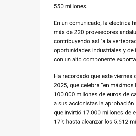
550 millones.
En un comunicado, la eléctrica 
más de 220 proveedores andalu
contribuyendo así "a la vertebrac
oportunidades industriales y de
con un alto componente exporta
Ha recordado que este viernes c
2025, que celebra "en máximos h
100.000 millones de euros de ca
a sus accionistas la aprobación 
que invirtió 17.000 millones de 
17% hasta alcanzar los 5.612 mi