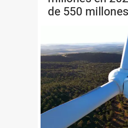
de 550 millone