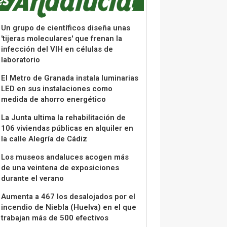
Un grupo de científicos diseña unas
'tijeras moleculares' que frenan la
infección del VIH en células de
laboratorio
El Metro de Granada instala luminarias
LED en sus instalaciones como
medida de ahorro energético
La Junta ultima la rehabilitación de
106 viviendas públicas en alquiler en
la calle Alegría de Cádiz
Los museos andaluces acogen más
de una veintena de exposiciones
durante el verano
Aumenta a 467 los desalojados por el
incendio de Niebla (Huelva) en el que
trabajan más de 500 efectivos