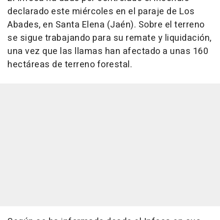
declarado este miércoles en el paraje de Los
Abades, en Santa Elena (Jaén). Sobre el terreno
se sigue trabajando para su remate y liquidación,
una vez que las llamas han afectado a unas 160
hectáreas de terreno forestal.