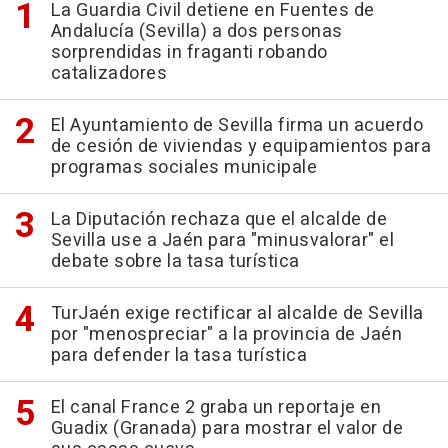
La Guardia Civil detiene en Fuentes de
Andalucía (Sevilla) a dos personas
sorprendidas in fraganti robando
catalizadores
El Ayuntamiento de Sevilla firma un acuerdo
de cesión de viviendas y equipamientos para
programas sociales municipale
La Diputación rechaza que el alcalde de
Sevilla use a Jaén para "minusvalorar" el
debate sobre la tasa turística
TurJaén exige rectificar al alcalde de Sevilla
por "menospreciar" a la provincia de Jaén
para defender la tasa turística
El canal France 2 graba un reportaje en
Guadix (Granada) para mostrar el valor de