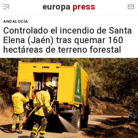
europa
press
ANDALUCÍA
Controlado el incendio de Santa
Elena (Jaén) tras quemar 160
hectáreas de terreno forestal