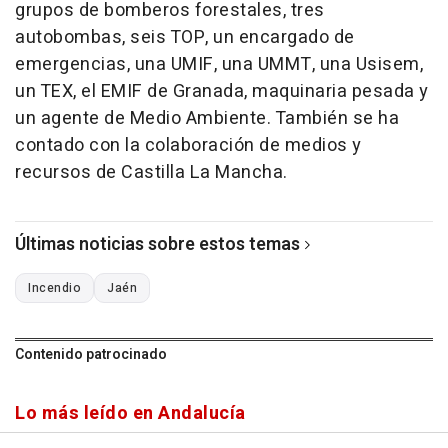
grupos de bomberos forestales, tres
autobombas, seis TOP, un encargado de
emergencias, una UMIF, una UMMT, una Usisem,
un TEX, el EMIF de Granada, maquinaria pesada y
un agente de Medio Ambiente. También se ha
contado con la colaboración de medios y
recursos de Castilla La Mancha.
Últimas noticias sobre estos temas
Incendio
Jaén
Contenido patrocinado
Lo más leído en Andalucía