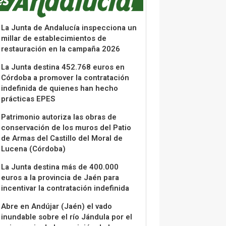
La Junta de Andalucía inspecciona un
millar de establecimientos de
restauración en la campaña 2026
La Junta destina 452.768 euros en
Córdoba a promover la contratación
indefinida de quienes han hecho
prácticas EPES
Patrimonio autoriza las obras de
conservación de los muros del Patio
de Armas del Castillo del Moral de
Lucena (Córdoba)
La Junta destina más de 400.000
euros a la provincia de Jaén para
incentivar la contratación indefinida
Abre en Andújar (Jaén) el vado
inundable sobre el río Jándula por el