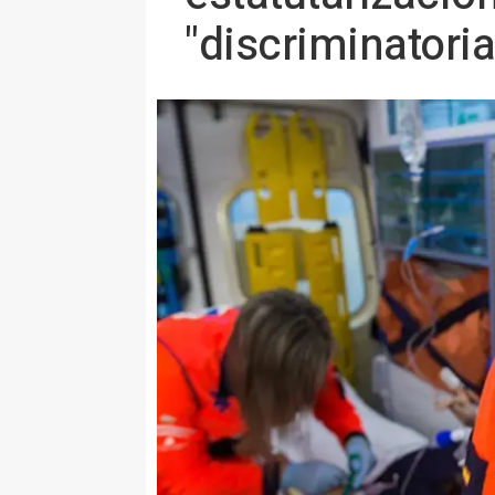
"discriminatoria