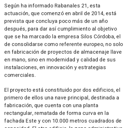
Según ha informado Rabanales 21, esta
actuación, que comenzó en abril de 2014, está
prevista que concluya poco más de un año
después, para dar así cumplimiento al objetivo
que se ha marcado la empresa Silos Córdoba, el
de consolidarse como referente europeo, no solo
en fabricación de proyectos de almacenaje llave
en mano, sino en modernidad y calidad de sus
instalaciones, en innovación y estrategias
comerciales.
El proyecto está constituido por dos edificios, el
primero de ellos una nave principal, destinada a
fabricación, que cuenta con una planta
rectangular, rematada de forma curva en la
fachada Este y con 10.000 metros cuadrados de