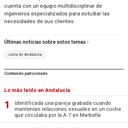
cuenta con un equipo multidisciplinar de
ingenieros especializados para estudiar las
necesidades de sus clientes.
Últimas noticias sobre estos temas
Junta de Andalucía
Contenido patrocinado
Lo más leído en Andalucía
Identificada una pareja grabada cuando
mantenían relaciones sexuales en un coche
que circulaba por la A-7 en Marbella