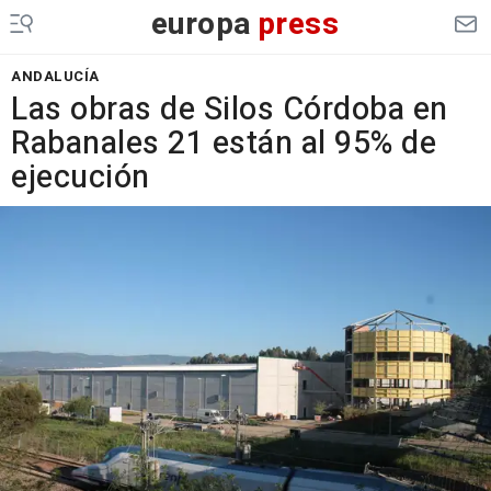
europa
press
ANDALUCÍA
Las obras de Silos Córdoba en
Rabanales 21 están al 95% de
ejecución