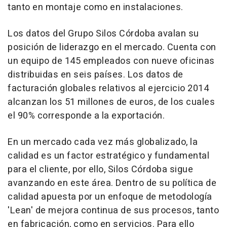
tanto en montaje como en instalaciones.
Los datos del Grupo Silos Córdoba avalan su
posición de liderazgo en el mercado. Cuenta con
un equipo de 145 empleados con nueve oficinas
distribuidas en seis países. Los datos de
facturación globales relativos al ejercicio 2014
alcanzan los 51 millones de euros, de los cuales
el 90% corresponde a la exportación.
En un mercado cada vez más globalizado, la
calidad es un factor estratégico y fundamental
para el cliente, por ello, Silos Córdoba sigue
avanzando en este área. Dentro de su política de
calidad apuesta por un enfoque de metodología
'Lean' de mejora continua de sus procesos, tanto
en fabricación, como en servicios. Para ello