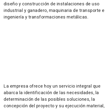
diseño y construcción de instalaciones de uso
industrial y ganadero, maquinaria de transporte e
ingeniería y transformaciones metálicas.
La empresa ofrece hoy un servicio integral que
abarca la identificación de las necesidades, la
determinación de las posibles soluciones, la
concepción del proyecto y su ejecución material,