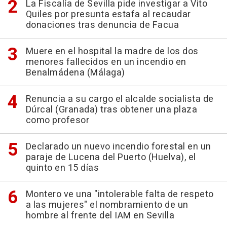
La Fiscalía de Sevilla pide investigar a Vito
Quiles por presunta estafa al recaudar
donaciones tras denuncia de Facua
Muere en el hospital la madre de los dos
menores fallecidos en un incendio en
Benalmádena (Málaga)
Renuncia a su cargo el alcalde socialista de
Dúrcal (Granada) tras obtener una plaza
como profesor
Declarado un nuevo incendio forestal en un
paraje de Lucena del Puerto (Huelva), el
quinto en 15 días
Montero ve una "intolerable falta de respeto
a las mujeres" el nombramiento de un
hombre al frente del IAM en Sevilla