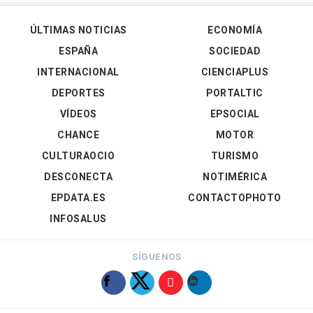
ÚLTIMAS NOTICIAS
ECONOMÍA
ESPAÑA
SOCIEDAD
INTERNACIONAL
CIENCIAPLUS
DEPORTES
PORTALTIC
VÍDEOS
EPSOCIAL
CHANCE
MOTOR
CULTURAOCIO
TURISMO
DESCONECTA
NOTIMÉRICA
EPDATA.ES
CONTACTOPHOTO
INFOSALUS
SÍGUENOS