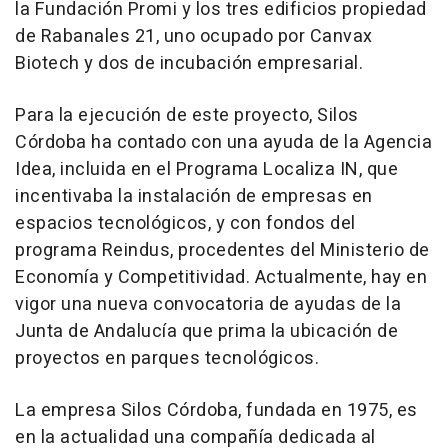
la Fundación Promi y los tres edificios propiedad
de Rabanales 21, uno ocupado por Canvax
Biotech y dos de incubación empresarial.
Para la ejecución de este proyecto, Silos
Córdoba ha contado con una ayuda de la Agencia
Idea, incluida en el Programa Localiza IN, que
incentivaba la instalación de empresas en
espacios tecnológicos, y con fondos del
programa Reindus, procedentes del Ministerio de
Economía y Competitividad. Actualmente, hay en
vigor una nueva convocatoria de ayudas de la
Junta de Andalucía que prima la ubicación de
proyectos en parques tecnológicos.
La empresa Silos Córdoba, fundada en 1975, es
en la actualidad una compañía dedicada al