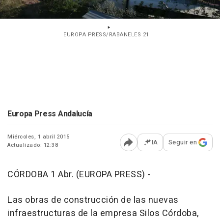
EUROPA PRESS/RABANELES 21
Europa Press Andalucía
Miércoles, 1 abril 2015
IA
Seguir en
Actualizado: 12:38
Abrir opciones para comp
CÓRDOBA 1 Abr. (EUROPA PRESS) -
Las obras de construcción de las nuevas
infraestructuras de la empresa Silos Córdoba,