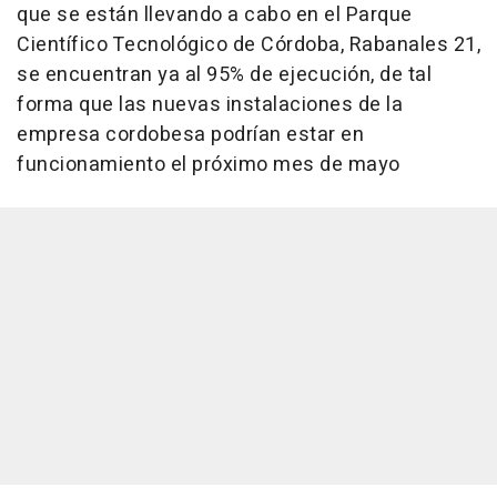
que se están llevando a cabo en el Parque
Científico Tecnológico de Córdoba, Rabanales 21,
se encuentran ya al 95% de ejecución, de tal
forma que las nuevas instalaciones de la
empresa cordobesa podrían estar en
funcionamiento el próximo mes de mayo