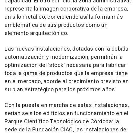
capacidad. El otro edificio, la zona administrativa,
representa la imagen corporativa de la empresa,
un silo metálico, concibiendo así la forma más
emblemática de sus productos como un
elemento arquitectónico.
Las nuevas instalaciones, dotadas con la debida
automatización y modernización, permitirán la
optimización del 'stock' necesaria para fabricar
toda la gama de productos que la empresa tiene
en el mercado, acorde al crecimiento previsto en
su plan estratégico para los próximos años.
Con la puesta en marcha de estas instalaciones,
serían seis los edificios en funcionamiento en el
Parque Científico Tecnológico de Córdoba: la
sede de la Fundación CIAC, las instalaciones de