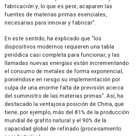
fabricación y, lo que es peor, acaparen las
fuentes de materias primas esenciales,
necesarias para innovar y fabricar".
En este sentido, ha explicado que "los
dispositivos modernos requieren una tabla
periódica casi completa para funcionar, y las
llamadas nuevas energías están incrementando
el consumo de metales de forma exponencial,
poniéndose en riesgo su implementación por
culpa de una enorme falta de previsión acerca
del suministro de las materias primas". Así, ha
destacado la ventajosa posición de China, que
tiene, por ejemplo, más del 81% de la producción
mundial de grafito natural y el 90% de la
capacidad global de refinado (procesamiento