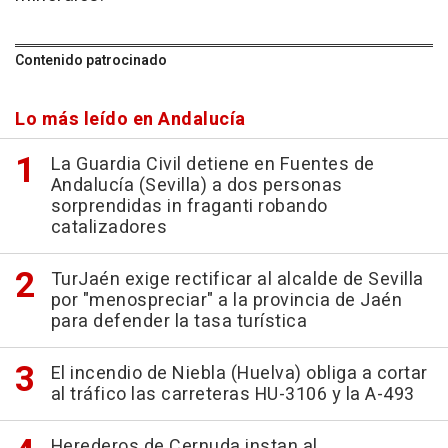
Contenido patrocinado
Lo más leído en Andalucía
La Guardia Civil detiene en Fuentes de
Andalucía (Sevilla) a dos personas
sorprendidas in fraganti robando
catalizadores
TurJaén exige rectificar al alcalde de Sevilla
por "menospreciar" a la provincia de Jaén
para defender la tasa turística
El incendio de Niebla (Huelva) obliga a cortar
al tráfico las carreteras HU-3106 y la A-493
Herederos de Cernuda instan al