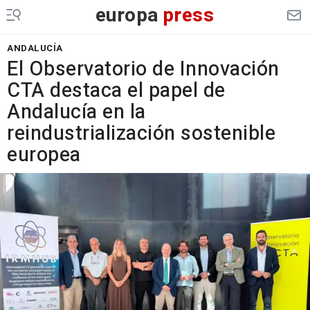
europa
press
ANDALUCÍA
El Observatorio de Innovación
CTA destaca el papel de
Andalucía en la
reindustrialización sostenible
europea