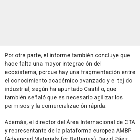
Por otra parte, el informe también concluye que
hace falta una mayor integración del
ecosistema, porque hay una fragmentación entre
el conocimiento académico avanzado y el tejido
industrial, según ha apuntado Castillo, que
también señaló que es necesario agilizar los
permisos y la comercialización rápida.
Además, el director del Área Internacional de CTA
y representante de la plataforma europea AMBP
(Advanced Materials for Batteries), David Páez,