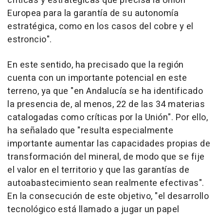
críticas y estratégicas que precisa la Unión
Europea para la garantía de su autonomía
estratégica, como en los casos del cobre y el
estroncio".
En este sentido, ha precisado que la región
cuenta con un importante potencial en este
terreno, ya que "en Andalucía se ha identificado
la presencia de, al menos, 22 de las 34 materias
catalogadas como críticas por la Unión". Por ello,
ha señalado que "resulta especialmente
importante aumentar las capacidades propias de
transformación del mineral, de modo que se fije
el valor en el territorio y que las garantías de
autoabastecimiento sean realmente efectivas".
En la consecución de este objetivo, "el desarrollo
tecnológico está llamado a jugar un papel