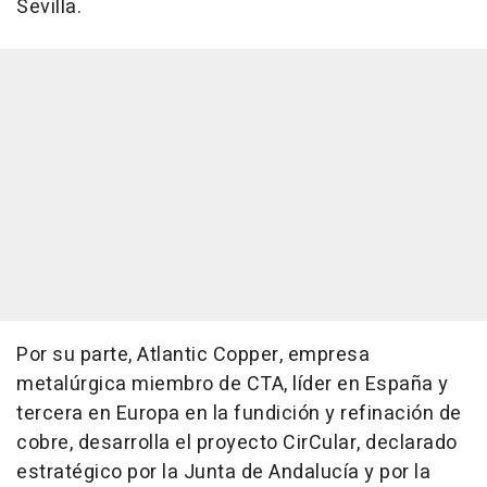
Sevilla.
Por su parte, Atlantic Copper, empresa
metalúrgica miembro de CTA, líder en España y
tercera en Europa en la fundición y refinación de
cobre, desarrolla el proyecto CirCular, declarado
estratégico por la Junta de Andalucía y por la