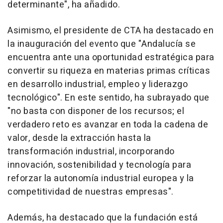
determinante", ha añadido.
Asimismo, el presidente de CTA ha destacado en
la inauguración del evento que "Andalucía se
encuentra ante una oportunidad estratégica para
convertir su riqueza en materias primas críticas
en desarrollo industrial, empleo y liderazgo
tecnológico". En este sentido, ha subrayado que
"no basta con disponer de los recursos; el
verdadero reto es avanzar en toda la cadena de
valor, desde la extracción hasta la
transformación industrial, incorporando
innovación, sostenibilidad y tecnología para
reforzar la autonomía industrial europea y la
competitividad de nuestras empresas".
Además, ha destacado que la fundación está