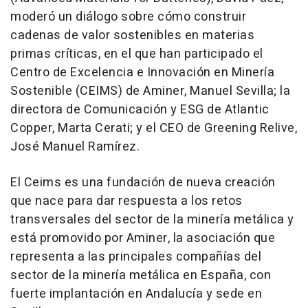
moderó un diálogo sobre cómo construir
cadenas de valor sostenibles en materias
primas críticas, en el que han participado el
Centro de Excelencia e Innovación en Minería
Sostenible (CEIMS) de Aminer, Manuel Sevilla; la
directora de Comunicación y ESG de Atlantic
Copper, Marta Cerati; y el CEO de Greening Relive,
José Manuel Ramírez.
El Ceims es una fundación de nueva creación
que nace para dar respuesta a los retos
transversales del sector de la minería metálica y
está promovido por Aminer, la asociación que
representa a las principales compañías del
sector de la minería metálica en España, con
fuerte implantación en Andalucía y sede en