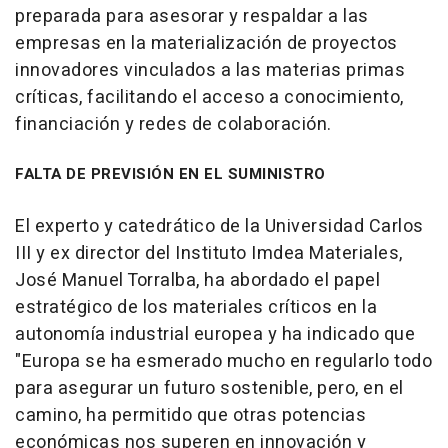
preparada para asesorar y respaldar a las
empresas en la materialización de proyectos
innovadores vinculados a las materias primas
críticas, facilitando el acceso a conocimiento,
financiación y redes de colaboración.
FALTA DE PREVISIÓN EN EL SUMINISTRO
El experto y catedrático de la Universidad Carlos
III y ex director del Instituto Imdea Materiales,
José Manuel Torralba, ha abordado el papel
estratégico de los materiales críticos en la
autonomía industrial europea y ha indicado que
"Europa se ha esmerado mucho en regularlo todo
para asegurar un futuro sostenible, pero, en el
camino, ha permitido que otras potencias
económicas nos superen en innovación y