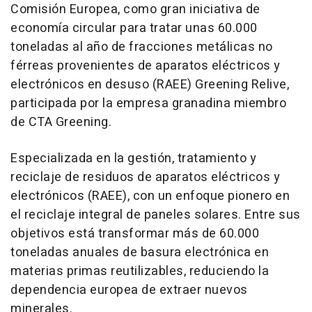
Comisión Europea, como gran iniciativa de
economía circular para tratar unas 60.000
toneladas al año de fracciones metálicas no
férreas provenientes de aparatos eléctricos y
electrónicos en desuso (RAEE) Greening Relive,
participada por la empresa granadina miembro
de CTA Greening.
Especializada en la gestión, tratamiento y
reciclaje de residuos de aparatos eléctricos y
electrónicos (RAEE), con un enfoque pionero en
el reciclaje integral de paneles solares. Entre sus
objetivos está transformar más de 60.000
toneladas anuales de basura electrónica en
materias primas reutilizables, reduciendo la
dependencia europea de extraer nuevos
minerales.