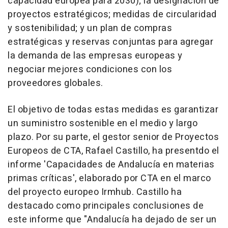
capacidad europea para 2030); la designación de
proyectos estratégicos; medidas de circularidad
y sostenibilidad; y un plan de compras
estratégicas y reservas conjuntas para agregar
la demanda de las empresas europeas y
negociar mejores condiciones con los
proveedores globales.
El objetivo de todas estas medidas es garantizar
un suministro sostenible en el medio y largo
plazo. Por su parte, el gestor senior de Proyectos
Europeos de CTA, Rafael Castillo, ha presentdo el
informe 'Capacidades de Andalucía en materias
primas críticas', elaborado por CTA en el marco
del proyecto europeo Irmhub. Castillo ha
destacado como principales conclusiones de
este informe que "Andalucía ha dejado de ser un