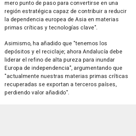
mero punto de paso para convertirse en una
región estratégica capaz de contribuir a reducir
la dependencia europea de Asia en materias
primas críticas y tecnologías clave".
Asimismo, ha añadido que "tenemos los
depósitos y el reciclaje; ahora Andalucía debe
liderar el refino de alta pureza para inundar
Europa de independencia", argumentando que
"actualmente nuestras materias primas críticas
recuperadas se exportan a terceros países,
perdiendo valor añadido".