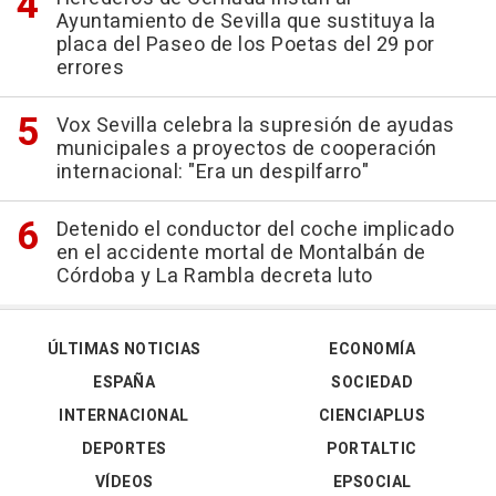
Ayuntamiento de Sevilla que sustituya la
placa del Paseo de los Poetas del 29 por
errores
Vox Sevilla celebra la supresión de ayudas
municipales a proyectos de cooperación
internacional: "Era un despilfarro"
Detenido el conductor del coche implicado
en el accidente mortal de Montalbán de
Córdoba y La Rambla decreta luto
ÚLTIMAS NOTICIAS
ECONOMÍA
ESPAÑA
SOCIEDAD
INTERNACIONAL
CIENCIAPLUS
DEPORTES
PORTALTIC
VÍDEOS
EPSOCIAL