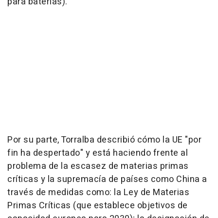
para baterías).
Por su parte, Torralba describió cómo la UE "por
fin ha despertado" y está haciendo frente al
problema de la escasez de materias primas
críticas y la supremacía de países como China a
través de medidas como: la Ley de Materias
Primas Críticas (que establece objetivos de