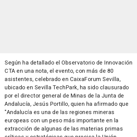
Según ha detallado el Observatorio de Innovación
CTA en una nota, el evento, con más de 80
asistentes, celebrado en CaixaForum Sevilla,
ubicado en Sevilla TechPark, ha sido clausurado
por el director general de Minas de la Junta de
Andalucía, Jesús Portillo, quien ha afirmado que
"Andalucía es una de las regiones mineras
europeas con un peso más importante en la
extracción de algunas de las materias primas