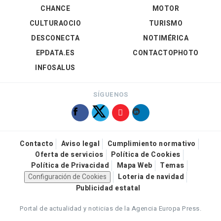
CHANCE
MOTOR
CULTURAOCIO
TURISMO
DESCONECTA
NOTIMÉRICA
EPDATA.ES
CONTACTOPHOTO
INFOSALUS
SÍGUENOS
Contacto
Aviso legal
Cumplimiento normativo
Oferta de servicios
Política de Cookies
Política de Privacidad
Mapa Web
Temas
Configuración de Cookies
Loteria de navidad
Publicidad estatal
Portal de actualidad y noticias de la Agencia Europa Press.