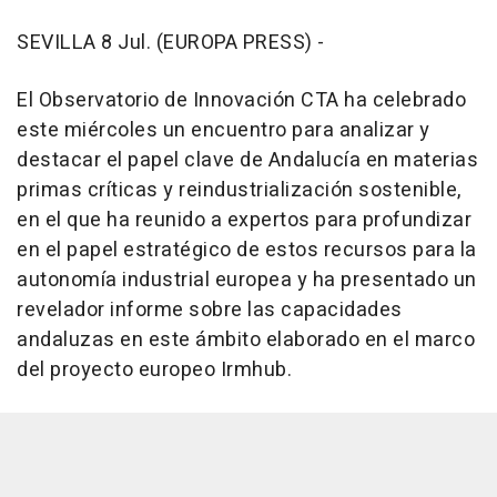
SEVILLA 8 Jul. (EUROPA PRESS) -
El Observatorio de Innovación CTA ha celebrado
este miércoles un encuentro para analizar y
destacar el papel clave de Andalucía en materias
primas críticas y reindustrialización sostenible,
en el que ha reunido a expertos para profundizar
en el papel estratégico de estos recursos para la
autonomía industrial europea y ha presentado un
revelador informe sobre las capacidades
andaluzas en este ámbito elaborado en el marco
del proyecto europeo Irmhub.