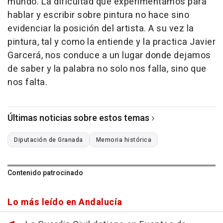
mundo. La dificultad que experimentamos para
hablar y escribir sobre pintura no hace sino
evidenciar la posición del artista. A su vez la
pintura, tal y como la entiende y la practica Javier
Garcerá, nos conduce a un lugar donde dejamos
de saber y la palabra no solo nos falla, sino que
nos falta.
Últimas noticias sobre estos temas
Diputación de Granada
Memoria histórica
Contenido patrocinado
Lo más leído en Andalucía