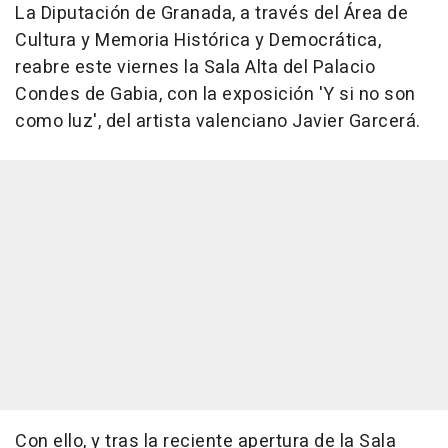
La Diputación de Granada, a través del Área de
Cultura y Memoria Histórica y Democrática,
reabre este viernes la Sala Alta del Palacio
Condes de Gabia, con la exposición 'Y si no son
como luz', del artista valenciano Javier Garcerá.
Con ello, y tras la reciente apertura de la Sala