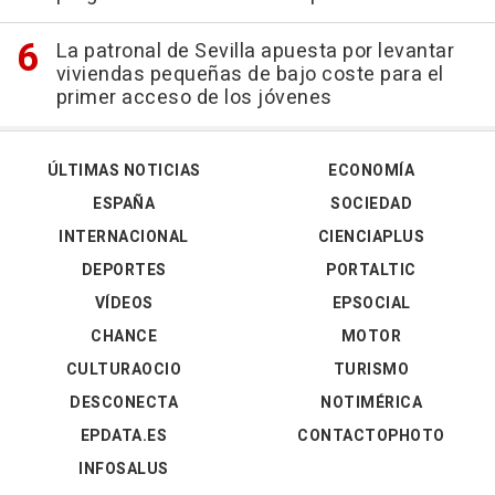
La patronal de Sevilla apuesta por levantar
viviendas pequeñas de bajo coste para el
primer acceso de los jóvenes
ÚLTIMAS NOTICIAS
ECONOMÍA
ESPAÑA
SOCIEDAD
INTERNACIONAL
CIENCIAPLUS
DEPORTES
PORTALTIC
VÍDEOS
EPSOCIAL
CHANCE
MOTOR
CULTURAOCIO
TURISMO
DESCONECTA
NOTIMÉRICA
EPDATA.ES
CONTACTOPHOTO
INFOSALUS