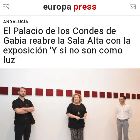
europa
press
ANDALUCÍA
El Palacio de los Condes de
Gabia reabre la Sala Alta con la
exposición 'Y si no son como
luz'