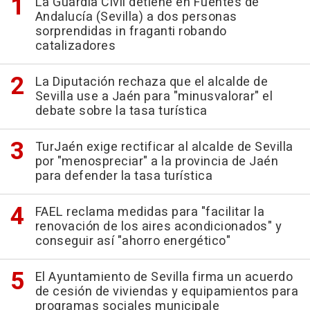
La Guardia Civil detiene en Fuentes de
Andalucía (Sevilla) a dos personas
sorprendidas in fraganti robando
catalizadores
La Diputación rechaza que el alcalde de
Sevilla use a Jaén para "minusvalorar" el
debate sobre la tasa turística
TurJaén exige rectificar al alcalde de Sevilla
por "menospreciar" a la provincia de Jaén
para defender la tasa turística
FAEL reclama medidas para "facilitar la
renovación de los aires acondicionados" y
conseguir así "ahorro energético"
El Ayuntamiento de Sevilla firma un acuerdo
de cesión de viviendas y equipamientos para
programas sociales municipale