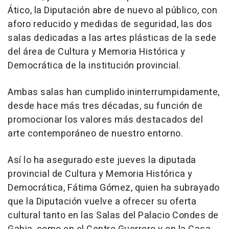
Ático, la Diputación abre de nuevo al público, con
aforo reducido y medidas de seguridad, las dos
salas dedicadas a las artes plásticas de la sede
del área de Cultura y Memoria Histórica y
Democrática de la institución provincial.
Ambas salas han cumplido ininterrumpidamente,
desde hace más tres décadas, su función de
promocionar los valores más destacados del
arte contemporáneo de nuestro entorno.
Así lo ha asegurado este jueves la diputada
provincial de Cultura y Memoria Histórica y
Democrática, Fátima Gómez, quien ha subrayado
que la Diputación vuelve a ofrecer su oferta
cultural tanto en las Salas del Palacio Condes de