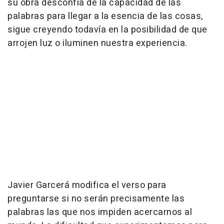
su obra desconfía de la capacidad de las
palabras para llegar a la esencia de las cosas,
sigue creyendo todavía en la posibilidad de que
arrojen luz o iluminen nuestra experiencia.
Javier Garcerá modifica el verso para
preguntarse si no serán precisamente las
palabras las que nos impiden acercarnos al