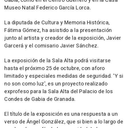
Gabia, como en el Centro Guerrero y en la Casa
Museo Natal Federico García Lorca.
La diputada de Cultura y Memoria Histórica,
Fátima Gómez, ha asistido a la presentación
junto al artista y creador de la exposición, Javier
Garcerá y el comisario Javier Sánchez.
La exposición de la Sala Alta podrá visitarse
hasta el próximo 25 de octubre, con aforo
limitado y especiales medidas de seguridad. 'Y si
no son como luz', es un proyecto realizado
exprofeso para la Sala Alta del Palacio de los
Condes de Gabia de Granada.
El título de la exposición es una respuesta a un
verso de Ángel González, que si bien a lo largo de