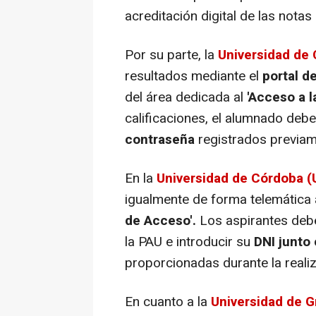
acreditación digital de las notas
Por su parte, la
Universidad de 
resultados mediante el
portal d
del área dedicada al
'Acceso a l
calificaciones, el alumnado deb
contraseña
registrados previam
En la
Universidad de Córdoba 
igualmente de forma telemática 
de Acceso'.
Los aspirantes debe
la PAU e introducir su
DNI junto 
proporcionadas durante la reali
En cuanto a la
Universidad de 