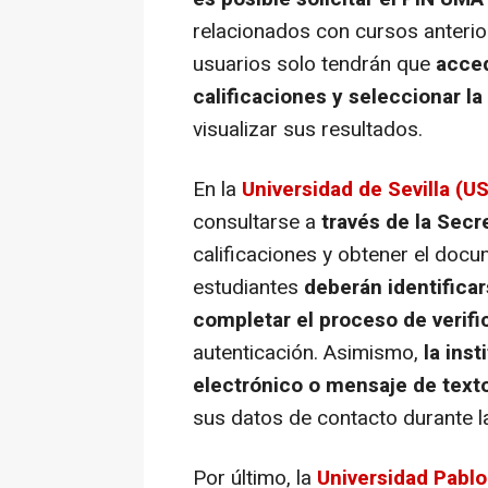
relacionados con cursos anterior
usuarios solo tendrán que
acced
calificaciones y seleccionar l
visualizar sus resultados.
En la
Universidad de Sevilla (US
consultarse a
través de la Secre
calificaciones y obtener el docu
estudiantes
deberán identificar
completar el proceso de verifi
autenticación. Asimismo,
la ins
electrónico o mensaje de text
sus datos de contacto durante la
Por último, la
Universidad Pablo