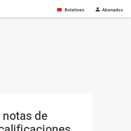
Boletines
Abonados
 notas de
calificaciones