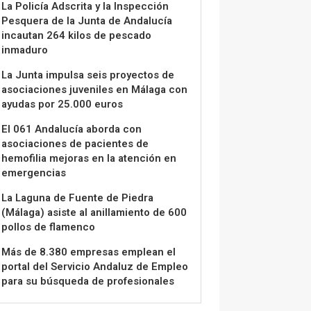
La Policía Adscrita y la Inspección
Pesquera de la Junta de Andalucía
incautan 264 kilos de pescado
inmaduro
La Junta impulsa seis proyectos de
asociaciones juveniles en Málaga con
ayudas por 25.000 euros
El 061 Andalucía aborda con
asociaciones de pacientes de
hemofilia mejoras en la atención en
emergencias
La Laguna de Fuente de Piedra
(Málaga) asiste al anillamiento de 600
pollos de flamenco
Más de 8.380 empresas emplean el
portal del Servicio Andaluz de Empleo
para su búsqueda de profesionales