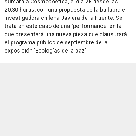
sumará a Cosmopoética, el día 28 desde las
20,30 horas, con una propuesta de la bailaora e
investigadora chilena Javiera de la Fuente. Se
trata en este caso de una 'performance' en la
que presentará una nueva pieza que clausurará
el programa público de septiembre de la
exposición 'Ecologías de la paz'.