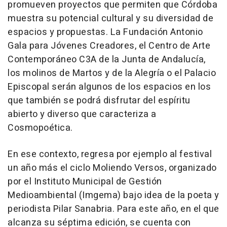
promueven proyectos que permiten que Córdoba
muestra su potencial cultural y su diversidad de
espacios y propuestas. La Fundación Antonio
Gala para Jóvenes Creadores, el Centro de Arte
Contemporáneo C3A de la Junta de Andalucía,
los molinos de Martos y de la Alegría o el Palacio
Episcopal serán algunos de los espacios en los
que también se podrá disfrutar del espíritu
abierto y diverso que caracteriza a
Cosmopoética.
En ese contexto, regresa por ejemplo al festival
un año más el ciclo Moliendo Versos, organizado
por el Instituto Municipal de Gestión
Medioambiental (Imgema) bajo idea de la poeta y
periodista Pilar Sanabria. Para este año, en el que
alcanza su séptima edición, se cuenta con