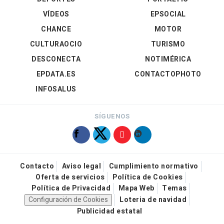
VÍDEOS
EPSOCIAL
CHANCE
MOTOR
CULTURAOCIO
TURISMO
DESCONECTA
NOTIMÉRICA
EPDATA.ES
CONTACTOPHOTO
INFOSALUS
SÍGUENOS
Contacto
Aviso legal
Cumplimiento normativo
Oferta de servicios
Política de Cookies
Política de Privacidad
Mapa Web
Temas
Configuración de Cookies
Loteria de navidad
Publicidad estatal