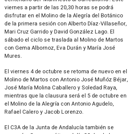
viernes a partir de las 20,30 horas se podrá
disfrutar en el Molino de la Alegría del Botánico
de la primera sesión con Alberto Díaz-Villaseñor,
Mari Cruz Garrido y David González Lago. El
sábado el ciclo se traslada al Molino de Martos
con Gema Albornoz, Eva Durán y María José
Mures.
El viernes 4 de octubre se retoma de nuevo en el
Molino de Martos con Antonio José Muñóz Béjar,
José María Molina Caballero y Soledad Raya,
mientras que la clausura será el 5 de octubre en
el Molino de la Alegría con Antonio Agudelo,
Rafael Calero y Jacob Lorenzo.
El C3A de la Junta de Andalucía también se