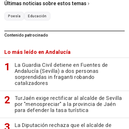
Últimas noticias sobre estos temas
Poesía
Educación
Contenido patrocinado
Lo más leído en Andalucía
La Guardia Civil detiene en Fuentes de
Andalucía (Sevilla) a dos personas
sorprendidas in fraganti robando
catalizadores
TurJaén exige rectificar al alcalde de Sevilla
por "menospreciar" a la provincia de Jaén
para defender la tasa turística
La Diputación rechaza que el alcalde de