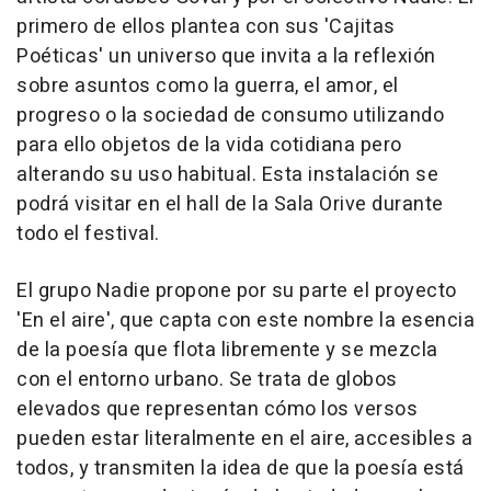
primero de ellos plantea con sus 'Cajitas
Poéticas' un universo que invita a la reflexión
sobre asuntos como la guerra, el amor, el
progreso o la sociedad de consumo utilizando
para ello objetos de la vida cotidiana pero
alterando su uso habitual. Esta instalación se
podrá visitar en el hall de la Sala Orive durante
todo el festival.
El grupo Nadie propone por su parte el proyecto
'En el aire', que capta con este nombre la esencia
de la poesía que flota libremente y se mezcla
con el entorno urbano. Se trata de globos
elevados que representan cómo los versos
pueden estar literalmente en el aire, accesibles a
todos, y transmiten la idea de que la poesía está