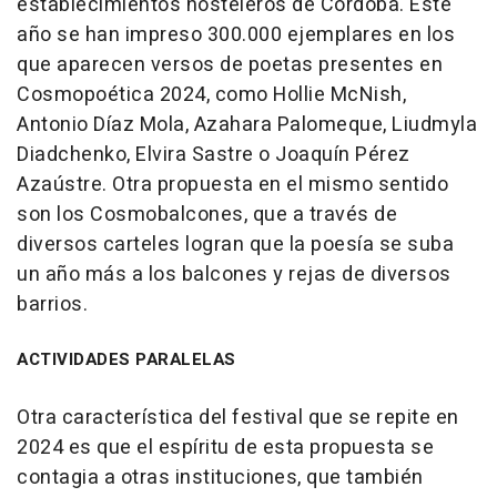
establecimientos hosteleros de Córdoba. Este
año se han impreso 300.000 ejemplares en los
que aparecen versos de poetas presentes en
Cosmopoética 2024, como Hollie McNish,
Antonio Díaz Mola, Azahara Palomeque, Liudmyla
Diadchenko, Elvira Sastre o Joaquín Pérez
Azaústre. Otra propuesta en el mismo sentido
son los Cosmobalcones, que a través de
diversos carteles logran que la poesía se suba
un año más a los balcones y rejas de diversos
barrios.
ACTIVIDADES PARALELAS
Otra característica del festival que se repite en
2024 es que el espíritu de esta propuesta se
contagia a otras instituciones, que también