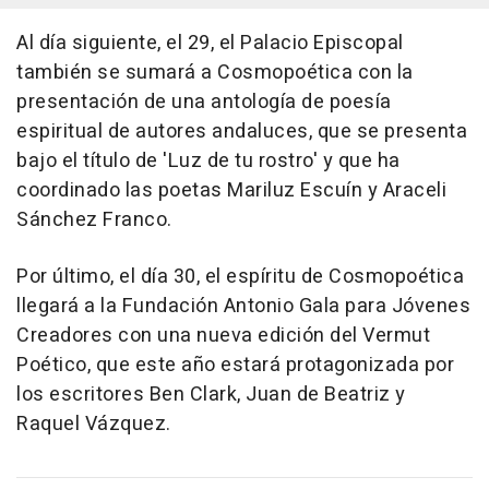
Al día siguiente, el 29, el Palacio Episcopal
también se sumará a Cosmopoética con la
presentación de una antología de poesía
espiritual de autores andaluces, que se presenta
bajo el título de 'Luz de tu rostro' y que ha
coordinado las poetas Mariluz Escuín y Araceli
Sánchez Franco.
Por último, el día 30, el espíritu de Cosmopoética
llegará a la Fundación Antonio Gala para Jóvenes
Creadores con una nueva edición del Vermut
Poético, que este año estará protagonizada por
los escritores Ben Clark, Juan de Beatriz y
Raquel Vázquez.