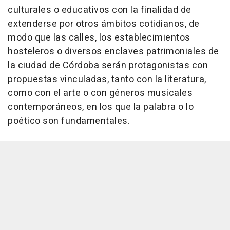
culturales o educativos con la finalidad de
extenderse por otros ámbitos cotidianos, de
modo que las calles, los establecimientos
hosteleros o diversos enclaves patrimoniales de
la ciudad de Córdoba serán protagonistas con
propuestas vinculadas, tanto con la literatura,
como con el arte o con géneros musicales
contemporáneos, en los que la palabra o lo
poético son fundamentales.