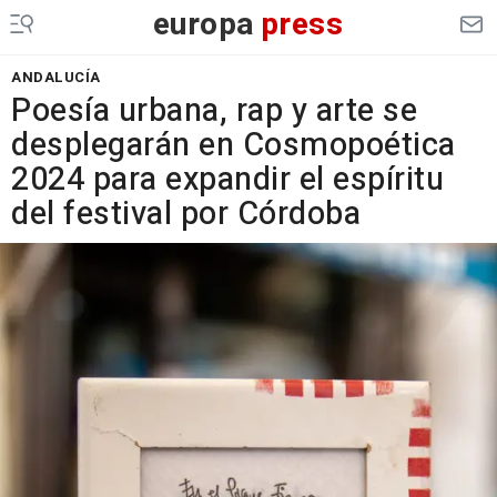
europa
press
ANDALUCÍA
Poesía urbana, rap y arte se
desplegarán en Cosmopoética
2024 para expandir el espíritu
del festival por Córdoba