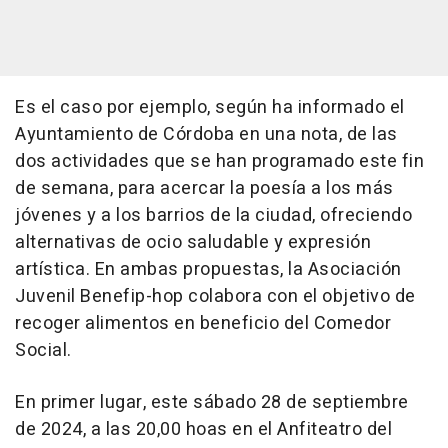
Es el caso por ejemplo, según ha informado el
Ayuntamiento de Córdoba en una nota, de las
dos actividades que se han programado este fin
de semana, para acercar la poesía a los más
jóvenes y a los barrios de la ciudad, ofreciendo
alternativas de ocio saludable y expresión
artística. En ambas propuestas, la Asociación
Juvenil Benefip-hop colabora con el objetivo de
recoger alimentos en beneficio del Comedor
Social.
En primer lugar, este sábado 28 de septiembre
de 2024, a las 20,00 hoas en el Anfiteatro del