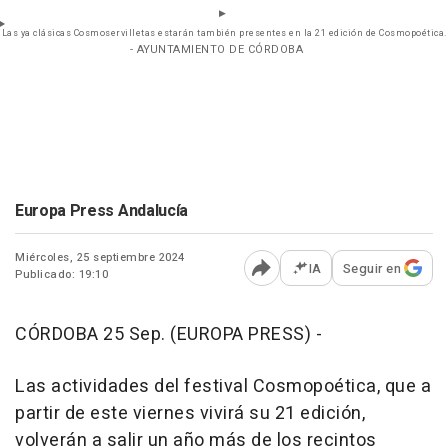
Las ya clásicas Cosmoservilletas estarán también presentes en la 21 edición de Cosmopoética.
- AYUNTAMIENTO DE CÓRDOBA
Europa Press Andalucía
Miércoles, 25 septiembre 2024
IA
Seguir en
Publicado: 19:10
Abrir opciones para comp
CÓRDOBA 25 Sep. (EUROPA PRESS) -
Las actividades del festival Cosmopoética, que a
partir de este viernes vivirá su 21 edición,
volverán a salir un año más de los recintos