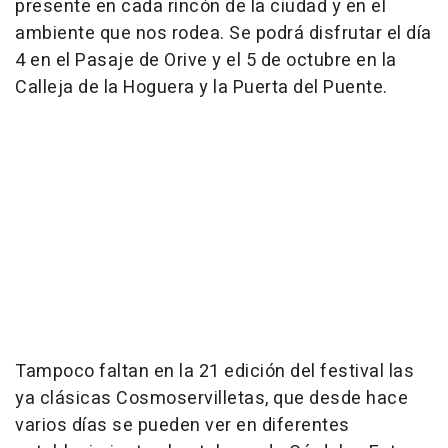
presente en cada rincón de la ciudad y en el
ambiente que nos rodea. Se podrá disfrutar el día
4 en el Pasaje de Orive y el 5 de octubre en la
Calleja de la Hoguera y la Puerta del Puente.
Tampoco faltan en la 21 edición del festival las
ya clásicas Cosmoservilletas, que desde hace
varios días se pueden ver en diferentes