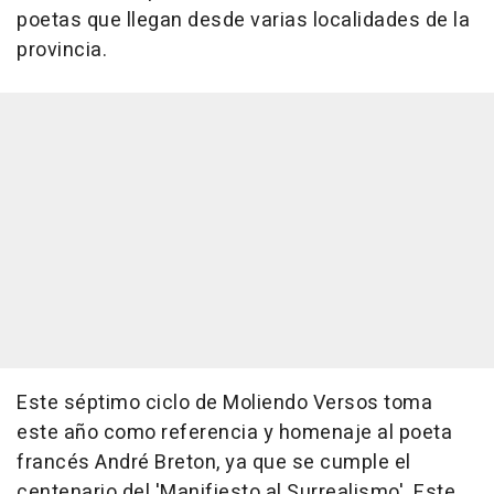
poetas que llegan desde varias localidades de la
provincia.
Este séptimo ciclo de Moliendo Versos toma
este año como referencia y homenaje al poeta
francés André Breton, ya que se cumple el
centenario del 'Manifiesto al Surrealismo'. Este