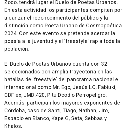
Zoco, tendrá lugar el Duelo de Poetas Urbanos.
En esta actividad los participantes compiten por
alcanzar el reconocimiento del público y la
distinción como Poeta Urbano de Cosmopoética
2024. Con este evento se pretende acercar la
poesía a la juventud y el 'freestyle' rap a toda la
población.
El Duelo de Poetas Urbanos cuenta con 32
seleccionados con amplia trayectoria en las
batallas de 'freestyle' del panorama nacional e
internacional como Mr. Ego, Jesús LC, Fabiuki,
CDFlex, JMD.420, Pitu Dood o Perropeligro.
Además, participan los mayores exponentes de
Córdoba, caso de Santi, Tiago, Nathan, Jiro,
Espacio en Blanco, Kape G, Seta, Sebbas y
Khalos.