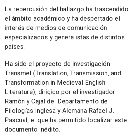
La repercusión del hallazgo ha trascendido
el ámbito académico y ha despertado el
interés de medios de comunicación
especializados y generalistas de distintos
países.
Ha sido el proyecto de investigación
Transmel (Translation, Transmission, and
Transformation in Medieval English
Literature), dirigido por el investigador
Ramón y Cajal del Departamento de
Filologías Inglesa y Alemana Rafael J.
Pascual, el que ha permitido localizar este
documento inédito.