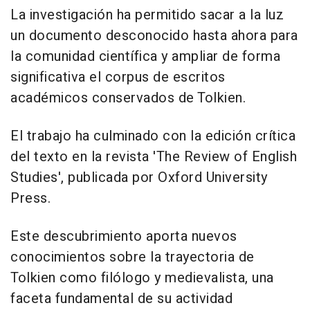
La investigación ha permitido sacar a la luz
un documento desconocido hasta ahora para
la comunidad científica y ampliar de forma
significativa el corpus de escritos
académicos conservados de Tolkien.
El trabajo ha culminado con la edición crítica
del texto en la revista 'The Review of English
Studies', publicada por Oxford University
Press.
Este descubrimiento aporta nuevos
conocimientos sobre la trayectoria de
Tolkien como filólogo y medievalista, una
faceta fundamental de su actividad