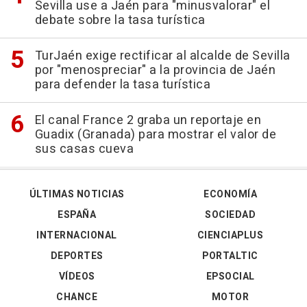
Sevilla use a Jaén para "minusvalorar" el
debate sobre la tasa turística
TurJaén exige rectificar al alcalde de Sevilla
por "menospreciar" a la provincia de Jaén
para defender la tasa turística
El canal France 2 graba un reportaje en
Guadix (Granada) para mostrar el valor de
sus casas cueva
ÚLTIMAS NOTICIAS
ECONOMÍA
ESPAÑA
SOCIEDAD
INTERNACIONAL
CIENCIAPLUS
DEPORTES
PORTALTIC
VÍDEOS
EPSOCIAL
CHANCE
MOTOR