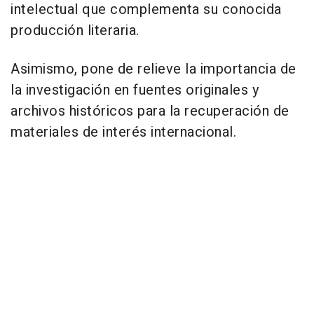
intelectual que complementa su conocida
producción literaria.
Asimismo, pone de relieve la importancia de
la investigación en fuentes originales y
archivos históricos para la recuperación de
materiales de interés internacional.