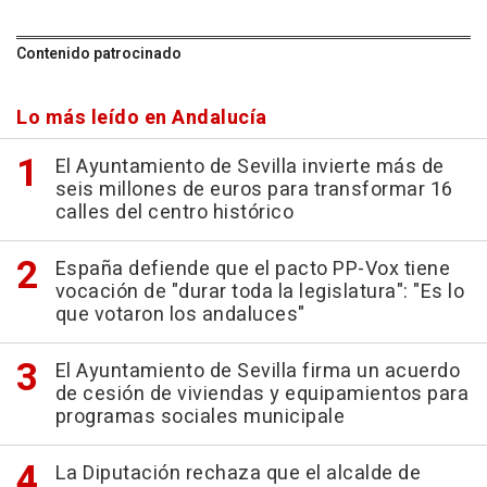
Contenido patrocinado
Lo más leído en Andalucía
El Ayuntamiento de Sevilla invierte más de
seis millones de euros para transformar 16
calles del centro histórico
España defiende que el pacto PP-Vox tiene
vocación de "durar toda la legislatura": "Es lo
que votaron los andaluces"
El Ayuntamiento de Sevilla firma un acuerdo
de cesión de viviendas y equipamientos para
programas sociales municipale
La Diputación rechaza que el alcalde de