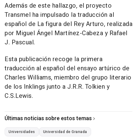
Además de este hallazgo, el proyecto
Transmel ha impulsado la traducción al
español de La figura del Rey Arturo, realizada
por Miguel Ángel Martínez-Cabeza y Rafael
J. Pascual.
Esta publicación recoge la primera
traducción al español del ensayo artúrico de
Charles Williams, miembro del grupo literario
de los Inklings junto a J.R.R. Tolkien y
C.S.Lewis.
Últimas noticias sobre estos temas
Universidades
Universidad de Granada