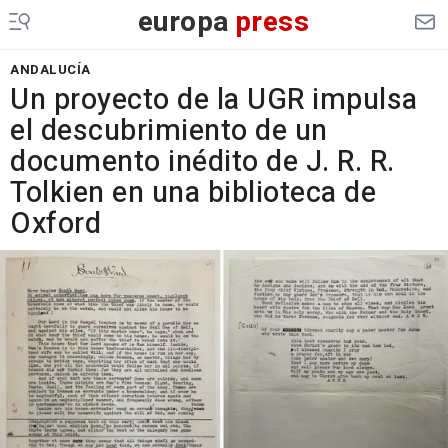
europa
press
ANDALUCÍA
Un proyecto de la UGR impulsa
el descubrimiento de un
documento inédito de J. R. R.
Tolkien en una biblioteca de
Oxford