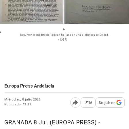
Documento inédito de Tolkien hallado en una biblioteca de Oxford.
- UGR
Europa Press Andalucía
Miércoles, 8 julio 2026
IA
Seguir en
Publicado: 12:19
Abrir opciones para comp
GRANADA 8 Jul. (EUROPA PRESS) -