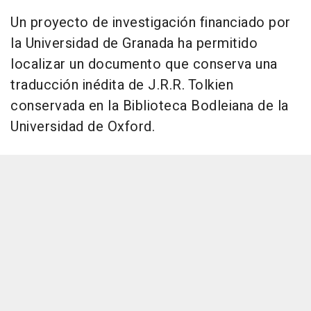
Un proyecto de investigación financiado por
la Universidad de Granada ha permitido
localizar un documento que conserva una
traducción inédita de J.R.R. Tolkien
conservada en la Biblioteca Bodleiana de la
Universidad de Oxford.