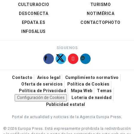
CULTURAOCIO
TURISMO
DESCONECTA
NOTIMÉRICA
EPDATA.ES
CONTACTOPHOTO
INFOSALUS
SÍGUENOS
Contacto
Aviso legal
Cumplimiento normativo
Oferta de servicios
Política de Cookies
Política de Privacidad
Mapa Web
Temas
Configuración de Cookies
Loteria de navidad
Publicidad estatal
Portal de actualidad y noticias de la Agencia Europa Press.
© 2026 Europa Press.
Está expresamente prohibida la redistribución