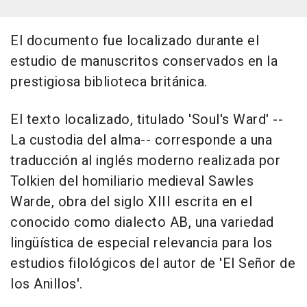
El documento fue localizado durante el
estudio de manuscritos conservados en la
prestigiosa biblioteca británica.
El texto localizado, titulado 'Soul's Ward' --
La custodia del alma-- corresponde a una
traducción al inglés moderno realizada por
Tolkien del homiliario medieval Sawles
Warde, obra del siglo XIII escrita en el
conocido como dialecto AB, una variedad
lingüística de especial relevancia para los
estudios filológicos del autor de 'El Señor de
los Anillos'.