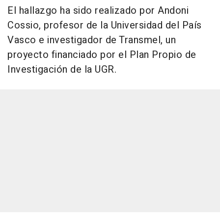
El hallazgo ha sido realizado por Andoni
Cossio, profesor de la Universidad del País
Vasco e investigador de Transmel, un
proyecto financiado por el Plan Propio de
Investigación de la UGR.