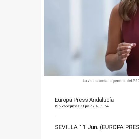
La vicesecretaria general del PS
Europa Press Andalucía
Publicado: jueves, 11 junio 2026 15:54
SEVILLA 11 Jun. (EUROPA PRES