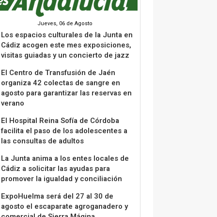
Jueves, 06 de Agosto
Los espacios culturales de la Junta en
Cádiz acogen este mes exposiciones,
visitas guiadas y un concierto de jazz
El Centro de Transfusión de Jaén
organiza 42 colectas de sangre en
agosto para garantizar las reservas en
verano
El Hospital Reina Sofía de Córdoba
facilita el paso de los adolescentes a
las consultas de adultos
La Junta anima a los entes locales de
Cádiz a solicitar las ayudas para
promover la igualdad y conciliación
ExpoHuelma será del 27 al 30 de
agosto el escaparate agroganadero y
comercial de Sierra Mágina