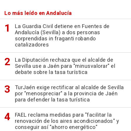
Lo más leído en Andalucía
La Guardia Civil detiene en Fuentes de
Andalucía (Sevilla) a dos personas
sorprendidas in fraganti robando
catalizadores
La Diputación rechaza que el alcalde de
Sevilla use a Jaén para "minusvalorar" el
debate sobre la tasa turística
TurJaén exige rectificar al alcalde de Sevilla
por "menospreciar" a la provincia de Jaén
para defender la tasa turística
FAEL reclama medidas para "facilitar la
renovación de los aires acondicionados" y
conseguir así "ahorro energético"