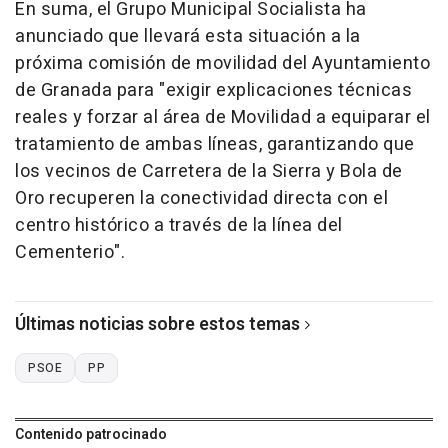
En suma, el Grupo Municipal Socialista ha
anunciado que llevará esta situación a la
próxima comisión de movilidad del Ayuntamiento
de Granada para "exigir explicaciones técnicas
reales y forzar al área de Movilidad a equiparar el
tratamiento de ambas líneas, garantizando que
los vecinos de Carretera de la Sierra y Bola de
Oro recuperen la conectividad directa con el
centro histórico a través de la línea del
Cementerio".
Últimas noticias sobre estos temas
PSOE
PP
Contenido patrocinado