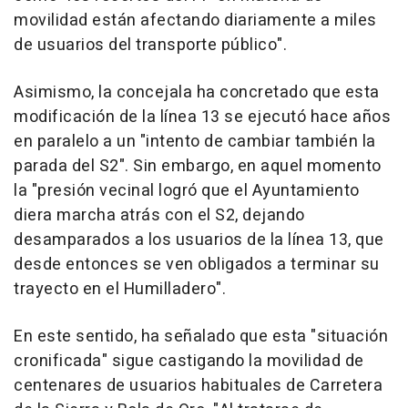
movilidad están afectando diariamente a miles
de usuarios del transporte público".
Asimismo, la concejala ha concretado que esta
modificación de la línea 13 se ejecutó hace años
en paralelo a un "intento de cambiar también la
parada del S2". Sin embargo, en aquel momento
la "presión vecinal logró que el Ayuntamiento
diera marcha atrás con el S2, dejando
desamparados a los usuarios de la línea 13, que
desde entonces se ven obligados a terminar su
trayecto en el Humilladero".
En este sentido, ha señalado que esta "situación
cronificada" sigue castigando la movilidad de
centenares de usuarios habituales de Carretera