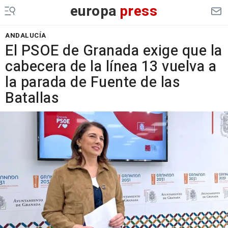
europa
press
ANDALUCÍA
El PSOE de Granada exige que la
cabecera de la línea 13 vuelva a
la parada de Fuente de las
Batallas