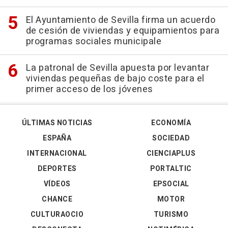
El Ayuntamiento de Sevilla firma un acuerdo
de cesión de viviendas y equipamientos para
programas sociales municipale
La patronal de Sevilla apuesta por levantar
viviendas pequeñas de bajo coste para el
primer acceso de los jóvenes
ÚLTIMAS NOTICIAS
ECONOMÍA
ESPAÑA
SOCIEDAD
INTERNACIONAL
CIENCIAPLUS
DEPORTES
PORTALTIC
VÍDEOS
EPSOCIAL
CHANCE
MOTOR
CULTURAOCIO
TURISMO