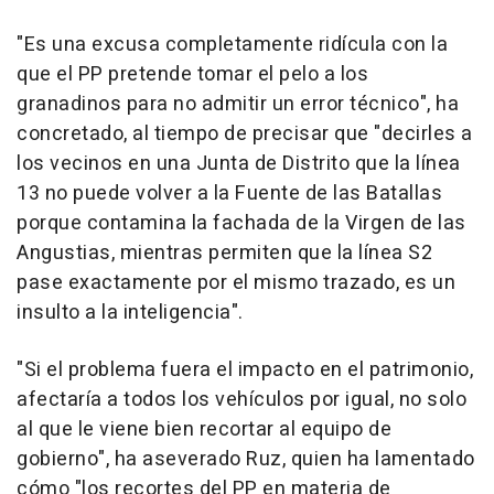
"Es una excusa completamente ridícula con la
que el PP pretende tomar el pelo a los
granadinos para no admitir un error técnico", ha
concretado, al tiempo de precisar que "decirles a
los vecinos en una Junta de Distrito que la línea
13 no puede volver a la Fuente de las Batallas
porque contamina la fachada de la Virgen de las
Angustias, mientras permiten que la línea S2
pase exactamente por el mismo trazado, es un
insulto a la inteligencia".
"Si el problema fuera el impacto en el patrimonio,
afectaría a todos los vehículos por igual, no solo
al que le viene bien recortar al equipo de
gobierno", ha aseverado Ruz, quien ha lamentado
cómo "los recortes del PP en materia de