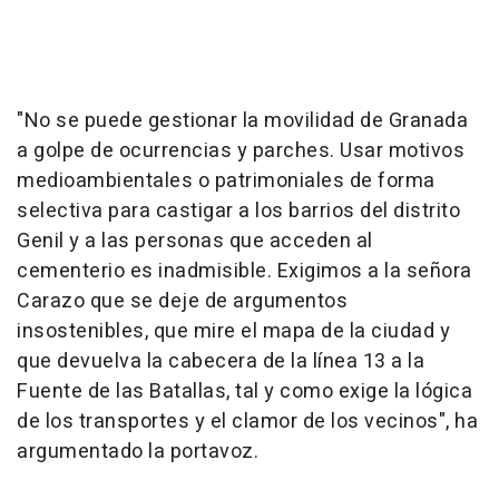
"No se puede gestionar la movilidad de Granada
a golpe de ocurrencias y parches. Usar motivos
medioambientales o patrimoniales de forma
selectiva para castigar a los barrios del distrito
Genil y a las personas que acceden al
cementerio es inadmisible. Exigimos a la señora
Carazo que se deje de argumentos
insostenibles, que mire el mapa de la ciudad y
que devuelva la cabecera de la línea 13 a la
Fuente de las Batallas, tal y como exige la lógica
de los transportes y el clamor de los vecinos", ha
argumentado la portavoz.