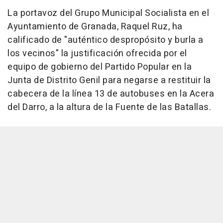
La portavoz del Grupo Municipal Socialista en el
Ayuntamiento de Granada, Raquel Ruz, ha
calificado de "auténtico despropósito y burla a
los vecinos" la justificación ofrecida por el
equipo de gobierno del Partido Popular en la
Junta de Distrito Genil para negarse a restituir la
cabecera de la línea 13 de autobuses en la Acera
del Darro, a la altura de la Fuente de las Batallas.