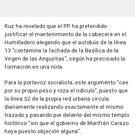
Ruz ha revelado que el PP ha pretendido
justificar el mantenimiento de la cabecera en el
Humilladero alegando que el autobús de la línea
13 "contamina la fachada de la Basílica de la
Virgen de las Angustias", según ha precisado la
formación en una nota.
Para la portavoz socialista, este argumento "cae
por su propio peso y roza el ridículo", puesto que
la línea S2 de la propia red urbana circula
diariamente realizando exactamente el mismo
trazado y pasando por delante del mismo templo
histórico "sin que el gobierno de Marifrán Carazo
haya puesto objeción alguna".