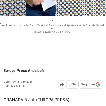
Archivo - La portavoz del Grupo Municipal Socialista en el Ayuntamiento de Granada, Raquel
Ruz.
- PSOE GRANADA - ARCHIVO
Europa Press Andalucía
Domingo, 5 julio 2026
IA
Seguir en
Publicado: 11:57
Abrir opciones para comp
GRANADA 5 Jul. (EUROPA PRESS) -