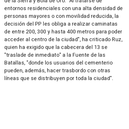
de la Sierra y Bola de Oro. "Al tratarse de
entornos residenciales con una alta densidad de
personas mayores o con movilidad reducida, la
decisión del PP les obliga a realizar caminatas
de entre 200, 300 y hasta 400 metros para poder
acceder al centro de la ciudad", ha criticado Ruz,
quien ha exigido que la cabecera del 13 se
"traslade de inmediato" a la Fuente de las
Batallas, "donde los usuarios del cementerio
pueden, además, hacer trasbordo con otras
líneas que se distribuyen por toda la ciudad".