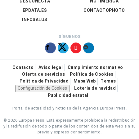
DESCONECTA
NOTIMÉRICA
EPDATA.ES
CONTACTOPHOTO
INFOSALUS
SÍGUENOS
Contacto
Aviso legal
Cumplimiento normativo
Oferta de servicios
Política de Cookies
Política de Privacidad
Mapa Web
Temas
Configuración de Cookies
Loteria de navidad
Publicidad estatal
Portal de actualidad y noticias de la Agencia Europa Press.
© 2026 Europa Press.
Está expresamente prohibida la redistribución
y la redifusión de todo o parte de los contenidos de esta web sin su
previo y expreso consentimiento.