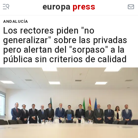
europa
press
ANDALUCÍA
Los rectores piden "no
generalizar" sobre las privadas
pero alertan del "sorpaso" a la
pública sin criterios de calidad