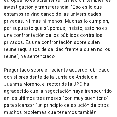
europea no es solamente formación, también es
investigación y transferencia. "Eso es lo que
estamos reivindicando de las universidades
privadas. Ni más ni menos. Muchas lo cumplen,
por supuesto que sí, porque, insisto, esto no es
una confrontación de los públicos contra los
privados. Es una confrontación sobre quién
reúne requisitos de calidad frente a quien no los
reúne", ha sentenciado.
Preguntado sobre el reciente acuerdo rubricado
con el presidente de la Junta de Andalucía,
Juanma Moreno, el rector de la UPO ha
agradecido que la negociación haya transcurrido
en los últimos tres meses "con muy buen tono"
para alcanzar "un principio de solución de otros
muchos problemas que tenemos también