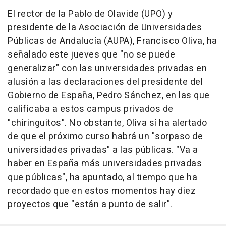
El rector de la Pablo de Olavide (UPO) y
presidente de la Asociación de Universidades
Públicas de Andalucía (AUPA), Francisco Oliva, ha
señalado este jueves que "no se puede
generalizar" con las universidades privadas en
alusión a las declaraciones del presidente del
Gobierno de España, Pedro Sánchez, en las que
calificaba a estos campus privados de
"chiringuitos". No obstante, Oliva sí ha alertado
de que el próximo curso habrá un "sorpaso de
universidades privadas" a las públicas. "Va a
haber en España más universidades privadas
que públicas", ha apuntado, al tiempo que ha
recordado que en estos momentos hay diez
proyectos que "están a punto de salir".