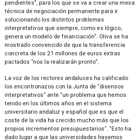
pendientes", para los que se va a crear una mesa
técnica de negociación permanente para ir
solucionando los distintos problemas
interpretativos que siempre, como es lógico,
genera un modelo de financiación". Oliva se ha
mostrado convencido de que la transferencia
concreta de los 21 millones de euros extras
pactados "nos la realizarán pronto".
La voz de los rectores andaluces ha calificado
los encontronazos con la Junta de "disensos
interpretativos" ante "un problema que hemos
tenido en los últimos años en el sistema
universitario andaluz y español que es que el
coste de la vida ha crecido mucho más que los
propios incrementos presupuestarios". "Esto ha
dado lugar a que las universidades hayamos