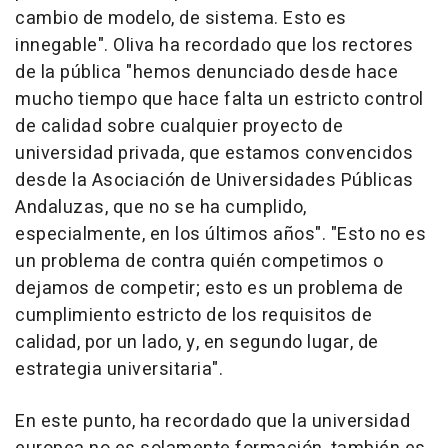
cambio de modelo, de sistema. Esto es
innegable". Oliva ha recordado que los rectores
de la pública "hemos denunciado desde hace
mucho tiempo que hace falta un estricto control
de calidad sobre cualquier proyecto de
universidad privada, que estamos convencidos
desde la Asociación de Universidades Públicas
Andaluzas, que no se ha cumplido,
especialmente, en los últimos años". "Esto no es
un problema de contra quién competimos o
dejamos de competir; esto es un problema de
cumplimiento estricto de los requisitos de
calidad, por un lado, y, en segundo lugar, de
estrategia universitaria".
En este punto, ha recordado que la universidad