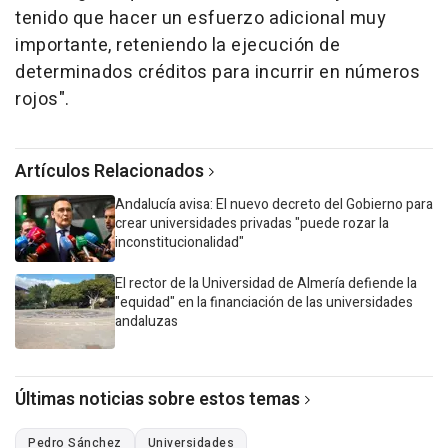
tenido que hacer un esfuerzo adicional muy
importante, reteniendo la ejecución de
determinados créditos para incurrir en números
rojos".
Artículos Relacionados
Andalucía avisa: El nuevo decreto del Gobierno para
crear universidades privadas "puede rozar la
inconstitucionalidad"
El rector de la Universidad de Almería defiende la
"equidad" en la financiación de las universidades
andaluzas
Últimas noticias sobre estos temas
Pedro Sánchez
Universidades