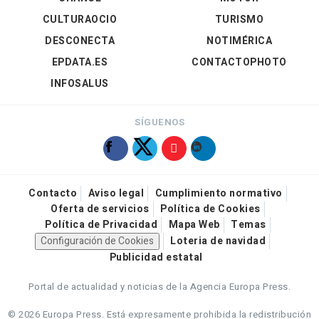
CULTURAOCIO
TURISMO
DESCONECTA
NOTIMÉRICA
EPDATA.ES
CONTACTOPHOTO
INFOSALUS
SÍGUENOS
Contacto
Aviso legal
Cumplimiento normativo
Oferta de servicios
Política de Cookies
Política de Privacidad
Mapa Web
Temas
Configuración de Cookies
Loteria de navidad
Publicidad estatal
Portal de actualidad y noticias de la Agencia Europa Press.
© 2026 Europa Press.
Está expresamente prohibida la redistribución