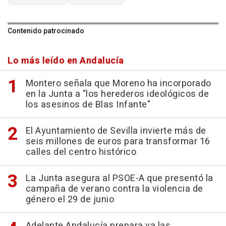
Contenido patrocinado
Lo más leído en Andalucía
Montero señala que Moreno ha incorporado
en la Junta a "los herederos ideológicos de
los asesinos de Blas Infante"
El Ayuntamiento de Sevilla invierte más de
seis millones de euros para transformar 16
calles del centro histórico
La Junta asegura al PSOE-A que presentó la
campaña de verano contra la violencia de
género el 29 de junio
Adelante Andalucía prepara ya las