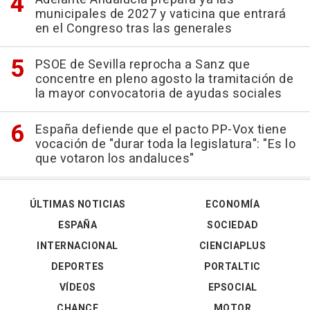
municipales de 2027 y vaticina que entrará
en el Congreso tras las generales
PSOE de Sevilla reprocha a Sanz que
concentre en pleno agosto la tramitación de
la mayor convocatoria de ayudas sociales
España defiende que el pacto PP-Vox tiene
vocación de "durar toda la legislatura": "Es lo
que votaron los andaluces"
ÚLTIMAS NOTICIAS
ECONOMÍA
ESPAÑA
SOCIEDAD
INTERNACIONAL
CIENCIAPLUS
DEPORTES
PORTALTIC
VÍDEOS
EPSOCIAL
CHANCE
MOTOR