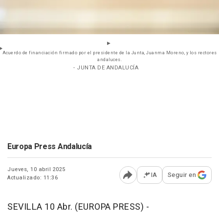
Acuerdo de financiación firmado por el presidente de la Junta, Juanma Moreno, y los rectores
andaluces.
- JUNTA DE ANDALUCÍA
Europa Press Andalucía
Jueves, 10 abril 2025
IA
Seguir en
Actualizado: 11:36
Abrir opciones para comp
SEVILLA 10 Abr. (EUROPA PRESS) -