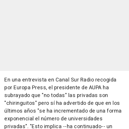
En una entrevista en Canal Sur Radio recogida
por Europa Press, el presidente de AUPA ha
subrayado que "no todas" las privadas son
"chiringuitos" pero sí ha advertido de que en los
últimos años "se ha incrementado de una forma
exponencial el número de universidades
privadas". "Esto implica --ha continuado-- un