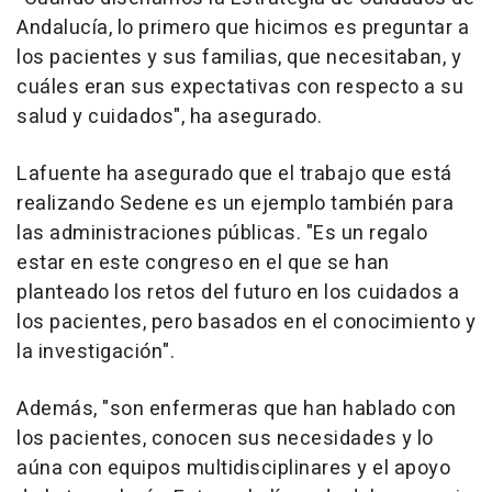
Andalucía, lo primero que hicimos es preguntar a
los pacientes y sus familias, que necesitaban, y
cuáles eran sus expectativas con respecto a su
salud y cuidados", ha asegurado.
Lafuente ha asegurado que el trabajo que está
realizando Sedene es un ejemplo también para
las administraciones públicas. "Es un regalo
estar en este congreso en el que se han
planteado los retos del futuro en los cuidados a
los pacientes, pero basados en el conocimiento y
la investigación".
Además, "son enfermeras que han hablado con
los pacientes, conocen sus necesidades y lo
aúna con equipos multidisciplinares y el apoyo