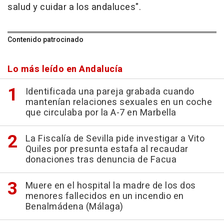
salud y cuidar a los andaluces".
Contenido patrocinado
Lo más leído en Andalucía
Identificada una pareja grabada cuando
mantenían relaciones sexuales en un coche
que circulaba por la A-7 en Marbella
La Fiscalía de Sevilla pide investigar a Vito
Quiles por presunta estafa al recaudar
donaciones tras denuncia de Facua
Muere en el hospital la madre de los dos
menores fallecidos en un incendio en
Benalmádena (Málaga)