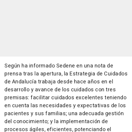
Según ha informado Sedene en una nota de
prensa tras la apertura, la Estrategia de Cuidados
de Andalucía trabaja desde hace años en el
desarrollo y avance de los cuidados con tres
premisas: facilitar cuidados excelentes teniendo
en cuenta las necesidades y expectativas de los
pacientes y sus familias; una adecuada gestión
del conocimiento; y la implementación de
procesos ágiles, eficientes, potenciando el