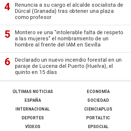
Renuncia a su cargo el alcalde socialista de
Dúrcal (Granada) tras obtener una plaza
como profesor
Montero ve una "intolerable falta de respeto
a las mujeres" el nombramiento de un
hombre al frente del IAM en Sevilla
Declarado un nuevo incendio forestal en un
paraje de Lucena del Puerto (Huelva), el
quinto en 15 días
ÚLTIMAS NOTICIAS
ECONOMÍA
ESPAÑA
SOCIEDAD
INTERNACIONAL
CIENCIAPLUS
DEPORTES
PORTALTIC
VÍDEOS
EPSOCIAL