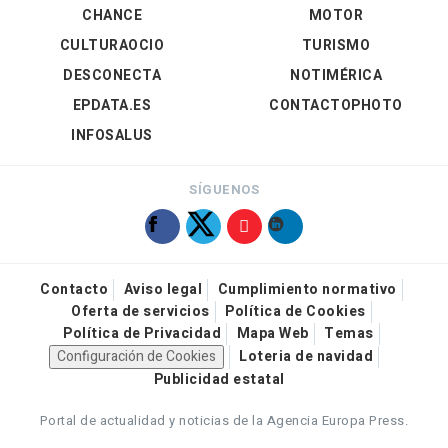
CHANCE
MOTOR
CULTURAOCIO
TURISMO
DESCONECTA
NOTIMÉRICA
EPDATA.ES
CONTACTOPHOTO
INFOSALUS
SÍGUENOS
Contacto
Aviso legal
Cumplimiento normativo
Oferta de servicios
Política de Cookies
Política de Privacidad
Mapa Web
Temas
Configuración de Cookies
Loteria de navidad
Publicidad estatal
Portal de actualidad y noticias de la Agencia Europa Press.