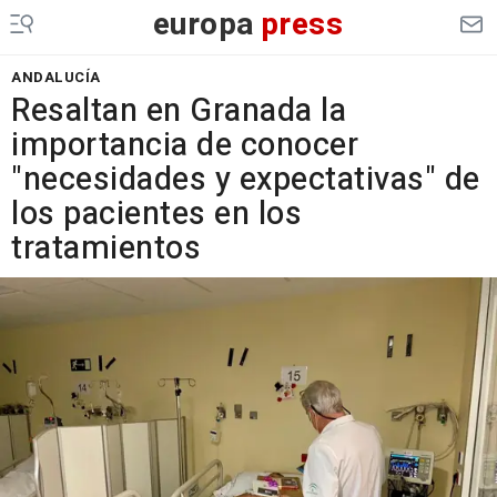
europa
press
ANDALUCÍA
Resaltan en Granada la
importancia de conocer
"necesidades y expectativas" de
los pacientes en los
tratamientos