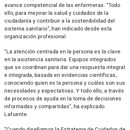
avance competencial de las enfermeras. "Todo
ello, para mejorar la salud y cuidados de la
ciudadanía y contribuir a la sostenibilidad del
sistema sanitario", han indicado desde esta
organización profesional.
"La atención centrada en la persona es la clave
en la asistencia sanitaria. Equipos integrados
que se coordinan para dar una respuesta integral
e integrada, basada en evidencias científicas,
conociendo quien es la persona y cuáles son sus
necesidades y expectativas. Y todo ello, a través
de procesos de ayuda en la toma de decisiones
informadas y compartidas", ha explicado
Lafuente.
"Cuando diseñamos la Estrategia de Cuidados de