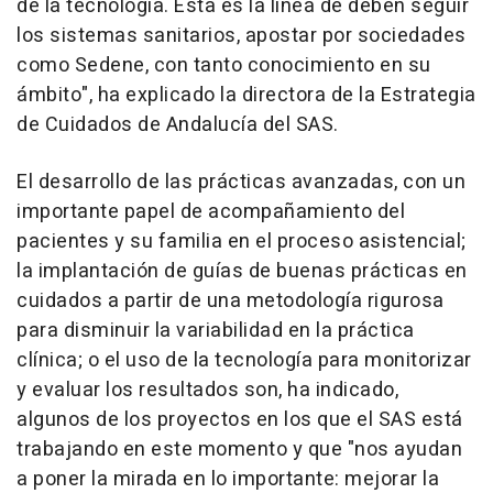
de la tecnología. Esta es la línea de deben seguir
los sistemas sanitarios, apostar por sociedades
como Sedene, con tanto conocimiento en su
ámbito", ha explicado la directora de la Estrategia
de Cuidados de Andalucía del SAS.
El desarrollo de las prácticas avanzadas, con un
importante papel de acompañamiento del
pacientes y su familia en el proceso asistencial;
la implantación de guías de buenas prácticas en
cuidados a partir de una metodología rigurosa
para disminuir la variabilidad en la práctica
clínica; o el uso de la tecnología para monitorizar
y evaluar los resultados son, ha indicado,
algunos de los proyectos en los que el SAS está
trabajando en este momento y que "nos ayudan
a poner la mirada en lo importante: mejorar la