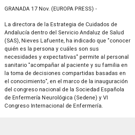
GRANADA 17 Nov. (EUROPA PRESS) -
La directora de la Estrategia de Cuidados de
Andalucía dentro del Servicio Andaluz de Salud
(SAS), Nieves Lafuente, ha indicado que "conocer
quién es la persona y cuáles son sus
necesidades y expectativas" permite al personal
sanitario "acompañar al paciente y su familia en
la toma de decisiones compartidas basadas en
el conocimiento", en el marco de la inauguración
del congreso nacional de la Sociedad Española
de Enfermería Neurológica (Sedene) y VI
Congreso Internacional de Enfermería.