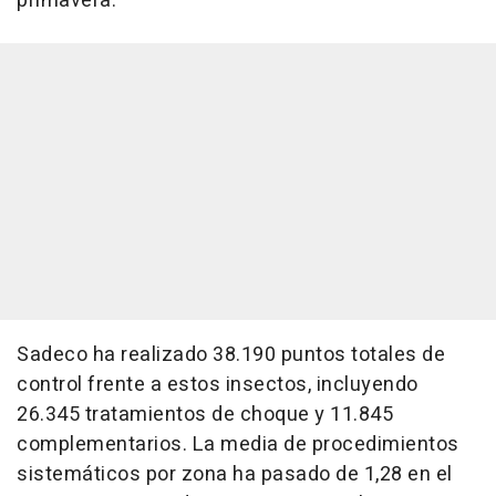
primavera.
Sadeco ha realizado 38.190 puntos totales de
control frente a estos insectos, incluyendo
26.345 tratamientos de choque y 11.845
complementarios. La media de procedimientos
sistemáticos por zona ha pasado de 1,28 en el