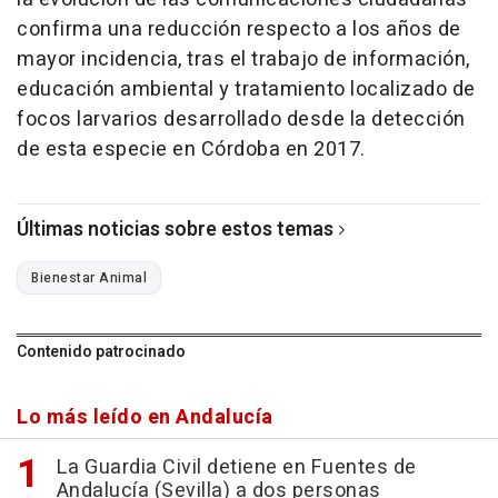
confirma una reducción respecto a los años de
mayor incidencia, tras el trabajo de información,
educación ambiental y tratamiento localizado de
focos larvarios desarrollado desde la detección
de esta especie en Córdoba en 2017.
Últimas noticias sobre estos temas
Bienestar Animal
Contenido patrocinado
Lo más leído en Andalucía
La Guardia Civil detiene en Fuentes de
Andalucía (Sevilla) a dos personas