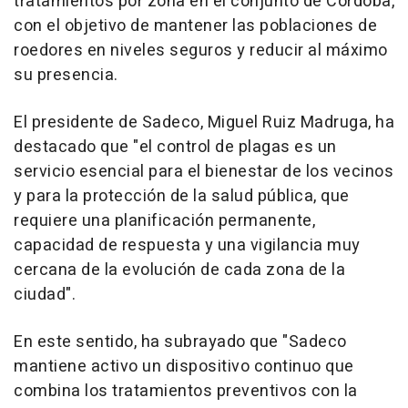
tratamientos por zona en el conjunto de Córdoba,
con el objetivo de mantener las poblaciones de
roedores en niveles seguros y reducir al máximo
su presencia.
El presidente de Sadeco, Miguel Ruiz Madruga, ha
destacado que "el control de plagas es un
servicio esencial para el bienestar de los vecinos
y para la protección de la salud pública, que
requiere una planificación permanente,
capacidad de respuesta y una vigilancia muy
cercana de la evolución de cada zona de la
ciudad".
En este sentido, ha subrayado que "Sadeco
mantiene activo un dispositivo continuo que
combina los tratamientos preventivos con la