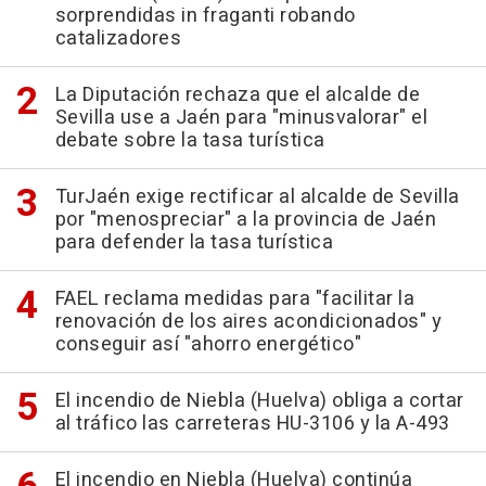
sorprendidas in fraganti robando
catalizadores
La Diputación rechaza que el alcalde de
Sevilla use a Jaén para "minusvalorar" el
debate sobre la tasa turística
TurJaén exige rectificar al alcalde de Sevilla
por "menospreciar" a la provincia de Jaén
para defender la tasa turística
FAEL reclama medidas para "facilitar la
renovación de los aires acondicionados" y
conseguir así "ahorro energético"
El incendio de Niebla (Huelva) obliga a cortar
al tráfico las carreteras HU-3106 y la A-493
El incendio en Niebla (Huelva) continúa