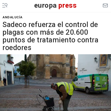
europa
press
ANDALUCÍA
Sadeco refuerza el control de
plagas con más de 20.600
puntos de tratamiento contra
roedores