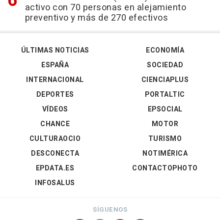
activo con 70 personas en alejamiento
preventivo y más de 270 efectivos
ÚLTIMAS NOTICIAS
ECONOMÍA
ESPAÑA
SOCIEDAD
INTERNACIONAL
CIENCIAPLUS
DEPORTES
PORTALTIC
VÍDEOS
EPSOCIAL
CHANCE
MOTOR
CULTURAOCIO
TURISMO
DESCONECTA
NOTIMÉRICA
EPDATA.ES
CONTACTOPHOTO
INFOSALUS
SÍGUENOS