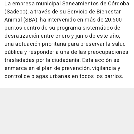
La empresa municipal Saneamientos de Córdoba
(Sadeco), a través de su Servicio de Bienestar
Animal (SBA), ha intervenido en más de 20.600
puntos dentro de su programa sistemático de
desratización entre enero y junio de este año,
una actuación prioritaria para preservar la salud
pública y responder a una de las preocupaciones
trasladadas por la ciudadanía. Esta acción se
enmarca en el plan de prevención, vigilancia y
control de plagas urbanas en todos los barrios.