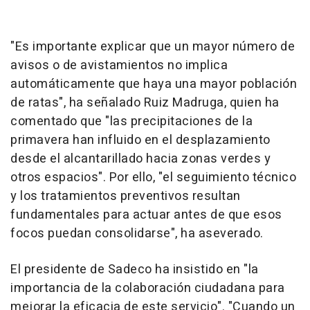
"Es importante explicar que un mayor número de
avisos o de avistamientos no implica
automáticamente que haya una mayor población
de ratas", ha señalado Ruiz Madruga, quien ha
comentado que "las precipitaciones de la
primavera han influido en el desplazamiento
desde el alcantarillado hacia zonas verdes y
otros espacios". Por ello, "el seguimiento técnico
y los tratamientos preventivos resultan
fundamentales para actuar antes de que esos
focos puedan consolidarse", ha aseverado.
El presidente de Sadeco ha insistido en "la
importancia de la colaboración ciudadana para
mejorar la eficacia de este servicio". "Cuando un