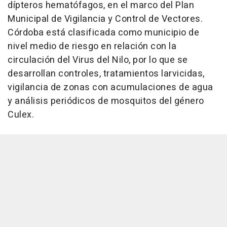
dípteros hematófagos, en el marco del Plan
Municipal de Vigilancia y Control de Vectores.
Córdoba está clasificada como municipio de
nivel medio de riesgo en relación con la
circulación del Virus del Nilo, por lo que se
desarrollan controles, tratamientos larvicidas,
vigilancia de zonas con acumulaciones de agua
y análisis periódicos de mosquitos del género
Culex.