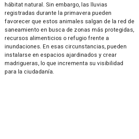
hábitat natural. Sin embargo, las lluvias
registradas durante la primavera pueden
favorecer que estos animales salgan de la red de
saneamiento en busca de zonas más protegidas,
recursos alimenticios o refugio frente a
inundaciones. En esas circunstancias, pueden
instalarse en espacios ajardinados y crear
madrigueras, lo que incrementa su visibilidad
para la ciudadanía.