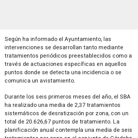
Según ha informado el Ayuntamiento, las
intervenciones se desarrollan tanto mediante
tratamientos periódicos preestablecidos como a
través de actuaciones específicas en aquellos
puntos donde se detecta una incidencia o se
comunica un avistamiento.
Durante los seis primeros meses del año, el SBA
ha realizado una media de 2,37 tratamientos
sistemáticos de desratización por zona, con un
total de 20.626,67 puntos de tratamiento. La
planificación anual contempla una media de seis