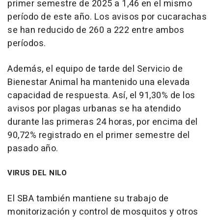
primer semestre de 2025 a 1,46 en el mismo
período de este año. Los avisos por cucarachas
se han reducido de 260 a 222 entre ambos
períodos.
Además, el equipo de tarde del Servicio de
Bienestar Animal ha mantenido una elevada
capacidad de respuesta. Así, el 91,30% de los
avisos por plagas urbanas se ha atendido
durante las primeras 24 horas, por encima del
90,72% registrado en el primer semestre del
pasado año.
VIRUS DEL NILO
El SBA también mantiene su trabajo de
monitorización y control de mosquitos y otros