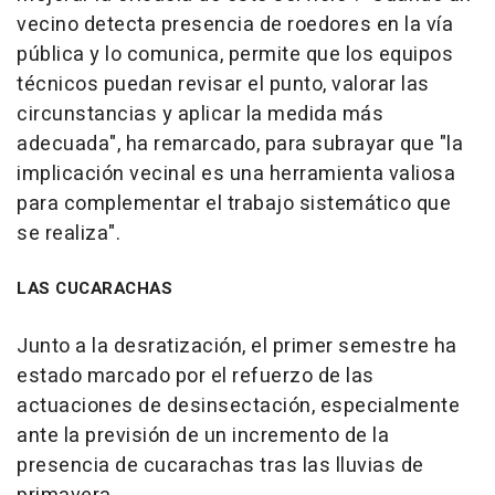
vecino detecta presencia de roedores en la vía
pública y lo comunica, permite que los equipos
técnicos puedan revisar el punto, valorar las
circunstancias y aplicar la medida más
adecuada", ha remarcado, para subrayar que "la
implicación vecinal es una herramienta valiosa
para complementar el trabajo sistemático que
se realiza".
LAS CUCARACHAS
Junto a la desratización, el primer semestre ha
estado marcado por el refuerzo de las
actuaciones de desinsectación, especialmente
ante la previsión de un incremento de la
presencia de cucarachas tras las lluvias de