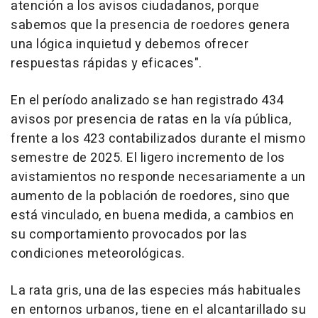
atención a los avisos ciudadanos, porque
sabemos que la presencia de roedores genera
una lógica inquietud y debemos ofrecer
respuestas rápidas y eficaces".
En el período analizado se han registrado 434
avisos por presencia de ratas en la vía pública,
frente a los 423 contabilizados durante el mismo
semestre de 2025. El ligero incremento de los
avistamientos no responde necesariamente a un
aumento de la población de roedores, sino que
está vinculado, en buena medida, a cambios en
su comportamiento provocados por las
condiciones meteorológicas.
La rata gris, una de las especies más habituales
en entornos urbanos, tiene en el alcantarillado su