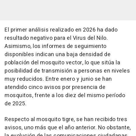
El primer análisis realizado en 2026 ha dado
resultado negativo para el Virus del Nilo.
Asimismo, los informes de seguimiento
disponibles indican una baja densidad de
población del mosquito vector, lo que sitúa la
posibilidad de transmisión a personas en niveles
muy reducidos. Entre enero y junio se han
atendido cinco avisos por presencia de
mosquitos, frente a los diez del mismo período
de 2025.
Respecto al mosquito tigre, se han recibido tres
avisos, uno más que el año anterior. No obstante,
la evolución de las comunicaciones ciudadanas