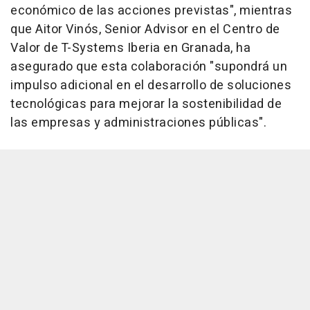
económico de las acciones previstas", mientras
que Aitor Vinós, Senior Advisor en el Centro de
Valor de T-Systems Iberia en Granada, ha
asegurado que esta colaboración "supondrá un
impulso adicional en el desarrollo de soluciones
tecnológicas para mejorar la sostenibilidad de
las empresas y administraciones públicas".