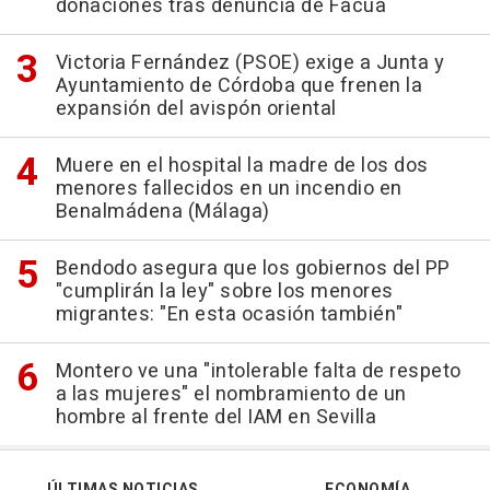
donaciones tras denuncia de Facua
Victoria Fernández (PSOE) exige a Junta y
Ayuntamiento de Córdoba que frenen la
expansión del avispón oriental
Muere en el hospital la madre de los dos
menores fallecidos en un incendio en
Benalmádena (Málaga)
Bendodo asegura que los gobiernos del PP
"cumplirán la ley" sobre los menores
migrantes: "En esta ocasión también"
Montero ve una "intolerable falta de respeto
a las mujeres" el nombramiento de un
hombre al frente del IAM en Sevilla
ÚLTIMAS NOTICIAS
ECONOMÍA