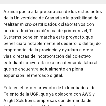
Atraída por la alta preparación de los estudiantes
de la Universidad de Granada y la posibilidad de
realizar micro-certificados colaborativos con
una institución académica de primer nivel, T-
Systems pone en marcha este proyecto, que
beneficiará notablemente el desarrollo del tejido
empresarial de la provincia y ayudará a crear
vías directas de incorporación del colectivo
estudiantil universitario a una demanda laboral
que se encuentra actualmente en plena
expansión: el mercado digital.
Este es el tercer proyecto de la Incubadora de
Talento de la UGR, que ya colabora con AWS y
Alight Solutions, empresas con demanda de