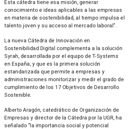
Esta cátedra tiene esa misión, generar
conocimiento e ideas aplicables a las empresas
en materia de sostenibilidad, al tiempo impulsa el
talento joven y su acceso al mercado laboral".
La nueva Cátedra de Innovación en
Sostenibilidad Digital complementa a la solución
Syrah, desarrollada por el equipo de T-Systems
en España, y que es la primera solución
estandarizada que permite a empresas y
administraciones monitorizar y medir el grado de
cumplimiento de los 17 Objetivos de Desarrollo
Sostenible.
Alberto Aragón, catedrático de Organización de
Empresas y director de la Cátedra por la UGR, ha
señalado "la importancia social y potencial