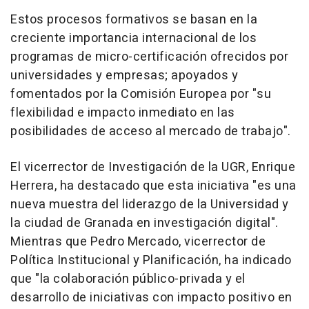
Estos procesos formativos se basan en la
creciente importancia internacional de los
programas de micro-certificación ofrecidos por
universidades y empresas; apoyados y
fomentados por la Comisión Europea por "su
flexibilidad e impacto inmediato en las
posibilidades de acceso al mercado de trabajo".
El vicerrector de Investigación de la UGR, Enrique
Herrera, ha destacado que esta iniciativa "es una
nueva muestra del liderazgo de la Universidad y
la ciudad de Granada en investigación digital".
Mientras que Pedro Mercado, vicerrector de
Política Institucional y Planificación, ha indicado
que "la colaboración público-privada y el
desarrollo de iniciativas con impacto positivo en