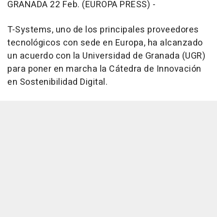
GRANADA 22 Feb. (EUROPA PRESS) -
T-Systems, uno de los principales proveedores
tecnológicos con sede en Europa, ha alcanzado
un acuerdo con la Universidad de Granada (UGR)
para poner en marcha la Cátedra de Innovación
en Sostenibilidad Digital.