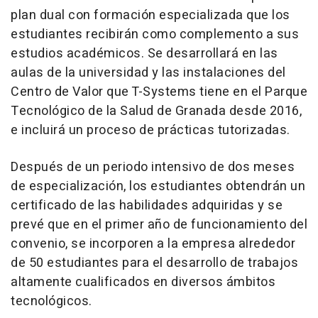
plan dual con formación especializada que los
estudiantes recibirán como complemento a sus
estudios académicos. Se desarrollará en las
aulas de la universidad y las instalaciones del
Centro de Valor que T-Systems tiene en el Parque
Tecnológico de la Salud de Granada desde 2016,
e incluirá un proceso de prácticas tutorizadas.
Después de un periodo intensivo de dos meses
de especialización, los estudiantes obtendrán un
certificado de las habilidades adquiridas y se
prevé que en el primer año de funcionamiento del
convenio, se incorporen a la empresa alrededor
de 50 estudiantes para el desarrollo de trabajos
altamente cualificados en diversos ámbitos
tecnológicos.