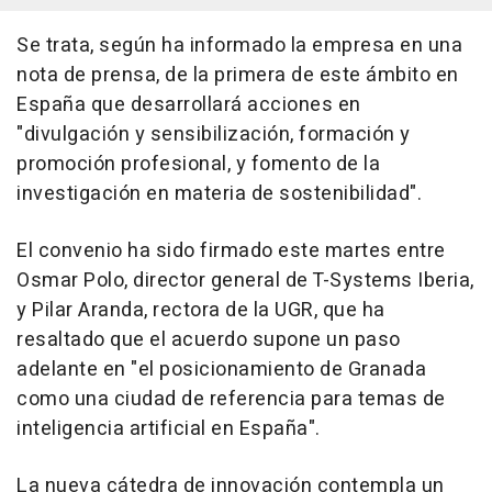
Se trata, según ha informado la empresa en una
nota de prensa, de la primera de este ámbito en
España que desarrollará acciones en
"divulgación y sensibilización, formación y
promoción profesional, y fomento de la
investigación en materia de sostenibilidad".
El convenio ha sido firmado este martes entre
Osmar Polo, director general de T-Systems Iberia,
y Pilar Aranda, rectora de la UGR, que ha
resaltado que el acuerdo supone un paso
adelante en "el posicionamiento de Granada
como una ciudad de referencia para temas de
inteligencia artificial en España".
La nueva cátedra de innovación contempla un