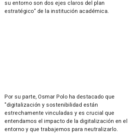
su entorno son dos ejes claros del plan
estratégico" de la institución académica.
Por su parte, Osmar Polo ha destacado que
"digitalización y sostenibilidad están
estrechamente vinculadas y es crucial que
entendamos el impacto de la digitalización en el
entorno y que trabajemos para neutralizarlo.