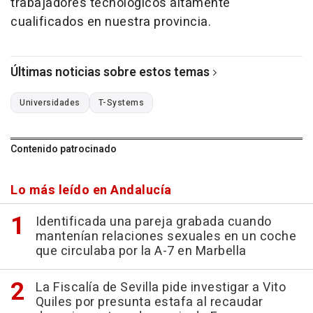
trabajadores tecnológicos altamente
cualificados en nuestra provincia.
Últimas noticias sobre estos temas
Universidades
T-Systems
Contenido patrocinado
Lo más leído en Andalucía
Identificada una pareja grabada cuando
mantenían relaciones sexuales en un coche
que circulaba por la A-7 en Marbella
La Fiscalía de Sevilla pide investigar a Vito
Quiles por presunta estafa al recaudar