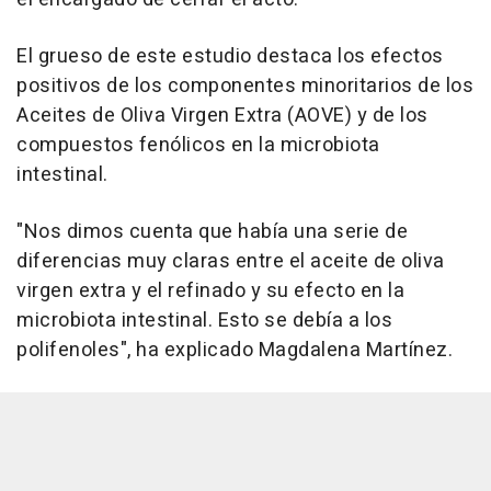
El grueso de este estudio destaca los efectos
positivos de los componentes minoritarios de los
Aceites de Oliva Virgen Extra (AOVE) y de los
compuestos fenólicos en la microbiota
intestinal.
"Nos dimos cuenta que había una serie de
diferencias muy claras entre el aceite de oliva
virgen extra y el refinado y su efecto en la
microbiota intestinal. Esto se debía a los
polifenoles", ha explicado Magdalena Martínez.