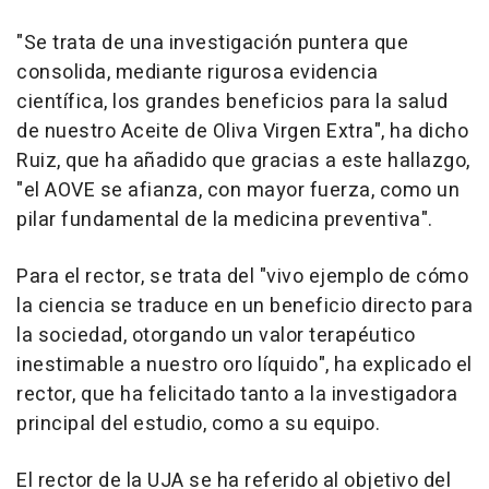
"Se trata de una investigación puntera que
consolida, mediante rigurosa evidencia
científica, los grandes beneficios para la salud
de nuestro Aceite de Oliva Virgen Extra", ha dicho
Ruiz, que ha añadido que gracias a este hallazgo,
"el AOVE se afianza, con mayor fuerza, como un
pilar fundamental de la medicina preventiva".
Para el rector, se trata del "vivo ejemplo de cómo
la ciencia se traduce en un beneficio directo para
la sociedad, otorgando un valor terapéutico
inestimable a nuestro oro líquido", ha explicado el
rector, que ha felicitado tanto a la investigadora
principal del estudio, como a su equipo.
El rector de la UJA se ha referido al objetivo del