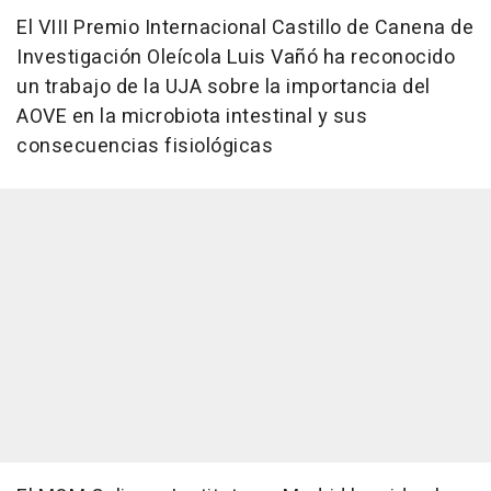
El VIII Premio Internacional Castillo de Canena de
Investigación Oleícola Luis Vañó ha reconocido
un trabajo de la UJA sobre la importancia del
AOVE en la microbiota intestinal y sus
consecuencias fisiológicas