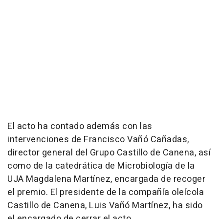
El acto ha contado además con las
intervenciones de Francisco Vañó Cañadas,
director general del Grupo Castillo de Canena, así
como de la catedrática de Microbiología de la
UJA Magdalena Martínez, encargada de recoger
el premio. El presidente de la compañía oleícola
Castillo de Canena, Luis Vañó Martínez, ha sido
el encargado de cerrar el acto.