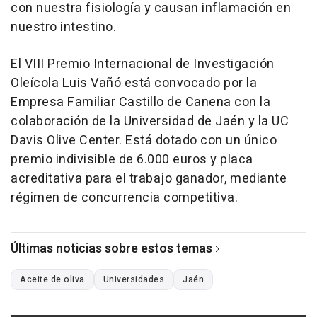
con nuestra fisiología y causan inflamación en
nuestro intestino.
El VIII Premio Internacional de Investigación
Oleícola Luis Vañó está convocado por la
Empresa Familiar Castillo de Canena con la
colaboración de la Universidad de Jaén y la UC
Davis Olive Center. Está dotado con un único
premio indivisible de 6.000 euros y placa
acreditativa para el trabajo ganador, mediante
régimen de concurrencia competitiva.
Últimas noticias sobre estos temas
Aceite de oliva
Universidades
Jaén