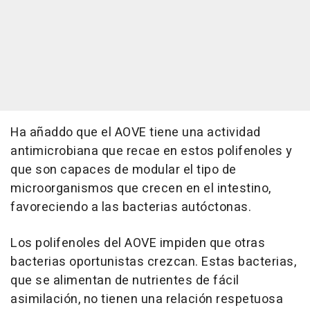
Ha añaddo que el AOVE tiene una actividad
antimicrobiana que recae en estos polifenoles y
que son capaces de modular el tipo de
microorganismos que crecen en el intestino,
favoreciendo a las bacterias autóctonas.
Los polifenoles del AOVE impiden que otras
bacterias oportunistas crezcan. Estas bacterias,
que se alimentan de nutrientes de fácil
asimilación, no tienen una relación respetuosa