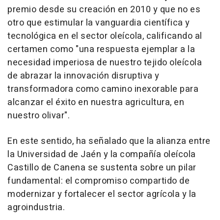
premio desde su creación en 2010 y que no es
otro que estimular la vanguardia científica y
tecnológica en el sector oleícola, calificando al
certamen como "una respuesta ejemplar a la
necesidad imperiosa de nuestro tejido oleícola
de abrazar la innovación disruptiva y
transformadora como camino inexorable para
alcanzar el éxito en nuestra agricultura, en
nuestro olivar".
En este sentido, ha señalado que la alianza entre
la Universidad de Jaén y la compañía oleícola
Castillo de Canena se sustenta sobre un pilar
fundamental: el compromiso compartido de
modernizar y fortalecer el sector agrícola y la
agroindustria.