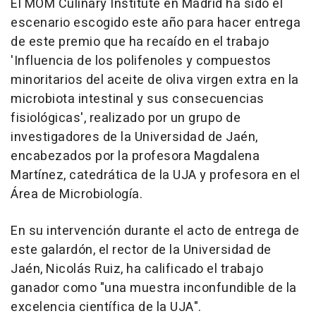
El MOM Culinary Institute en Madrid ha sido el
escenario escogido este año para hacer entrega
de este premio que ha recaído en el trabajo
'Influencia de los polifenoles y compuestos
minoritarios del aceite de oliva virgen extra en la
microbiota intestinal y sus consecuencias
fisiológicas', realizado por un grupo de
investigadores de la Universidad de Jaén,
encabezados por la profesora Magdalena
Martínez, catedrática de la UJA y profesora en el
Área de Microbiología.
En su intervención durante el acto de entrega de
este galardón, el rector de la Universidad de
Jaén, Nicolás Ruiz, ha calificado el trabajo
ganador como "una muestra inconfundible de la
excelencia científica de la UJA".