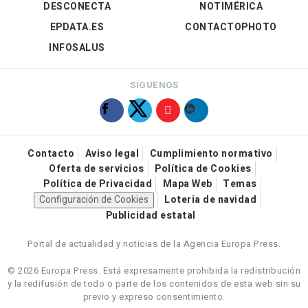
DESCONECTA
NOTIMÉRICA
EPDATA.ES
CONTACTOPHOTO
INFOSALUS
SÍGUENOS
Contacto
Aviso legal
Cumplimiento normativo
Oferta de servicios
Política de Cookies
Política de Privacidad
Mapa Web
Temas
Configuración de Cookies
Loteria de navidad
Publicidad estatal
Portal de actualidad y noticias de la Agencia Europa Press.
© 2026 Europa Press.
Está expresamente prohibida la redistribución
y la redifusión de todo o parte de los contenidos de esta web sin su
previo y expreso consentimiento.