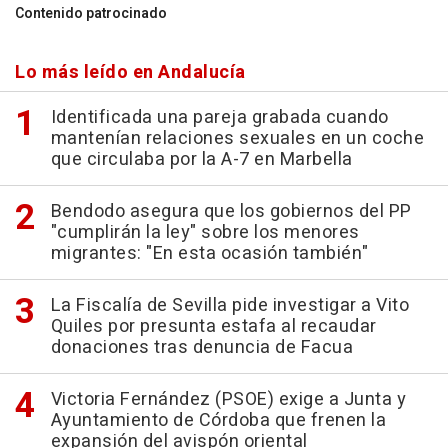
Contenido patrocinado
Lo más leído en Andalucía
Identificada una pareja grabada cuando
mantenían relaciones sexuales en un coche
que circulaba por la A-7 en Marbella
Bendodo asegura que los gobiernos del PP
"cumplirán la ley" sobre los menores
migrantes: "En esta ocasión también"
La Fiscalía de Sevilla pide investigar a Vito
Quiles por presunta estafa al recaudar
donaciones tras denuncia de Facua
Victoria Fernández (PSOE) exige a Junta y
Ayuntamiento de Córdoba que frenen la
expansión del avispón oriental