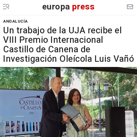
europa
press
ANDALUCÍA
Un trabajo de la UJA recibe el
VIII Premio Internacional
Castillo de Canena de
Investigación Oleícola Luis Vañó