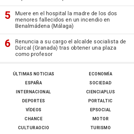
Muere en el hospital la madre de los dos
menores fallecidos en un incendio en
Benalmádena (Málaga)
Renuncia a su cargo el alcalde socialista de
Dúrcal (Granada) tras obtener una plaza
como profesor
ÚLTIMAS NOTICIAS
ECONOMÍA
ESPAÑA
SOCIEDAD
INTERNACIONAL
CIENCIAPLUS
DEPORTES
PORTALTIC
VÍDEOS
EPSOCIAL
CHANCE
MOTOR
CULTURAOCIO
TURISMO