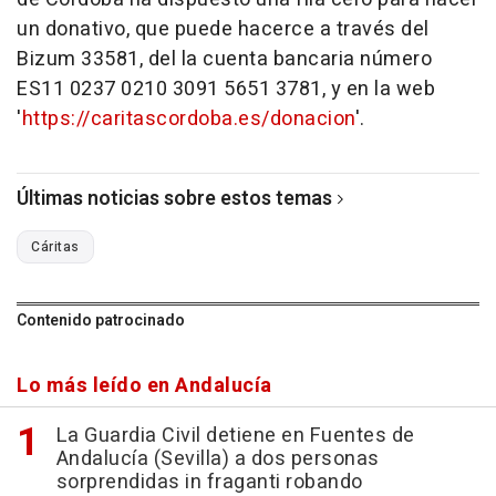
un donativo, que puede hacerce a través del
Bizum 33581, del la cuenta bancaria número
ES11 0237 0210 3091 5651 3781, y en la web
'
https://caritascordoba.es/donacion
'.
Últimas noticias sobre estos temas
Cáritas
Contenido patrocinado
Lo más leído en Andalucía
La Guardia Civil detiene en Fuentes de
Andalucía (Sevilla) a dos personas
sorprendidas in fraganti robando