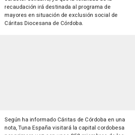
recaudación irá destinada al programa de
mayores en situación de exclusión social de
Cáritas Diocesana de Córdoba.
Según ha informado Cáritas de Córdoba en una
nota, Tuna España visitará la capital cordobesa