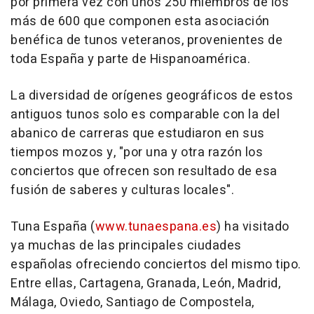
por primera vez con unos 250 miembros de los
más de 600 que componen esta asociación
benéfica de tunos veteranos, provenientes de
toda España y parte de Hispanoamérica.
La diversidad de orígenes geográficos de estos
antiguos tunos solo es comparable con la del
abanico de carreras que estudiaron en sus
tiempos mozos y, "por una y otra razón los
conciertos que ofrecen son resultado de esa
fusión de saberes y culturas locales".
Tuna España (
www.tunaespana.es
) ha visitado
ya muchas de las principales ciudades
españolas ofreciendo conciertos del mismo tipo.
Entre ellas, Cartagena, Granada, León, Madrid,
Málaga, Oviedo, Santiago de Compostela,