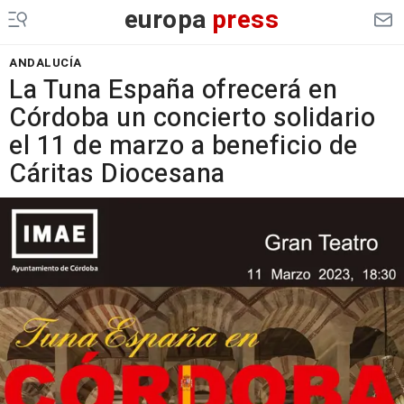
europa
press
ANDALUCÍA
La Tuna España ofrecerá en
Córdoba un concierto solidario
el 11 de marzo a beneficio de
Cáritas Diocesana