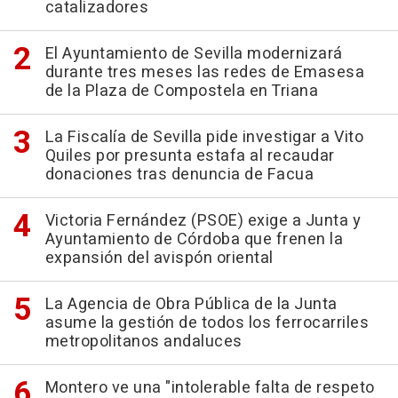
catalizadores
El Ayuntamiento de Sevilla modernizará
durante tres meses las redes de Emasesa
de la Plaza de Compostela en Triana
La Fiscalía de Sevilla pide investigar a Vito
Quiles por presunta estafa al recaudar
donaciones tras denuncia de Facua
Victoria Fernández (PSOE) exige a Junta y
Ayuntamiento de Córdoba que frenen la
expansión del avispón oriental
La Agencia de Obra Pública de la Junta
asume la gestión de todos los ferrocarriles
metropolitanos andaluces
Montero ve una "intolerable falta de respeto