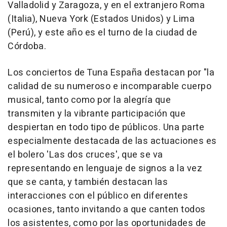
Valladolid y Zaragoza, y en el extranjero Roma
(Italia), Nueva York (Estados Unidos) y Lima
(Perú), y este año es el turno de la ciudad de
Córdoba.
Los conciertos de Tuna España destacan por "la
calidad de su numeroso e incomparable cuerpo
musical, tanto como por la alegría que
transmiten y la vibrante participación que
despiertan en todo tipo de públicos. Una parte
especialmente destacada de las actuaciones es
el bolero 'Las dos cruces', que se va
representando en lenguaje de signos a la vez
que se canta, y también destacan las
interacciones con el público en diferentes
ocasiones, tanto invitando a que canten todos
los asistentes, como por las oportunidades de