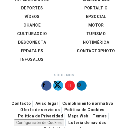
DEPORTES
PORTALTIC
VÍDEOS
EPSOCIAL
CHANCE
MOTOR
CULTURAOCIO
TURISMO
DESCONECTA
NOTIMÉRICA
EPDATA.ES
CONTACTOPHOTO
INFOSALUS
SÍGUENOS
Contacto
Aviso legal
Cumplimiento normativo
Oferta de servicios
Política de Cookies
Política de Privacidad
Mapa Web
Temas
Configuración de Cookies
Loteria de navidad