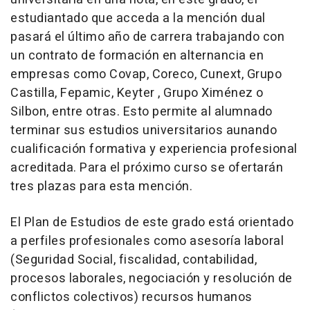
estudiantado que acceda a la mención dual
pasará el último año de carrera trabajando con
un contrato de formación en alternancia en
empresas como Covap, Coreco, Cunext, Grupo
Castilla, Fepamic, Keyter , Grupo Ximénez o
Silbon, entre otras. Esto permite al alumnado
terminar sus estudios universitarios aunando
cualificación formativa y experiencia profesional
acreditada. Para el próximo curso se ofertarán
tres plazas para esta mención.
El Plan de Estudios de este grado está orientado
a perfiles profesionales como asesoría laboral
(Seguridad Social, fiscalidad, contabilidad,
procesos laborales, negociación y resolución de
conflictos colectivos) recursos humanos