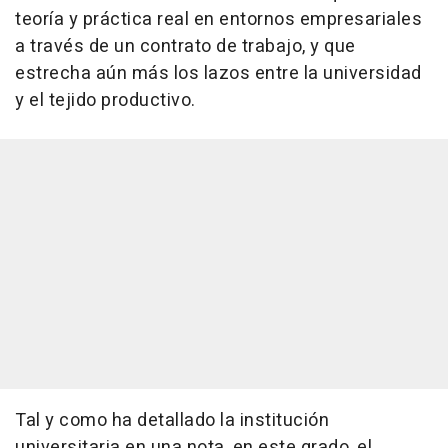
teoría y práctica real en entornos empresariales
a través de un contrato de trabajo, y que
estrecha aún más los lazos entre la universidad
y el tejido productivo.
Tal y como ha detallado la institución
universitaria en una nota, en este grado, el