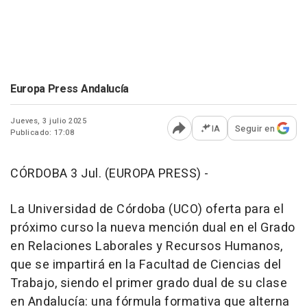
Europa Press Andalucía
Jueves, 3 julio 2025
IA
Seguir en
Publicado: 17:08
Abrir opciones para comp
CÓRDOBA 3 Jul. (EUROPA PRESS) -
La Universidad de Córdoba (UCO) oferta para el
próximo curso la nueva mención dual en el Grado
en Relaciones Laborales y Recursos Humanos,
que se impartirá en la Facultad de Ciencias del
Trabajo, siendo el primer grado dual de su clase
en Andalucía: una fórmula formativa que alterna