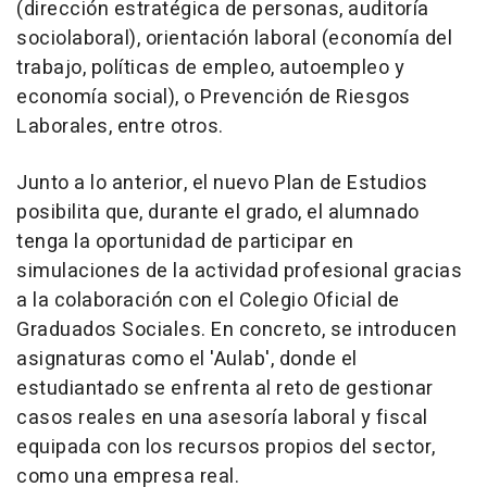
(dirección estratégica de personas, auditoría
sociolaboral), orientación laboral (economía del
trabajo, políticas de empleo, autoempleo y
economía social), o Prevención de Riesgos
Laborales, entre otros.
Junto a lo anterior, el nuevo Plan de Estudios
posibilita que, durante el grado, el alumnado
tenga la oportunidad de participar en
simulaciones de la actividad profesional gracias
a la colaboración con el Colegio Oficial de
Graduados Sociales. En concreto, se introducen
asignaturas como el 'Aulab', donde el
estudiantado se enfrenta al reto de gestionar
casos reales en una asesoría laboral y fiscal
equipada con los recursos propios del sector,
como una empresa real.