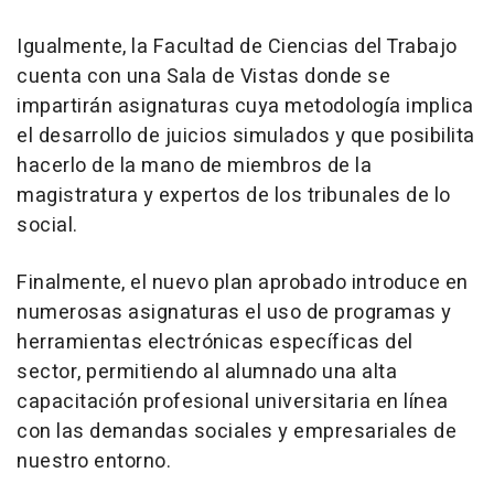
Igualmente, la Facultad de Ciencias del Trabajo
cuenta con una Sala de Vistas donde se
impartirán asignaturas cuya metodología implica
el desarrollo de juicios simulados y que posibilita
hacerlo de la mano de miembros de la
magistratura y expertos de los tribunales de lo
social.
Finalmente, el nuevo plan aprobado introduce en
numerosas asignaturas el uso de programas y
herramientas electrónicas específicas del
sector, permitiendo al alumnado una alta
capacitación profesional universitaria en línea
con las demandas sociales y empresariales de
nuestro entorno.