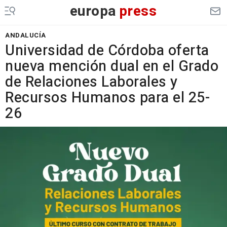
europa
press
ANDALUCÍA
Universidad de Córdoba oferta
nueva mención dual en el Grado
de Relaciones Laborales y
Recursos Humanos para el 25-
26