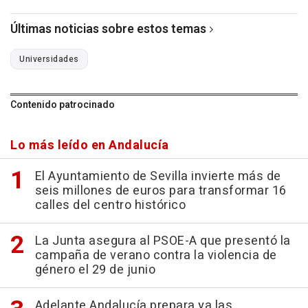
Últimas noticias sobre estos temas
Universidades
Contenido patrocinado
Lo más leído en Andalucía
El Ayuntamiento de Sevilla invierte más de
seis millones de euros para transformar 16
calles del centro histórico
La Junta asegura al PSOE-A que presentó la
campaña de verano contra la violencia de
género el 29 de junio
Adelante Andalucía prepara ya las