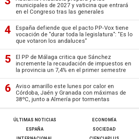
municipales de 2027 y vaticina que entrará
en el Congreso tras las generales
España defiende que el pacto PP-Vox tiene
vocación de "durar toda la legislatura": "Es lo
que votaron los andaluces"
El PP de Málaga critica que Sánchez
incremente la recaudación de impuestos en
la provincia un 7,4% en el primer semestre
Aviso amarillo este lunes por calor en
Córdoba, Jaén y Granada con máximas de
38ºC, junto a Almería por tormentas
ÚLTIMAS NOTICIAS
ECONOMÍA
ESPAÑA
SOCIEDAD
INTERNACIONAL
CIENCIAPLUS