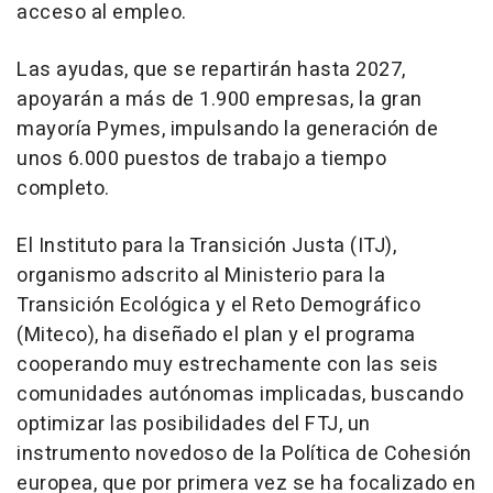
acceso al empleo.
Las ayudas, que se repartirán hasta 2027,
apoyarán a más de 1.900 empresas, la gran
mayoría Pymes, impulsando la generación de
unos 6.000 puestos de trabajo a tiempo
completo.
El Instituto para la Transición Justa (ITJ),
organismo adscrito al Ministerio para la
Transición Ecológica y el Reto Demográfico
(Miteco), ha diseñado el plan y el programa
cooperando muy estrechamente con las seis
comunidades autónomas implicadas, buscando
optimizar las posibilidades del FTJ, un
instrumento novedoso de la Política de Cohesión
europea, que por primera vez se ha focalizado en