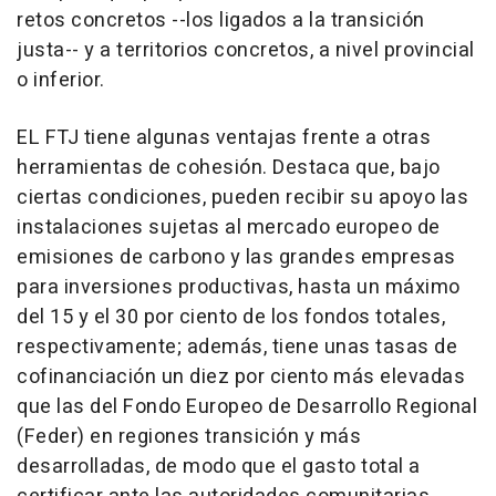
retos concretos --los ligados a la transición
justa-- y a territorios concretos, a nivel provincial
o inferior.
EL FTJ tiene algunas ventajas frente a otras
herramientas de cohesión. Destaca que, bajo
ciertas condiciones, pueden recibir su apoyo las
instalaciones sujetas al mercado europeo de
emisiones de carbono y las grandes empresas
para inversiones productivas, hasta un máximo
del 15 y el 30 por ciento de los fondos totales,
respectivamente; además, tiene unas tasas de
cofinanciación un diez por ciento más elevadas
que las del Fondo Europeo de Desarrollo Regional
(Feder) en regiones transición y más
desarrolladas, de modo que el gasto total a