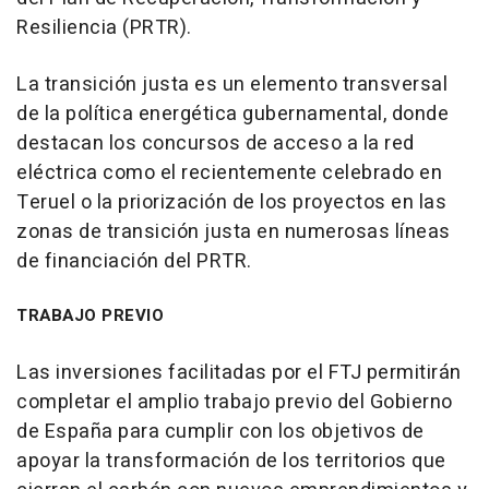
Resiliencia (PRTR).
La transición justa es un elemento transversal
de la política energética gubernamental, donde
destacan los concursos de acceso a la red
eléctrica como el recientemente celebrado en
Teruel o la priorización de los proyectos en las
zonas de transición justa en numerosas líneas
de financiación del PRTR.
TRABAJO PREVIO
Las inversiones facilitadas por el FTJ permitirán
completar el amplio trabajo previo del Gobierno
de España para cumplir con los objetivos de
apoyar la transformación de los territorios que