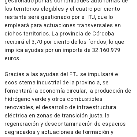
gestionado por las comunidades autónomas de
los territorios elegibles y el cuatro por ciento
restante será gestionado por el ITJ, que lo
empleará para actuaciones transversales en
dichos territorios. La provincia de Córdoba
recibirá el 3,70 por ciento de los fondos, lo que
implica ayudas por un importe de 32.160.979
euros.
Gracias a las ayudas del FTJ se impulsará el
ecosistema industrial de la provincia, se
fomentará la economía circular, la producción de
hidrógeno verde y otros combustibles
renovables, el desarrollo de infraestructura
eléctrica en zonas de transición justa, la
regeneración y descontaminación de espacios
degradados y actuaciones de formación y