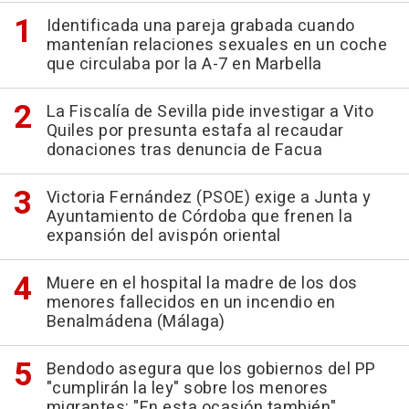
Identificada una pareja grabada cuando
mantenían relaciones sexuales en un coche
que circulaba por la A-7 en Marbella
La Fiscalía de Sevilla pide investigar a Vito
Quiles por presunta estafa al recaudar
donaciones tras denuncia de Facua
Victoria Fernández (PSOE) exige a Junta y
Ayuntamiento de Córdoba que frenen la
expansión del avispón oriental
Muere en el hospital la madre de los dos
menores fallecidos en un incendio en
Benalmádena (Málaga)
Bendodo asegura que los gobiernos del PP
"cumplirán la ley" sobre los menores
migrantes: "En esta ocasión también"