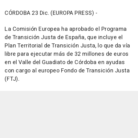
CÓRDOBA 23 Dic. (EUROPA PRESS) -
La Comisión Europea ha aprobado el Programa
de Transición Justa de España, que incluye el
Plan Territorial de Transición Justa, lo que da vía
libre para ejecutar más de 32 millones de euros
en el Valle del Guadiato de Córdoba en ayudas
con cargo al europeo Fondo de Transición Justa
(FTJ).