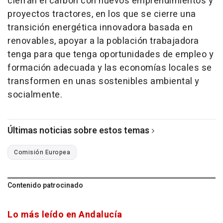
cierran el carbón con nuevos emprendimientos y
proyectos tractores, en los que se cierre una
transición energética innovadora basada en
renovables, apoyar a la población trabajadora
tenga para que tenga oportunidades de empleo y
formación adecuada y las economías locales se
transformen en unas sostenibles ambiental y
socialmente.
Últimas noticias sobre estos temas
Comisión Europea
Contenido patrocinado
Lo más leído en Andalucía