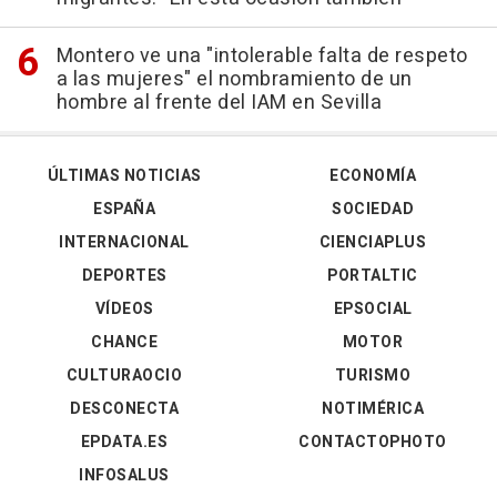
Montero ve una "intolerable falta de respeto
a las mujeres" el nombramiento de un
hombre al frente del IAM en Sevilla
ÚLTIMAS NOTICIAS
ECONOMÍA
ESPAÑA
SOCIEDAD
INTERNACIONAL
CIENCIAPLUS
DEPORTES
PORTALTIC
VÍDEOS
EPSOCIAL
CHANCE
MOTOR
CULTURAOCIO
TURISMO
DESCONECTA
NOTIMÉRICA
EPDATA.ES
CONTACTOPHOTO
INFOSALUS