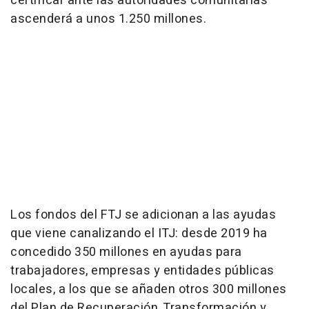
certificar ante las autoridades comunitarias
ascenderá a unos 1.250 millones.
Los fondos del FTJ se adicionan a las ayudas
que viene canalizando el ITJ: desde 2019 ha
concedido 350 millones en ayudas para
trabajadores, empresas y entidades públicas
locales, a los que se añaden otros 300 millones
del Plan de Recuperación, Transformación y