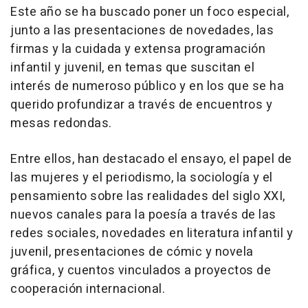
Este año se ha buscado poner un foco especial,
junto a las presentaciones de novedades, las
firmas y la cuidada y extensa programación
infantil y juvenil, en temas que suscitan el
interés de numeroso público y en los que se ha
querido profundizar a través de encuentros y
mesas redondas.
Entre ellos, han destacado el ensayo, el papel de
las mujeres y el periodismo, la sociología y el
pensamiento sobre las realidades del siglo XXI,
nuevos canales para la poesía a través de las
redes sociales, novedades en literatura infantil y
juvenil, presentaciones de cómic y novela
gráfica, y cuentos vinculados a proyectos de
cooperación internacional.