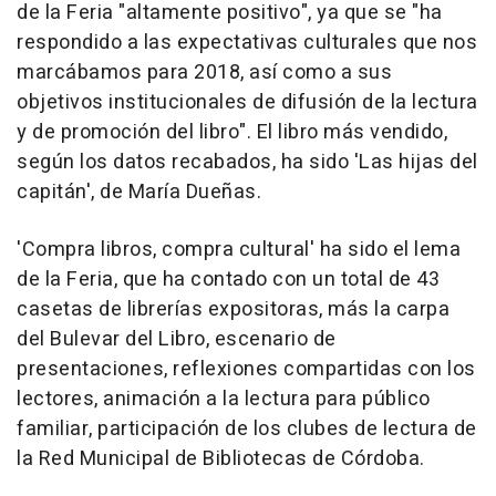
de la Feria "altamente positivo", ya que se "ha
respondido a las expectativas culturales que nos
marcábamos para 2018, así como a sus
objetivos institucionales de difusión de la lectura
y de promoción del libro". El libro más vendido,
según los datos recabados, ha sido 'Las hijas del
capitán', de María Dueñas.
'Compra libros, compra cultural' ha sido el lema
de la Feria, que ha contado con un total de 43
casetas de librerías expositoras, más la carpa
del Bulevar del Libro, escenario de
presentaciones, reflexiones compartidas con los
lectores, animación a la lectura para público
familiar, participación de los clubes de lectura de
la Red Municipal de Bibliotecas de Córdoba.