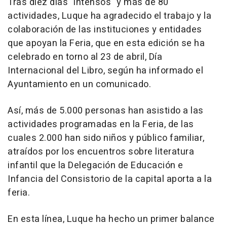
Tras diez días "intensos" y más de 80
actividades, Luque ha agradecido el trabajo y la
colaboración de las instituciones y entidades
que apoyan la Feria, que en esta edición se ha
celebrado en torno al 23 de abril, Día
Internacional del Libro, según ha informado el
Ayuntamiento en un comunicado.
Así, más de 5.000 personas han asistido a las
actividades programadas en la Feria, de las
cuales 2.000 han sido niños y público familiar,
atraídos por los encuentros sobre literatura
infantil que la Delegación de Educación e
Infancia del Consistorio de la capital aporta a la
feria.
En esta línea, Luque ha hecho un primer balance