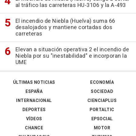
al tráfico las carreteras HU-3106 y la A-493
El incendio de Niebla (Huelva) suma 66
desalojados y mantiene cortadas dos
carreteras
Elevan a situación operativa 2 el incendio de
Niebla por su "inestabilidad" e incorporan la
UME
ÚLTIMAS NOTICIAS
ECONOMÍA
ESPAÑA
SOCIEDAD
INTERNACIONAL
CIENCIAPLUS
DEPORTES
PORTALTIC
VÍDEOS
EPSOCIAL
CHANCE
MOTOR