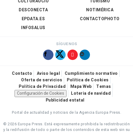
CULTURAOCIO
TURISMO
DESCONECTA
NOTIMÉRICA
EPDATA.ES
CONTACTOPHOTO
INFOSALUS
SÍGUENOS
Contacto
Aviso legal
Cumplimiento normativo
Oferta de servicios
Política de Cookies
Política de Privacidad
Mapa Web
Temas
Configuración de Cookies
Loteria de navidad
Publicidad estatal
Portal de actualidad y noticias de la Agencia Europa Press.
© 2026 Europa Press.
Está expresamente prohibida la redistribución
y la redifusión de todo o parte de los contenidos de esta web sin su