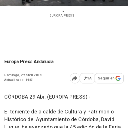
EUROPA PRESS
Europa Press Andalucía
Domingo, 29 abril 2018
IA
Seguir en
Actualizado: 14:51
Abrir opciones para comp
CÓRDOBA 29 Abr. (EUROPA PRESS) -
El teniente de alcalde de Cultura y Patrimonio
Histórico del Ayuntamiento de Córdoba, David
Luque, ha avanzado que la 45 edición de la Feria