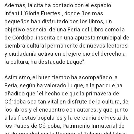
Además, la cita ha contado con el espacio
infantil 'Gloria Fuertes', donde "los más
pequeños han disfrutado con los libros, un
objetivo esencial de una Feria del Libro como la
de Córdoba, inscrita en una apuesta municipal de
siembra cultural permanente de nuevos lectores
y ciudadanía activa en el ejercicio del derecho a
la cultura, ha destacado Luque".
Asimismo, el buen tiempo ha acompañado la
Feria, según ha valorado Luque, a la par que ha
añadido que "el hecho de que la primavera de
Córdoba sea tan vital en disfrute de la cultura, de
los libros y el encuentro con autores, y que, junto
a las fiestas populares y la cercanía de Fiesta de
los Patios de Córdoba, Patrimonio Inmaterial de