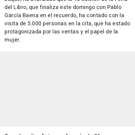
del Libro, que finaliza este domingo con Pablo
García Baena en el recuerdo, ha contado con la
visita de 5.000 personas en la cita, que ha estado
protagonizada por las ventas y el papel de la
mujer.