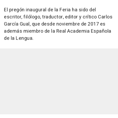
El pregón inaugural de la Feria ha sido del
escritor, filólogo, traductor, editor y crítico Carlos
García Gual, que desde noviembre de 2017 es
además miembro de la Real Academia Española
de la Lengua.