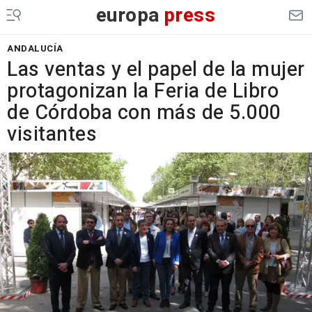
europa
press
ANDALUCÍA
Las ventas y el papel de la mujer
protagonizan la Feria de Libro
de Córdoba con más de 5.000
visitantes