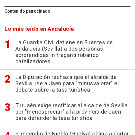
Contenido patrocinado
Lo más leído en Andalucía
La Guardia Civil detiene en Fuentes de
Andalucía (Sevilla) a dos personas
sorprendidas in fraganti robando
catalizadores
La Diputación rechaza que el alcalde de
Sevilla use a Jaén para "minusvalorar" el
debate sobre la tasa turística
TurJaén exige rectificar al alcalde de Sevilla
por "menospreciar" a la provincia de Jaén
para defender la tasa turística
El incendio de Niebla (Huelva) obliga a cortar