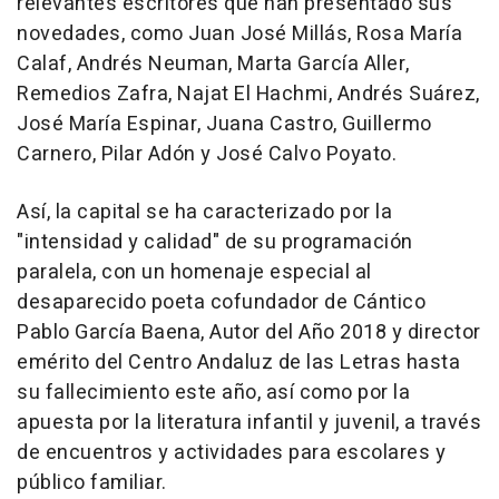
relevantes escritores que han presentado sus
novedades, como Juan José Millás, Rosa María
Calaf, Andrés Neuman, Marta García Aller,
Remedios Zafra, Najat El Hachmi, Andrés Suárez,
José María Espinar, Juana Castro, Guillermo
Carnero, Pilar Adón y José Calvo Poyato.
Así, la capital se ha caracterizado por la
"intensidad y calidad" de su programación
paralela, con un homenaje especial al
desaparecido poeta cofundador de Cántico
Pablo García Baena, Autor del Año 2018 y director
emérito del Centro Andaluz de las Letras hasta
su fallecimiento este año, así como por la
apuesta por la literatura infantil y juvenil, a través
de encuentros y actividades para escolares y
público familiar.