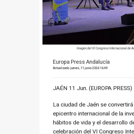
Imagen del VI Congreso Internacional de
Europa Press Andalucía
Actualizado: jueves, 11 junio 2026 16:49
JAÉN 11 Jun. (EUROPA PRESS) 
La ciudad de Jaén se convertirá 
epicentro internacional de la inv
hábitos de vida y el desarrollo
celebración del VI Congreso Inte