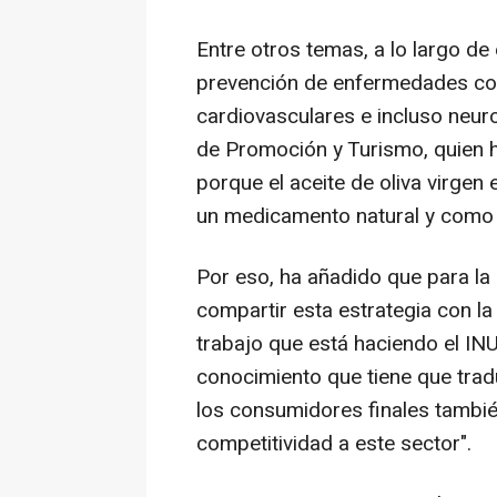
Entre otros temas, a lo largo de
prevención de enfermedades com
cardiovasculares e incluso neur
de Promoción y Turismo, quien h
porque el aceite de oliva virg
un medicamento natural y como 
Por eso, ha añadido que para la 
compartir esta estrategia con la
trabajo que está haciendo el IN
conocimiento que tiene que trad
los consumidores finales tambi
competitividad a este sector".