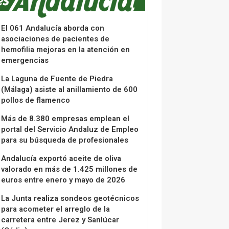
El 061 Andalucía aborda con
asociaciones de pacientes de
hemofilia mejoras en la atención en
emergencias
La Laguna de Fuente de Piedra
(Málaga) asiste al anillamiento de 600
pollos de flamenco
Más de 8.380 empresas emplean el
portal del Servicio Andaluz de Empleo
para su búsqueda de profesionales
Andalucía exportó aceite de oliva
valorado en más de 1.425 millones de
euros entre enero y mayo de 2026
La Junta realiza sondeos geotécnicos
para acometer el arreglo de la
carretera entre Jerez y Sanlúcar