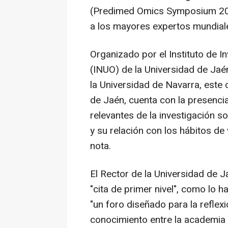
(Predimed Omics Symposium 202
a los mayores expertos mundial
Organizado por el Instituto de I
(INUO) de la Universidad de Jaén
la Universidad de Navarra, este
de Jaén, cuenta con la presencia
relevantes de la investigación 
y su relación con los hábitos de
nota.
El Rector de la Universidad de J
"cita de primer nivel", como lo 
"un foro diseñado para la reflexi
conocimiento entre la academia y