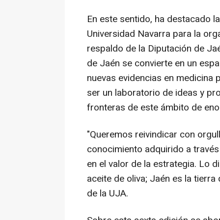
En este sentido, ha destacado la
Universidad Navarra para la org
respaldo de la Diputación de Jaé
de Jaén se convierte en un espac
nuevas evidencias en medicina 
ser un laboratorio de ideas y p
fronteras de este ámbito de eno
"Queremos reivindicar con orgull
conocimiento adquirido a través 
en el valor de la estrategia. Lo
aceite de oliva; Jaén es la tierr
de la UJA.