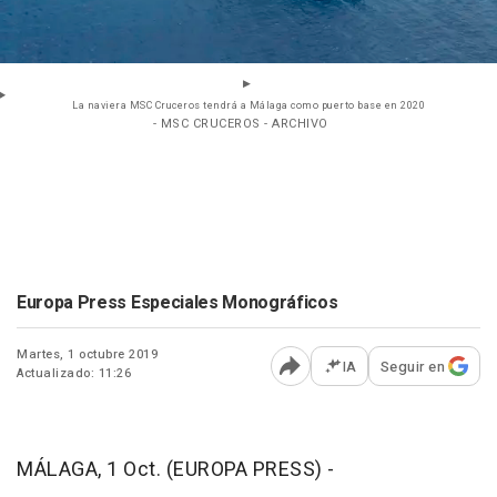
La naviera MSC Cruceros tendrá a Málaga como puerto base en 2020
- MSC CRUCEROS - ARCHIVO
Europa Press Especiales Monográficos
Martes, 1 octubre 2019
IA
Seguir en
Actualizado: 11:26
Abrir opciones para comp
MÁLAGA, 1 Oct. (EUROPA PRESS) -