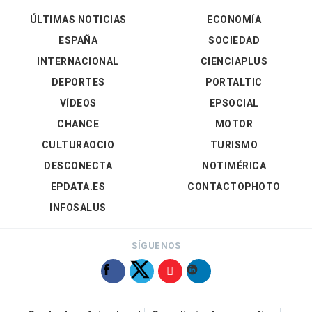
ÚLTIMAS NOTICIAS
ECONOMÍA
ESPAÑA
SOCIEDAD
INTERNACIONAL
CIENCIAPLUS
DEPORTES
PORTALTIC
VÍDEOS
EPSOCIAL
CHANCE
MOTOR
CULTURAOCIO
TURISMO
DESCONECTA
NOTIMÉRICA
EPDATA.ES
CONTACTOPHOTO
INFOSALUS
SÍGUENOS