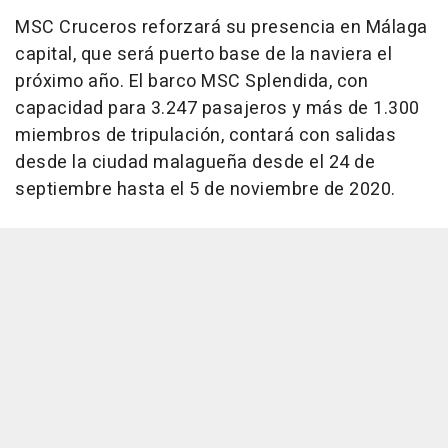
MSC Cruceros reforzará su presencia en Málaga
capital, que será puerto base de la naviera el
próximo año. El barco MSC Splendida, con
capacidad para 3.247 pasajeros y más de 1.300
miembros de tripulación, contará con salidas
desde la ciudad malagueña desde el 24 de
septiembre hasta el 5 de noviembre de 2020.