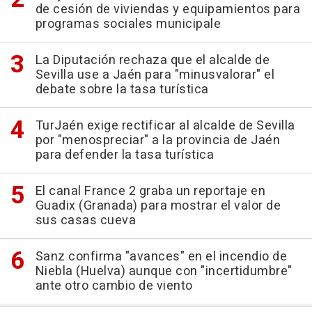
de cesión de viviendas y equipamientos para
programas sociales municipale
La Diputación rechaza que el alcalde de
Sevilla use a Jaén para "minusvalorar" el
debate sobre la tasa turística
TurJaén exige rectificar al alcalde de Sevilla
por "menospreciar" a la provincia de Jaén
para defender la tasa turística
El canal France 2 graba un reportaje en
Guadix (Granada) para mostrar el valor de
sus casas cueva
Sanz confirma "avances" en el incendio de
Niebla (Huelva) aunque con "incertidumbre"
ante otro cambio de viento