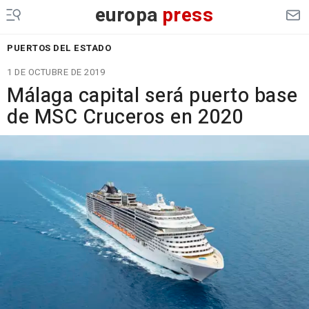
europa
press
PUERTOS DEL ESTADO
1 DE OCTUBRE DE 2019
Málaga capital será puerto base
de MSC Cruceros en 2020