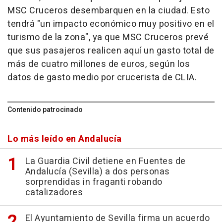
MSC Cruceros desembarquen en la ciudad. Esto
tendrá "un impacto económico muy positivo en el
turismo de la zona", ya que MSC Cruceros prevé
que sus pasajeros realicen aquí un gasto total de
más de cuatro millones de euros, según los
datos de gasto medio por crucerista de CLIA.
Contenido patrocinado
Lo más leído en Andalucía
La Guardia Civil detiene en Fuentes de
Andalucía (Sevilla) a dos personas
sorprendidas in fraganti robando
catalizadores
El Ayuntamiento de Sevilla firma un acuerdo