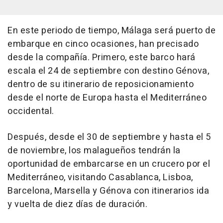
En este periodo de tiempo, Málaga será puerto de
embarque en cinco ocasiones, han precisado
desde la compañía. Primero, este barco hará
escala el 24 de septiembre con destino Génova,
dentro de su itinerario de reposicionamiento
desde el norte de Europa hasta el Mediterráneo
occidental.
Después, desde el 30 de septiembre y hasta el 5
de noviembre, los malagueños tendrán la
oportunidad de embarcarse en un crucero por el
Mediterráneo, visitando Casablanca, Lisboa,
Barcelona, Marsella y Génova con itinerarios ida
y vuelta de diez días de duración.