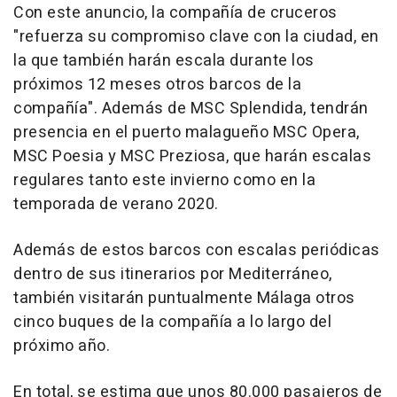
Con este anuncio, la compañía de cruceros
"refuerza su compromiso clave con la ciudad, en
la que también harán escala durante los
próximos 12 meses otros barcos de la
compañía". Además de MSC Splendida, tendrán
presencia en el puerto malagueño MSC Opera,
MSC Poesia y MSC Preziosa, que harán escalas
regulares tanto este invierno como en la
temporada de verano 2020.
Además de estos barcos con escalas periódicas
dentro de sus itinerarios por Mediterráneo,
también visitarán puntualmente Málaga otros
cinco buques de la compañía a lo largo del
próximo año.
En total, se estima que unos 80.000 pasajeros de