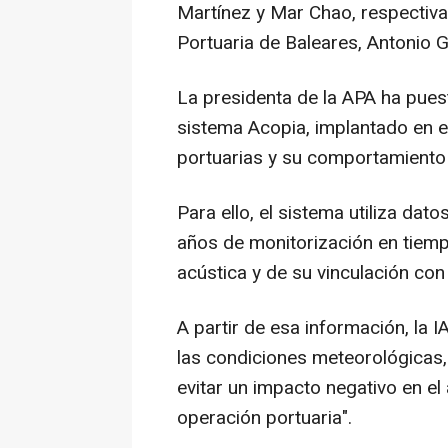
Martínez y Mar Chao, respectivam
Portuaria de Baleares, Antonio G
La presidenta de la APA ha pues
sistema Acopia, implantado en el
portuarias y su comportamiento
Para ello, el sistema utiliza da
años de monitorización en tiempo 
acústica y de su vinculación con 
A partir de esa información, la 
las condiciones meteorológicas,
evitar un impacto negativo en el
operación portuaria".