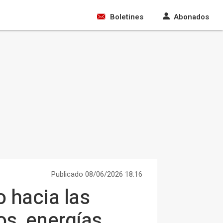
Boletines
Abonados
Publicado 08/06/2026 18:16
 hacia las
os, energías