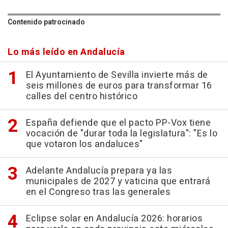
Contenido patrocinado
Lo más leído en Andalucía
El Ayuntamiento de Sevilla invierte más de
seis millones de euros para transformar 16
calles del centro histórico
España defiende que el pacto PP-Vox tiene
vocación de "durar toda la legislatura": "Es lo
que votaron los andaluces"
Adelante Andalucía prepara ya las
municipales de 2027 y vaticina que entrará
en el Congreso tras las generales
Eclipse solar en Andalucía 2026: horarios