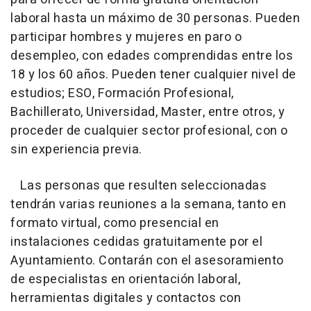
laboral hasta un máximo de 30 personas. Pueden
participar hombres y mujeres en paro o
desempleo, con edades comprendidas entre los
18 y los 60 años. Pueden tener cualquier nivel de
estudios; ESO, Formación Profesional,
Bachillerato, Universidad, Master, entre otros, y
proceder de cualquier sector profesional, con o
sin experiencia previa.
Las personas que resulten seleccionadas
tendrán varias reuniones a la semana, tanto en
formato virtual, como presencial en
instalaciones cedidas gratuitamente por el
Ayuntamiento. Contarán con el asesoramiento
de especialistas en orientación laboral,
herramientas digitales y contactos con