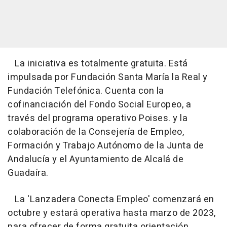
La iniciativa es totalmente gratuita. Está
impulsada por Fundación Santa María la Real y
Fundación Telefónica. Cuenta con la
cofinanciación del Fondo Social Europeo, a
través del programa operativo Poises. y la
colaboración de la Consejería de Empleo,
Formación y Trabajo Autónomo de la Junta de
Andalucía y el Ayuntamiento de Alcalá de
Guadaíra.
La 'Lanzadera Conecta Empleo' comenzará en
octubre y estará operativa hasta marzo de 2023,
para ofrecer de forma gratuita orientación