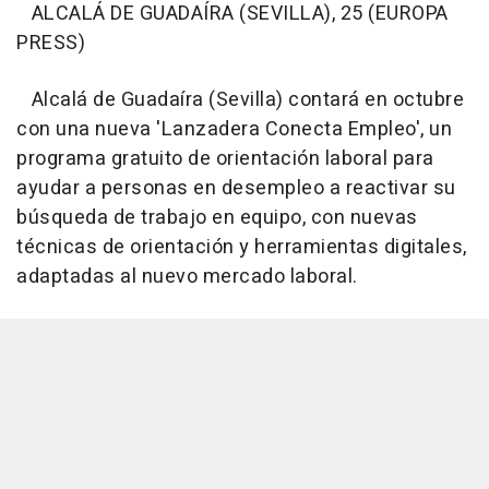
ALCALÁ DE GUADAÍRA (SEVILLA), 25 (EUROPA
PRESS)
Alcalá de Guadaíra (Sevilla) contará en octubre
con una nueva 'Lanzadera Conecta Empleo', un
programa gratuito de orientación laboral para
ayudar a personas en desempleo a reactivar su
búsqueda de trabajo en equipo, con nuevas
técnicas de orientación y herramientas digitales,
adaptadas al nuevo mercado laboral.