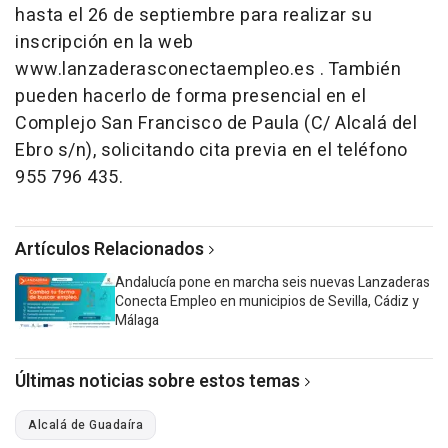
hasta el 26 de septiembre para realizar su
inscripción en la web
www.lanzaderasconectaempleo.es . También
pueden hacerlo de forma presencial en el
Complejo San Francisco de Paula (C/ Alcalá del
Ebro s/n), solicitando cita previa en el teléfono
955 796 435.
Artículos Relacionados
Andalucía pone en marcha seis nuevas Lanzaderas
Conecta Empleo en municipios de Sevilla, Cádiz y
Málaga
Últimas noticias sobre estos temas
Alcalá de Guadaíra