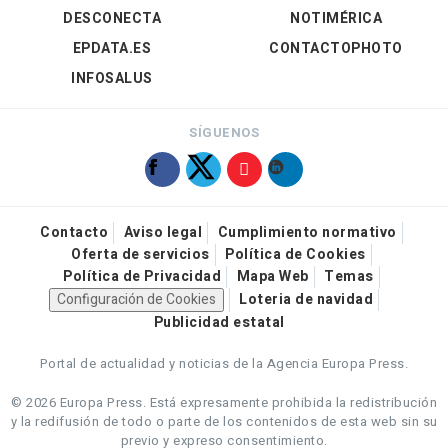
DESCONECTA
NOTIMÉRICA
EPDATA.ES
CONTACTOPHOTO
INFOSALUS
SÍGUENOS
Contacto
Aviso legal
Cumplimiento normativo
Oferta de servicios
Política de Cookies
Política de Privacidad
Mapa Web
Temas
Configuración de Cookies
Loteria de navidad
Publicidad estatal
Portal de actualidad y noticias de la Agencia Europa Press.
© 2026 Europa Press.
Está expresamente prohibida la redistribución
y la redifusión de todo o parte de los contenidos de esta web sin su
previo y expreso consentimiento.