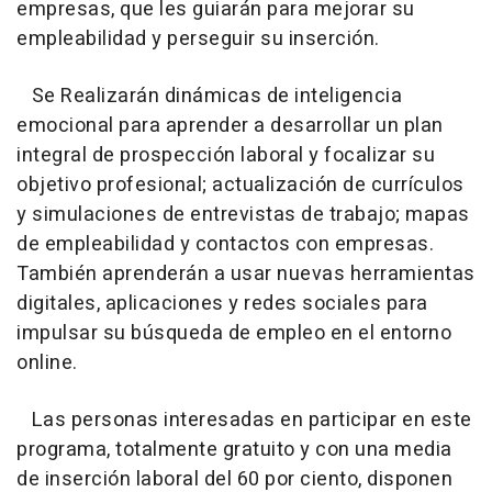
empresas, que les guiarán para mejorar su
empleabilidad y perseguir su inserción.
Se Realizarán dinámicas de inteligencia
emocional para aprender a desarrollar un plan
integral de prospección laboral y focalizar su
objetivo profesional; actualización de currículos
y simulaciones de entrevistas de trabajo; mapas
de empleabilidad y contactos con empresas.
También aprenderán a usar nuevas herramientas
digitales, aplicaciones y redes sociales para
impulsar su búsqueda de empleo en el entorno
online.
Las personas interesadas en participar en este
programa, totalmente gratuito y con una media
de inserción laboral del 60 por ciento, disponen