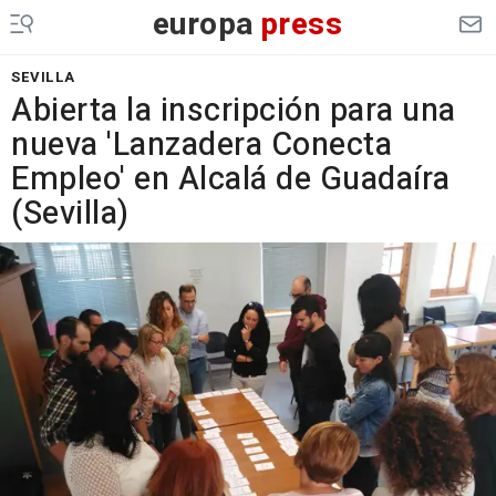
europa
press
SEVILLA
Abierta la inscripción para una
nueva 'Lanzadera Conecta
Empleo' en Alcalá de Guadaíra
(Sevilla)