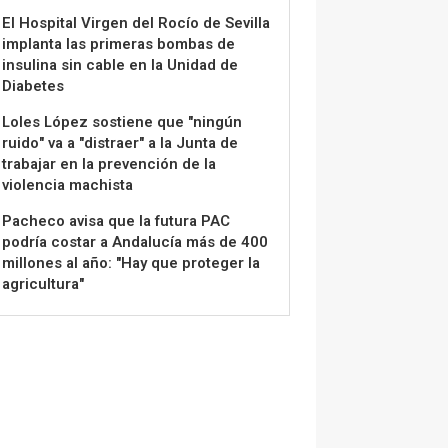
El Hospital Virgen del Rocío de Sevilla
implanta las primeras bombas de
insulina sin cable en la Unidad de
Diabetes
Loles López sostiene que "ningún
ruido" va a "distraer" a la Junta de
trabajar en la prevención de la
violencia machista
Pacheco avisa que la futura PAC
podría costar a Andalucía más de 400
millones al año: "Hay que proteger la
agricultura"