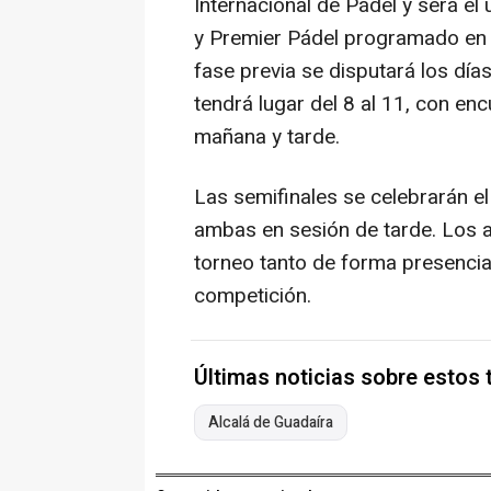
Internacional de Pádel y será el 
y Premier Pádel programado en la
fase previa se disputará los días
tendrá lugar del 8 al 11, con e
mañana y tarde.
Las semifinales se celebrarán el 
ambas en sesión de tarde. Los a
torneo tanto de forma presencial
competición.
Últimas noticias sobre estos
Alcalá de Guadaíra