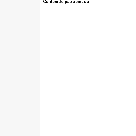
Contenido patrocinado