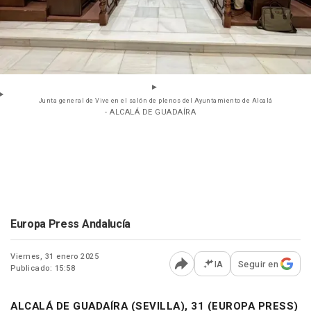
Junta general de Vive en el salón de plenos del Ayuntamiento de Alcalá
- ALCALÁ DE GUADAÍRA
Europa Press Andalucía
Viernes, 31 enero 2025
IA
Seguir en
Publicado: 15:58
Abrir opciones para comp
ALCALÁ DE GUADAÍRA (SEVILLA), 31 (EUROPA PRESS)