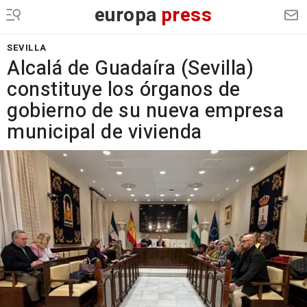
europa
press
SEVILLA
Alcalá de Guadaíra (Sevilla)
constituye los órganos de
gobierno de su nueva empresa
municipal de vivienda