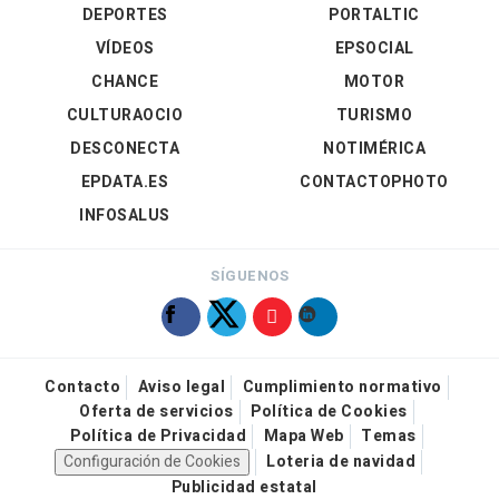
DEPORTES
PORTALTIC
VÍDEOS
EPSOCIAL
CHANCE
MOTOR
CULTURAOCIO
TURISMO
DESCONECTA
NOTIMÉRICA
EPDATA.ES
CONTACTOPHOTO
INFOSALUS
SÍGUENOS
Contacto
Aviso legal
Cumplimiento normativo
Oferta de servicios
Política de Cookies
Política de Privacidad
Mapa Web
Temas
Configuración de Cookies
Loteria de navidad
Publicidad estatal