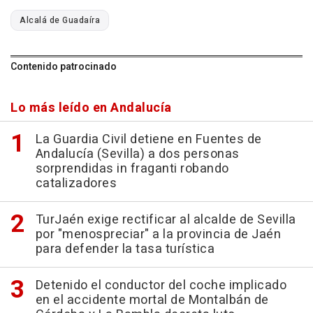
Alcalá de Guadaíra
Contenido patrocinado
Lo más leído en Andalucía
La Guardia Civil detiene en Fuentes de
Andalucía (Sevilla) a dos personas
sorprendidas in fraganti robando
catalizadores
TurJaén exige rectificar al alcalde de Sevilla
por "menospreciar" a la provincia de Jaén
para defender la tasa turística
Detenido el conductor del coche implicado
en el accidente mortal de Montalbán de