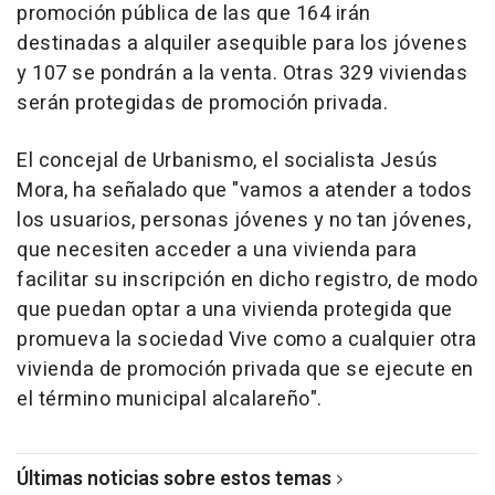
promoción pública de las que 164 irán
destinadas a alquiler asequible para los jóvenes
y 107 se pondrán a la venta. Otras 329 viviendas
serán protegidas de promoción privada.
El concejal de Urbanismo, el socialista Jesús
Mora, ha señalado que "vamos a atender a todos
los usuarios, personas jóvenes y no tan jóvenes,
que necesiten acceder a una vivienda para
facilitar su inscripción en dicho registro, de modo
que puedan optar a una vivienda protegida que
promueva la sociedad Vive como a cualquier otra
vivienda de promoción privada que se ejecute en
el término municipal alcalareño".
Últimas noticias sobre estos temas