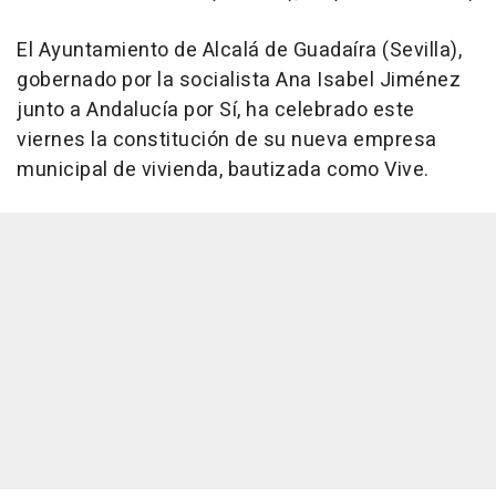
El Ayuntamiento de Alcalá de Guadaíra (Sevilla),
gobernado por la socialista Ana Isabel Jiménez
junto a Andalucía por Sí, ha celebrado este
viernes la constitución de su nueva empresa
municipal de vivienda, bautizada como Vive.