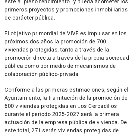
esté a "pleno rendimiento" y pueda acometer los
primeros proyectos y promociones inmobiliarias
de carácter pública.
El objetivo primordial de VIVE es impulsar en los
próximos dos años la promoción de 700
viviendas protegidas, tanto a través de la
promoción directa a través de la propia sociedad
pública como por medio de mecanismos de
colaboración público-privada.
Conforme a las primeras estimaciones, según el
Ayuntamiento, la tramitación de la promoción de
600 viviendas protegidas en Los Cercadillos
durante el periodo 2025-2027 será la primera
actuación de la empresa pública de vivienda. De
este total, 271 serán viviendas protegidas de