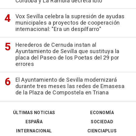
Córdoba y La Rambla decreta luto
Vox Sevilla celebra la supresión de ayudas
municipales a proyectos de cooperación
internacional: "Era un despilfarro"
Herederos de Cernuda instan al
Ayuntamiento de Sevilla que sustituya la
placa del Paseo de los Poetas del 29 por
errores
El Ayuntamiento de Sevilla modernizará
durante tres meses las redes de Emasesa
de la Plaza de Compostela en Triana
ÚLTIMAS NOTICIAS
ECONOMÍA
ESPAÑA
SOCIEDAD
INTERNACIONAL
CIENCIAPLUS