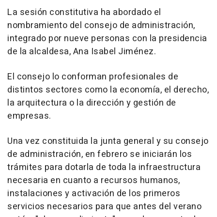
La sesión constitutiva ha abordado el
nombramiento del consejo de administración,
integrado por nueve personas con la presidencia
de la alcaldesa, Ana Isabel Jiménez.
El consejo lo conforman profesionales de
distintos sectores como la economía, el derecho,
la arquitectura o la dirección y gestión de
empresas.
Una vez constituida la junta general y su consejo
de administración, en febrero se iniciarán los
trámites para dotarla de toda la infraestructura
necesaria en cuanto a recursos humanos,
instalaciones y activación de los primeros
servicios necesarios para que antes del verano