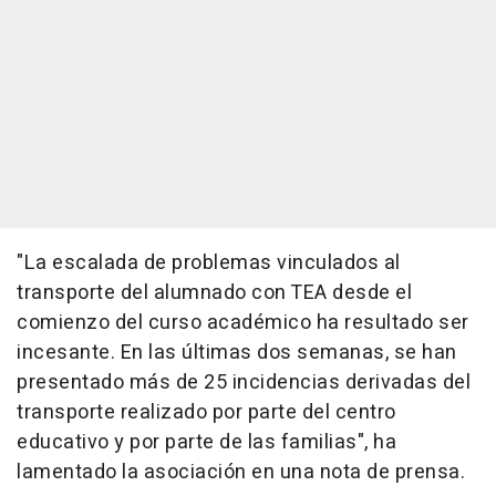
"La escalada de problemas vinculados al
transporte del alumnado con TEA desde el
comienzo del curso académico ha resultado ser
incesante. En las últimas dos semanas, se han
presentado más de 25 incidencias derivadas del
transporte realizado por parte del centro
educativo y por parte de las familias", ha
lamentado la asociación en una nota de prensa.