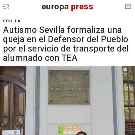
europa
press
SEVILLA
Autismo Sevilla formaliza una
queja en el Defensor del Pueblo
por el servicio de transporte del
alumnado con TEA