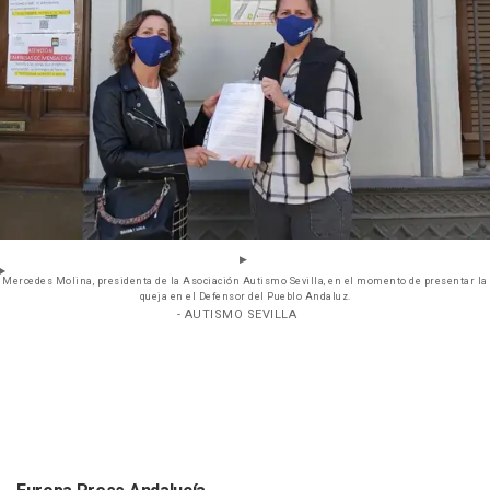
Mercedes Molina, presidenta de la Asociación Autismo Sevilla, en el momento de presentar la
queja en el Defensor del Pueblo Andaluz.
- AUTISMO SEVILLA