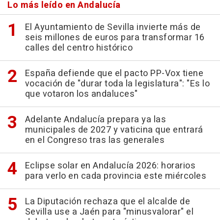
Lo más leído en Andalucía
El Ayuntamiento de Sevilla invierte más de
seis millones de euros para transformar 16
calles del centro histórico
España defiende que el pacto PP-Vox tiene
vocación de "durar toda la legislatura": "Es lo
que votaron los andaluces"
Adelante Andalucía prepara ya las
municipales de 2027 y vaticina que entrará
en el Congreso tras las generales
Eclipse solar en Andalucía 2026: horarios
para verlo en cada provincia este miércoles
La Diputación rechaza que el alcalde de
Sevilla use a Jaén para "minusvalorar" el