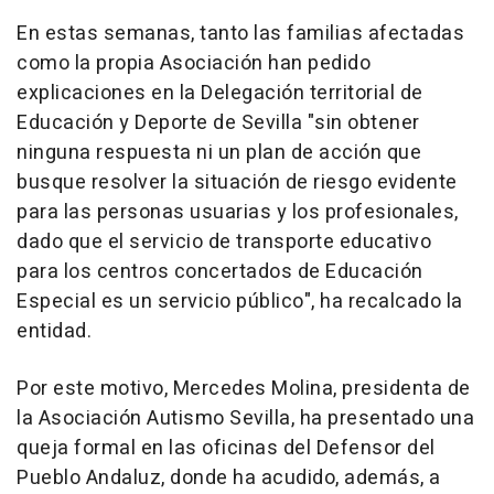
En estas semanas, tanto las familias afectadas
como la propia Asociación han pedido
explicaciones en la Delegación territorial de
Educación y Deporte de Sevilla "sin obtener
ninguna respuesta ni un plan de acción que
busque resolver la situación de riesgo evidente
para las personas usuarias y los profesionales,
dado que el servicio de transporte educativo
para los centros concertados de Educación
Especial es un servicio público", ha recalcado la
entidad.
Por este motivo, Mercedes Molina, presidenta de
la Asociación Autismo Sevilla, ha presentado una
queja formal en las oficinas del Defensor del
Pueblo Andaluz, donde ha acudido, además, a