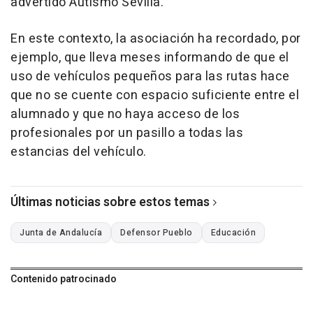
advertido Autismo Sevilla.
En este contexto, la asociación ha recordado, por
ejemplo, que lleva meses informando de que el
uso de vehículos pequeños para las rutas hace
que no se cuente con espacio suficiente entre el
alumnado y que no haya acceso de los
profesionales por un pasillo a todas las
estancias del vehículo.
Últimas noticias sobre estos temas
Junta de Andalucía
Defensor Pueblo
Educación
Contenido patrocinado