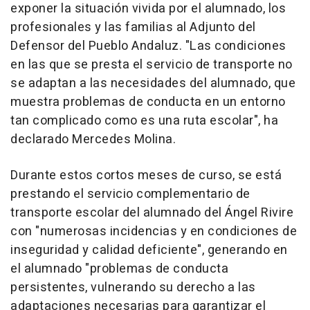
exponer la situación vivida por el alumnado, los
profesionales y las familias al Adjunto del
Defensor del Pueblo Andaluz. "Las condiciones
en las que se presta el servicio de transporte no
se adaptan a las necesidades del alumnado, que
muestra problemas de conducta en un entorno
tan complicado como es una ruta escolar", ha
declarado Mercedes Molina.
Durante estos cortos meses de curso, se está
prestando el servicio complementario de
transporte escolar del alumnado del Ángel Rivire
con "numerosas incidencias y en condiciones de
inseguridad y calidad deficiente", generando en
el alumnado "problemas de conducta
persistentes, vulnerando su derecho a las
adaptaciones necesarias para garantizar el