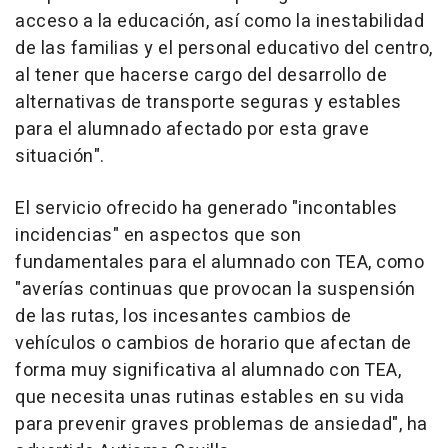
acceso a la educación, así como la inestabilidad
de las familias y el personal educativo del centro,
al tener que hacerse cargo del desarrollo de
alternativas de transporte seguras y estables
para el alumnado afectado por esta grave
situación".
El servicio ofrecido ha generado "incontables
incidencias" en aspectos que son
fundamentales para el alumnado con TEA, como
"averías continuas que provocan la suspensión
de las rutas, los incesantes cambios de
vehículos o cambios de horario que afectan de
forma muy significativa al alumnado con TEA,
que necesita unas rutinas estables en su vida
para prevenir graves problemas de ansiedad", ha