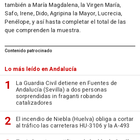
también a María Magdalena, la Virgen María,
Safo, Irene, Dido, Agripina la Mayor, Lucrecia,
Penélope, y así hasta completar el total de las
que comprenden la muestra.
Contenido patrocinado
Lo más leído en Andalucía
La Guardia Civil detiene en Fuentes de
Andalucía (Sevilla) a dos personas
sorprendidas in fraganti robando
catalizadores
El incendio de Niebla (Huelva) obliga a cortar
al tráfico las carreteras HU-3106 y la A-493