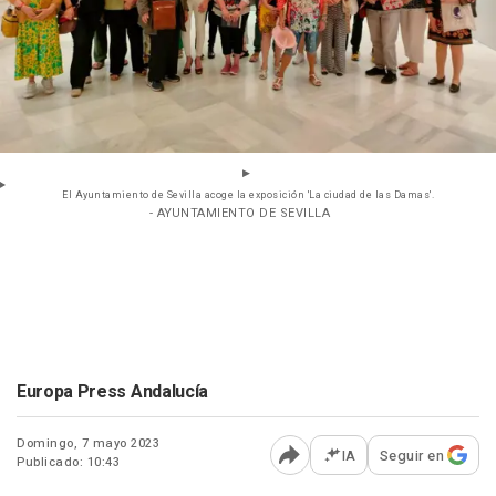
El Ayuntamiento de Sevilla acoge la exposición 'La ciudad de las Damas'.
- AYUNTAMIENTO DE SEVILLA
Europa Press Andalucía
Domingo, 7 mayo 2023
IA
Seguir en
Publicado: 10:43
Abrir opciones para comp