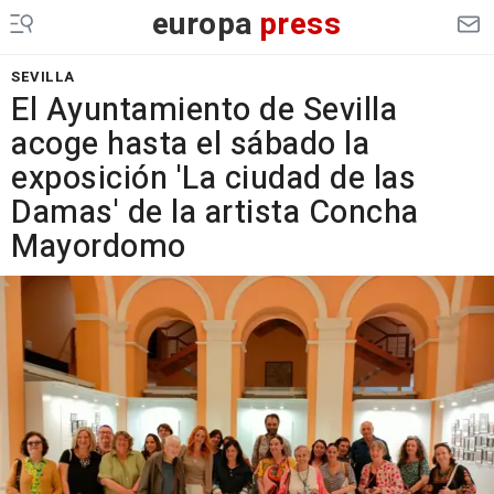
europa
press
SEVILLA
El Ayuntamiento de Sevilla
acoge hasta el sábado la
exposición 'La ciudad de las
Damas' de la artista Concha
Mayordomo