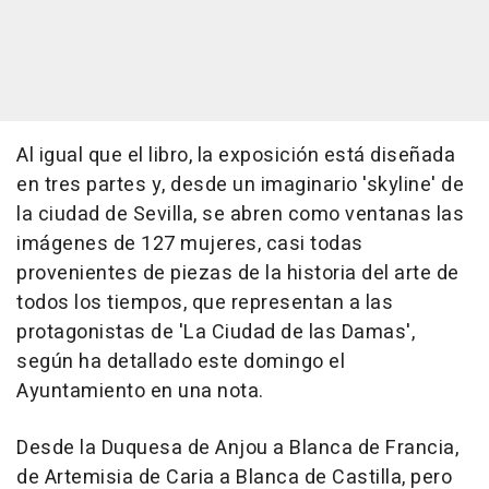
Al igual que el libro, la exposición está diseñada
en tres partes y, desde un imaginario 'skyline' de
la ciudad de Sevilla, se abren como ventanas las
imágenes de 127 mujeres, casi todas
provenientes de piezas de la historia del arte de
todos los tiempos, que representan a las
protagonistas de 'La Ciudad de las Damas',
según ha detallado este domingo el
Ayuntamiento en una nota.
Desde la Duquesa de Anjou a Blanca de Francia,
de Artemisia de Caria a Blanca de Castilla, pero