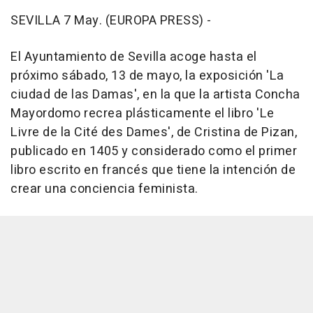
SEVILLA 7 May. (EUROPA PRESS) -
El Ayuntamiento de Sevilla acoge hasta el
próximo sábado, 13 de mayo, la exposición 'La
ciudad de las Damas', en la que la artista Concha
Mayordomo recrea plásticamente el libro 'Le
Livre de la Cité des Dames', de Cristina de Pizan,
publicado en 1405 y considerado como el primer
libro escrito en francés que tiene la intención de
crear una conciencia feminista.