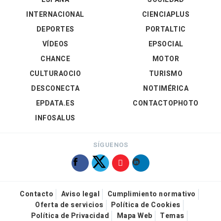
INTERNACIONAL
CIENCIAPLUS
DEPORTES
PORTALTIC
VÍDEOS
EPSOCIAL
CHANCE
MOTOR
CULTURAOCIO
TURISMO
DESCONECTA
NOTIMÉRICA
EPDATA.ES
CONTACTOPHOTO
INFOSALUS
SÍGUENOS
Contacto
Aviso legal
Cumplimiento normativo
Oferta de servicios
Política de Cookies
Política de Privacidad
Mapa Web
Temas